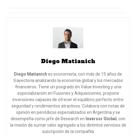
Diego Matianich
Diego Matianich
es economista, con más de 15 años de
trayectoria analizando la economía global y los mercados
financieros. Tiene un posgrado en Value Investing y una
especialización en Fusiones y Adquisiciones, propone
inversiones capaces de ofrecer el equilibrio perfecto entre
seguridad y rendimientos atractivos. Colabora con notas de
opinión en periódicos especializados en Argentina y se
desempeña como jefe de Research en
Inversor Global
, con
la misión de sumar valor agregado a los distintos servicios de
suscripción de la compañía