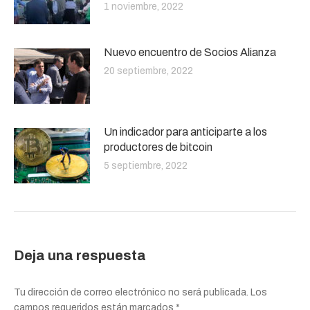
1 noviembre, 2022
Nuevo encuentro de Socios Alianza
20 septiembre, 2022
Un indicador para anticiparte a los
productores de bitcoin
5 septiembre, 2022
Deja una respuesta
Tu dirección de correo electrónico no será publicada. Los
campos requeridos están marcados
*