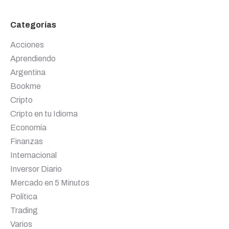
Categorías
Acciones
Aprendiendo
Argentina
Bookme
Cripto
Cripto en tu Idioma
Economía
Finanzas
Internacional
Inversor Diario
Mercado en 5 Minutos
Política
Trading
Varios