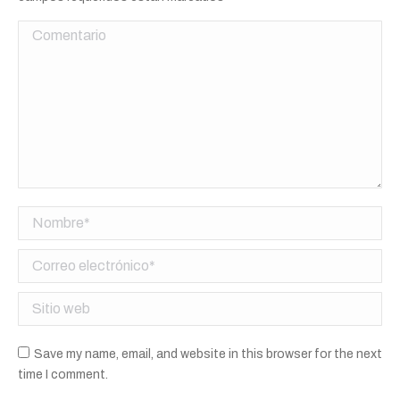
Comentario
Nombre *
Correo electrónico *
Sitio web
Save my name, email, and website in this browser for the next
time I comment.