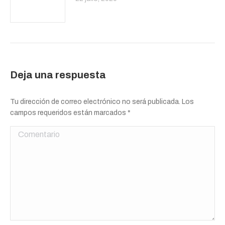
Deja una respuesta
Tu dirección de correo electrónico no será publicada. Los
campos requeridos están marcados
*
Comentario