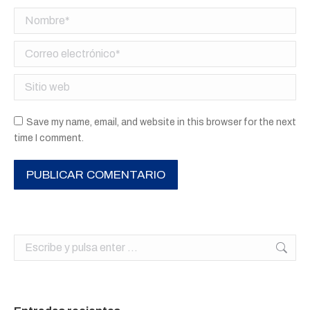
Nombre *
Correo electrónico *
Sitio web
Save my name, email, and website in this browser for the next
time I comment.
PUBLICAR COMENTARIO
Buscar: