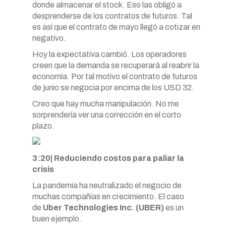
donde almacenar el stock. Eso las obligó a
desprenderse de los contratos de futuros. Tal
es así que el contrato de mayo llegó a cotizar en
negativo.
Hoy la expectativa cambió. Los operadores
creen que la demanda se recuperará al reabrir la
economía. Por tal motivo el contrato de futuros
de junio se negocia por encima de los USD 32.
Creo que hay mucha manipulación. No me
sorprendería ver una corrección en el corto
plazo.
3:20| Reduciendo costos para paliar la
crisis
La pandemia ha neutralizado el negocio de
muchas compañías en crecimiento. El caso
de
Uber Technologies Inc. (UBER)
es un
buen ejemplo.