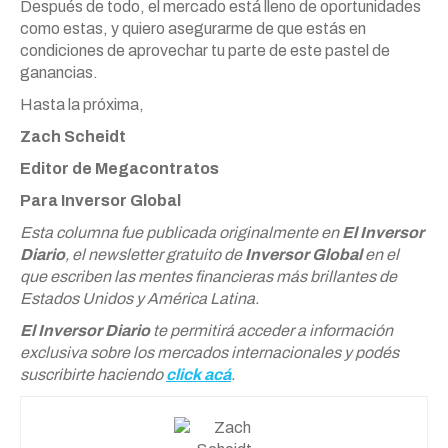
Después de todo, el mercado está lleno de oportunidades
como estas, y quiero asegurarme de que estás en
condiciones de aprovechar tu parte de este pastel de
ganancias.
Hasta la próxima,
Zach Scheidt
Editor de Megacontratos
Para Inversor Global
Esta columna fue publicada originalmente en
El Inversor
Diario
, el newsletter gratuito de
Inversor Global
en el
que escriben las mentes financieras más brillantes de
Estados Unidos y América Latina.
El Inversor Diario
te permitirá acceder a información
exclusiva sobre los mercados internacionales y podés
suscribirte haciendo
click acá
.