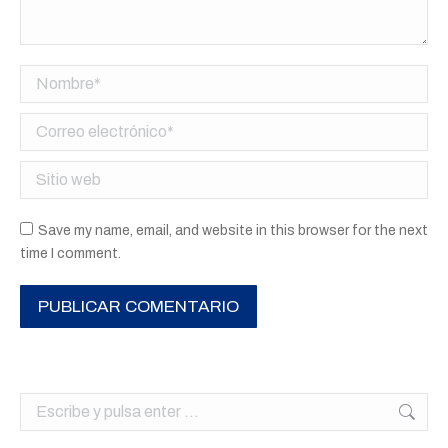
Nombre *
Correo electrónico *
Sitio web
Save my name, email, and website in this browser for the next
time I comment.
PUBLICAR COMENTARIO
Buscar: