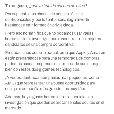
Te pregunto,
¿qué te impide ser uno de ellos?
Por supuesto: las charlas de adquisición son
confidenciales y, por lo tanto, sería ilegal invertir
basándose en información privilegiada.
¡Pero eso no significa que no podamos usar varias
herramientas e investigar para encontrar a los mejores
candidatos de una compra corporativa!
En situaciones como la actual, en la que Apple y Amazon
están preparándose para una temporada de compras,
podemos buscar empresas en el mercado que encajen
bien con estos dos gigantes tecnológicos.
¡A veces identificar compañías más pequeñas, como
AMC (que representan una buena oportunidad para
cualquier compañía más grande), es muy fácil!
Además, hay algunas herramientas especiales de
investigación que pueden detectar señales ocultas en el
mercado.