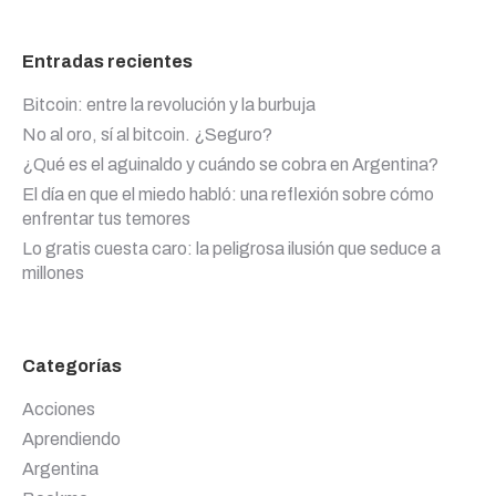
Entradas recientes
Bitcoin: entre la revolución y la burbuja
No al oro, sí al bitcoin. ¿Seguro?
¿Qué es el aguinaldo y cuándo se cobra en Argentina?
El día en que el miedo habló: una reflexión sobre cómo
enfrentar tus temores
Lo gratis cuesta caro: la peligrosa ilusión que seduce a
millones
Categorías
Acciones
Aprendiendo
Argentina