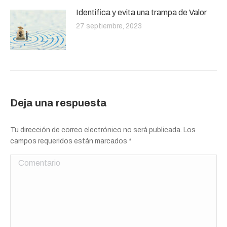
Identifica y evita una trampa de Valor
27 septiembre, 2023
Deja una respuesta
Tu dirección de correo electrónico no será publicada. Los
campos requeridos están marcados
*
Comentario