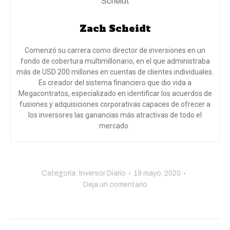
Zach Scheidt
Comenzó su carrera como director de inversiones en un
fondo de cobertura multimillonario, en el que administraba
más de USD 200 millones en cuentas de clientes individuales.
Es creador del sistema financiero que dio vida a
Megacontratos, especializado en identificar los acuerdos de
fusiones y adquisiciones corporativas capaces de ofrecer a
los inversores las ganancias más atractivas de todo el
mercado.
Categoría:
Inversor Diario
19 mayo, 2020
Deja un comentario
Navegación