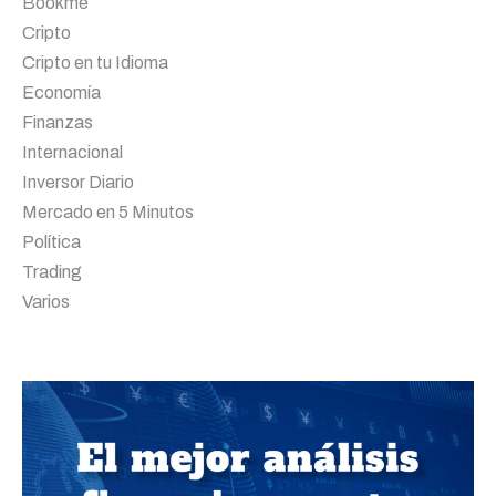
Bookme
Cripto
Cripto en tu Idioma
Economía
Finanzas
Internacional
Inversor Diario
Mercado en 5 Minutos
Política
Trading
Varios