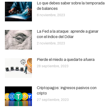
Lo que debes saber sobre la temporada
de balances
6 noviembre, 2023
La Fed a la ataque: aprende a ganar
con el índice del Dólar
2 noviembre, 2023
Pierde el miedo a quedarte afuera
28 septiembre, 2023
Criptopagos: ingresos pasivos con
cripto
27 septiembre, 2023