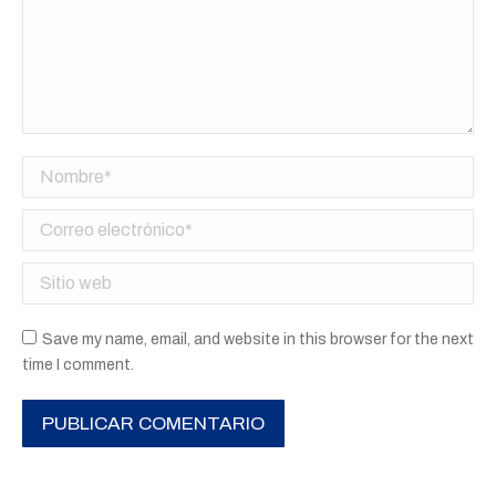
Nombre *
Correo electrónico *
Sitio web
Save my name, email, and website in this browser for the next
time I comment.
PUBLICAR COMENTARIO