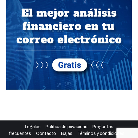
Legales
Política de privacidad
Preguntas
frecuentes
Contacto
Bajas
Términos y condiciones