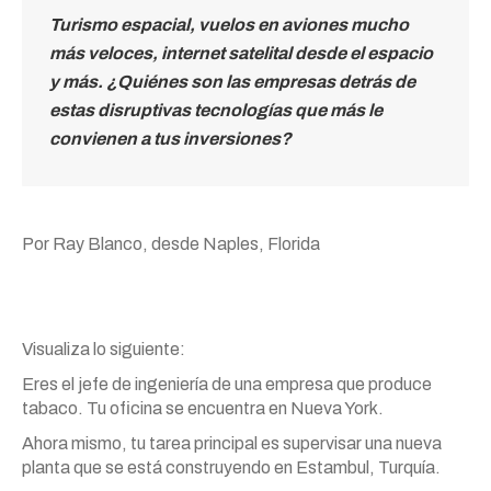
Turismo espacial, vuelos en aviones mucho
más veloces, internet satelital desde el espacio
y más. ¿Quiénes son las empresas detrás de
estas disruptivas tecnologías que más le
convienen a tus inversiones?
Por Ray Blanco, desde Naples, Florida
Visualiza lo siguiente:
Eres el jefe de ingeniería de una empresa que produce
tabaco. Tu oficina se encuentra en Nueva York.
Ahora mismo, tu tarea principal es supervisar una nueva
planta que se está construyendo en Estambul, Turquía.