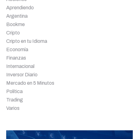
Aprendiendo
Argentina
Bookme
Cripto
Cripto en tu Idioma
Economía
Finanzas
Internacional
Inversor Diario
Mercado en 5 Minutos
Política
Trading
Varios