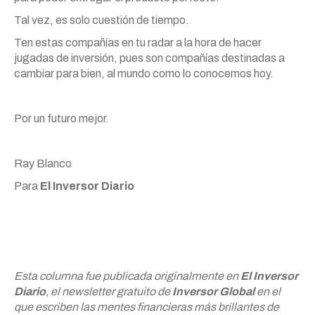
Tal vez, es solo cuestión de tiempo.
Ten estas compañías en tu radar a la hora de hacer
jugadas de inversión, pues son compañías destinadas a
cambiar para bien, al mundo como lo conocemos hoy.
Por un futuro mejor.
Ray Blanco
Para
El Inversor Diario
Esta columna fue publicada originalmente en
El Inversor
Diario
, el newsletter gratuito de
Inversor Global
en el
que escriben las mentes financieras más brillantes de