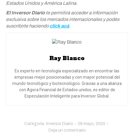
Estados Unidos y América Latina.
El Inversor Diario
te permitirá acceder a información
exclusiva sobre los mercados internacionales y podés
suscribirte haciendo
click acá
.
Ray Blanco
Es experto en tecnología especializado en encontrar las
empresas mejor posicionadas y con mayor potencial del
mundo tecnológico y biotecnológico. Gracias a una alianza
con Agora Financial de Estados unidos, es editor de
Especulación Inteligente para Inversor Global.
Categoría:
Inversor Diario
28 mayo, 2020
Deja un comentario