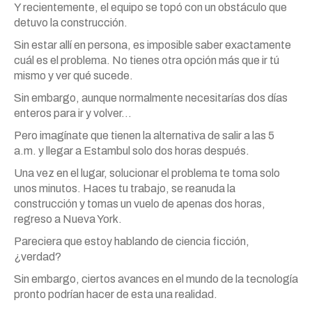
Y recientemente, el equipo se topó con un obstáculo que
detuvo la construcción.
Sin estar allí en persona, es imposible saber exactamente
cuál es el problema. No tienes otra opción más que ir tú
mismo y ver qué sucede.
Sin embargo, aunque normalmente necesitarías dos días
enteros para ir y volver…
Pero imagínate que tienen la alternativa de salir a las 5
a.m. y llegar a Estambul solo dos horas después.
Una vez en el lugar, solucionar el problema te toma solo
unos minutos. Haces tu trabajo, se reanuda la
construcción y tomas un vuelo de apenas dos horas,
regreso a Nueva York.
Pareciera que estoy hablando de ciencia ficción,
¿verdad?
Sin embargo, ciertos avances en el mundo de la tecnología
pronto podrían hacer de esta una realidad.