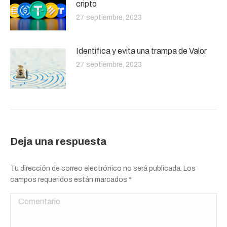
cripto
27 septiembre, 2023
Identifica y evita una trampa de Valor
27 septiembre, 2023
Deja una respuesta
Tu dirección de correo electrónico no será publicada. Los
campos requeridos están marcados
*
Comentario