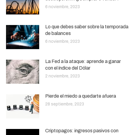
6 noviembre, 2023
Lo que debes saber sobre la temporada
de balances
6 noviembre, 2023
La Fed a la ataque: aprende a ganar
con el índice del Dólar
2 noviembre, 2023
Pierde el miedo a quedarte afuera
28 septiembre, 2023
Criptopagos: ingresos pasivos con