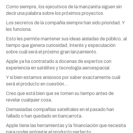
Como siempre, los ejecutivos de la manzanita siguen sin
decir una palabra sobre los próximos proyectos.
Los secretos de la compañía siempre han sido prioridad. Y
les funciona.
Esto les permite mantener sus ideas aisladas de público, al
tiempo que genera curiosidad, interés y especulación
sobre cuál será el próximo gran lanzamiento.
Apple ya ha contratado a docenas de expertos con
experiencia en satélites y tecnología aeroespacial.
Y si bien estamos ansiosos por saber exactamente cuál
será el producto en cuestión…
Creo que está bien que se tomen su tiempo antes de
revelar cualquier cosa.
Demasiadas compañías satelitales en el pasado han
fallado o han quedado en bancarrota.
Apple tiene las herramientas y la financiación que necesita
para poder entregar el producto perfecto.