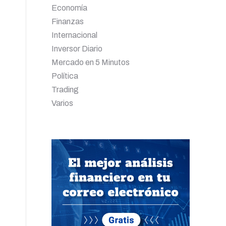
Economía
Finanzas
Internacional
Inversor Diario
Mercado en 5 Minutos
Política
Trading
Varios