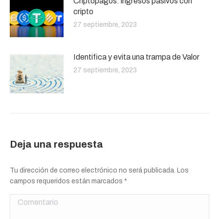
Criptopagos: ingresos pasivos con
cripto
27 septiembre, 2023
Identifica y evita una trampa de Valor
27 septiembre, 2023
Deja una respuesta
Tu dirección de correo electrónico no será publicada. Los
campos requeridos están marcados
*
Comentario