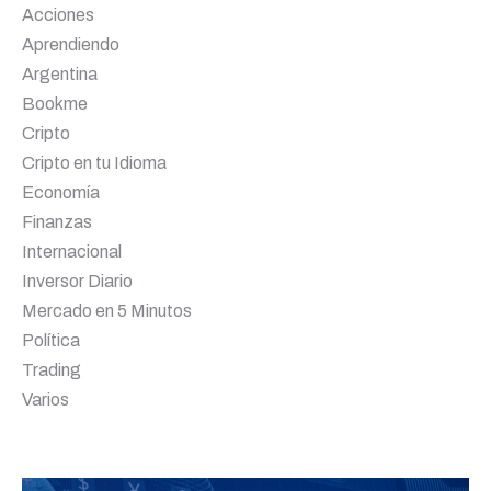
Acciones
Aprendiendo
Argentina
Bookme
Cripto
Cripto en tu Idioma
Economía
Finanzas
Internacional
Inversor Diario
Mercado en 5 Minutos
Política
Trading
Varios