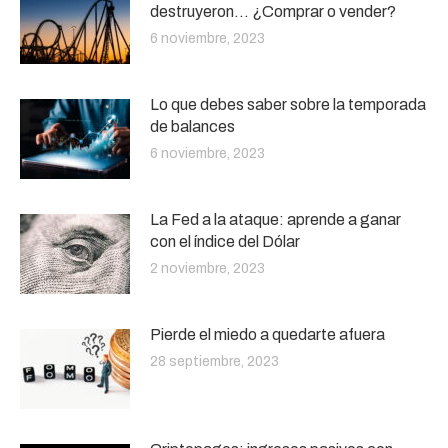
destruyeron… ¿Comprar o vender?
6 noviembre, 2023
Lo que debes saber sobre la temporada
de balances
6 noviembre, 2023
La Fed a la ataque: aprende a ganar
con el índice del Dólar
2 noviembre, 2023
Pierde el miedo a quedarte afuera
28 septiembre, 2023