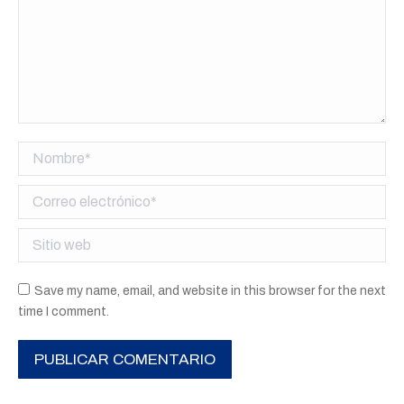
Nombre *
Correo electrónico *
Sitio web
Save my name, email, and website in this browser for the next
time I comment.
PUBLICAR COMENTARIO