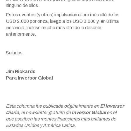
ninguno de ellos.
Estos eventos (y otros) impulsarían al oro más allá de los
USD 2.000 por onza, luego a los USD 3.000 y, en última
instancia, incluso mucho más alto de lo describí
anteriormente.
Saludos.
Jim Rickards
Para Inversor Global
Esta columna fue publicada originalmente en
El Inversor
Diario
, el newsletter gratuito de
Inversor Global
en el
que escriben las mentes financieras más brillantes de
Estados Unidos y América Latina.