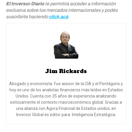
El Inversor Diario
te permitirá acceder a información
exclusiva sobre los mercados internacionales y podés
suscribirte haciendo
click acá
.
Jim Rickards
Abogado y economista. Fue asesor de la CIA y el Pentágono y
hoy es uno de los analistas financieros más leídos en Estados
Unidos. Cuenta con 35 años de experiencia analizando
exitosamente el contexto macroeconómico global. Gracias a
una alianza con Agora Financial de Estados unidos, en
Inversor Global es editor para Inteligencia Estratégica.