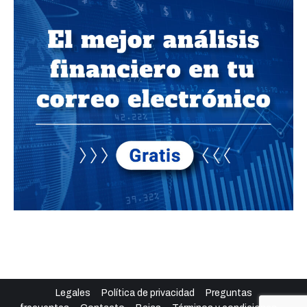
Legales
Política de privacidad
Preguntas