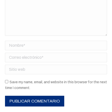
Nombre *
Correo electrónico *
Sitio web
Save my name, email, and website in this browser for the next
time I comment.
PUBLICAR COMENTARIO