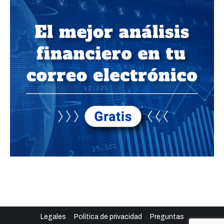
Legales
Política de privacidad
Preguntas