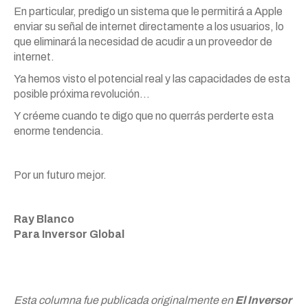
En particular, predigo un sistema que le permitirá a Apple
enviar su señal de internet directamente a los usuarios, lo
que eliminará la necesidad de acudir a un proveedor de
internet.
Ya hemos visto el potencial real y las capacidades de esta
posible próxima revolución…
Y créeme cuando te digo que no querrás perderte esta
enorme tendencia.
Por un futuro mejor.
Ray Blanco
Para Inversor Global
Esta columna fue publicada originalmente en
El Inversor