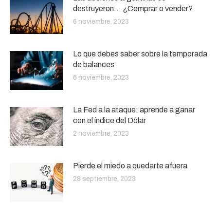
destruyeron… ¿Comprar o vender?
6 noviembre, 2023
Lo que debes saber sobre la temporada
de balances
6 noviembre, 2023
La Fed a la ataque: aprende a ganar
con el índice del Dólar
2 noviembre, 2023
Pierde el miedo a quedarte afuera
28 septiembre, 2023