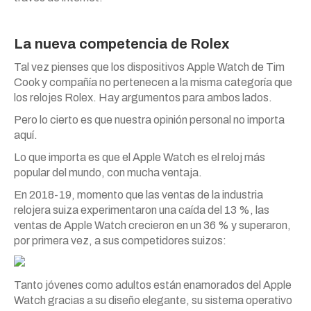
La nueva competencia de Rolex
Tal vez pienses que los dispositivos Apple Watch de Tim
Cook y compañía no pertenecen a la misma categoría que
los relojes Rolex. Hay argumentos para ambos lados.
Pero lo cierto es que nuestra opinión personal no importa
aquí.
Lo que importa es que el Apple Watch es el reloj más
popular del mundo, con mucha ventaja.
En 2018-19, momento que las ventas de la industria
relojera suiza experimentaron una caída del 13 %, las
ventas de Apple Watch crecieron en un 36 % y superaron,
por primera vez, a sus competidores suizos:
Tanto jóvenes como adultos están enamorados del Apple
Watch gracias a su diseño elegante, su sistema operativo