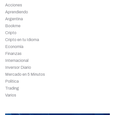
Acciones
Aprendiendo
Argentina
Bookme
Cripto
Cripto en tu Idioma
Economía
Finanzas
Internacional
Inversor Diario
Mercado en 5 Minutos
Política
Trading
Varios