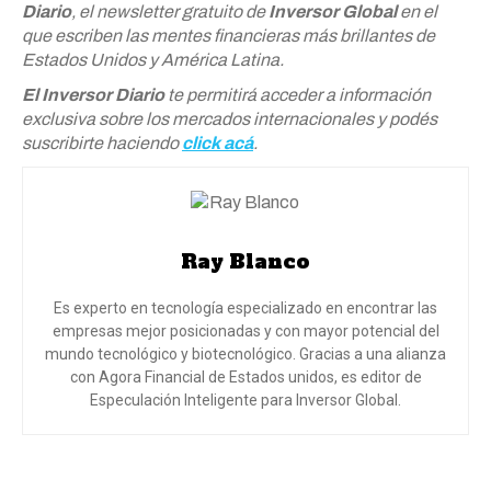
Diario
, el newsletter gratuito de
Inversor Global
en el
que escriben las mentes financieras más brillantes de
Estados Unidos y América Latina.
El Inversor Diario
te permitirá acceder a información
exclusiva sobre los mercados internacionales y podés
suscribirte haciendo
click acá
.
Ray Blanco
Es experto en tecnología especializado en encontrar las
empresas mejor posicionadas y con mayor potencial del
mundo tecnológico y biotecnológico. Gracias a una alianza
con Agora Financial de Estados unidos, es editor de
Especulación Inteligente para Inversor Global.