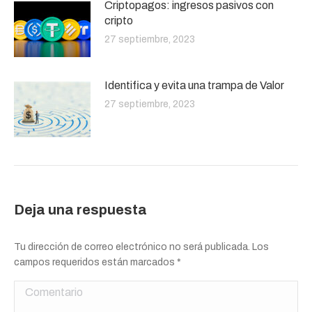
Criptopagos: ingresos pasivos con
cripto
27 septiembre, 2023
Identifica y evita una trampa de Valor
27 septiembre, 2023
Deja una respuesta
Tu dirección de correo electrónico no será publicada. Los
campos requeridos están marcados
*
Comentario