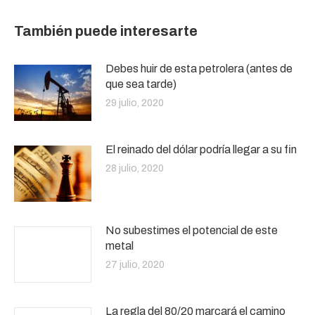
También puede interesarte
Debes huir de esta petrolera (antes de
que sea tarde)
29 julio, 2020
El reinado del dólar podría llegar a su fin
28 julio, 2020
No subestimes el potencial de este
metal
27 julio, 2020
La regla del 80/20 marcará el camino