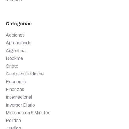
Categorías
Acciones
Aprendiendo
Argentina
Bookme
Cripto
Cripto en tu Idioma
Economía
Finanzas
Internacional
Inversor Diario
Mercado en 5 Minutos
Política
Trading