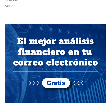
Varios