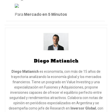
Para
Mercado en 5 Minutos
Diego Matianich
Diego Matianich
es economista, con más de 15 años de
trayectoria analizando la economía global y los mercados
financieros. Tiene un posgrado en Value Investing y una
especialización en Fusiones y Adquisiciones, propone
inversiones capaces de ofrecer el equilibrio perfecto entre
seguridad y rendimientos atractivos. Colabora con notas de
opinión en periódicos especializados en Argentina y se
desempeña como jefe de Research en
Inversor Global
, con