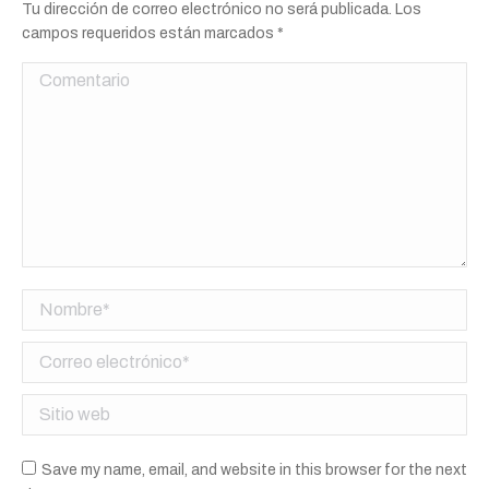
Tu dirección de correo electrónico no será publicada. Los
campos requeridos están marcados
*
Comentario
Nombre *
Correo electrónico *
Sitio web
Save my name, email, and website in this browser for the next