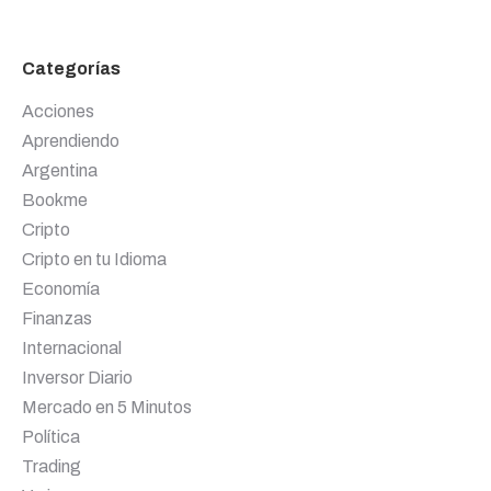
Categorías
Acciones
Aprendiendo
Argentina
Bookme
Cripto
Cripto en tu Idioma
Economía
Finanzas
Internacional
Inversor Diario
Mercado en 5 Minutos
Política
Trading