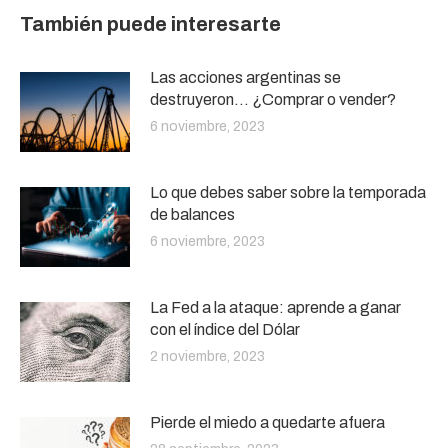
También puede interesarte
Las acciones argentinas se
destruyeron… ¿Comprar o vender?
6 noviembre, 2023
Lo que debes saber sobre la temporada
de balances
6 noviembre, 2023
La Fed a la ataque: aprende a ganar
con el índice del Dólar
2 noviembre, 2023
Pierde el miedo a quedarte afuera