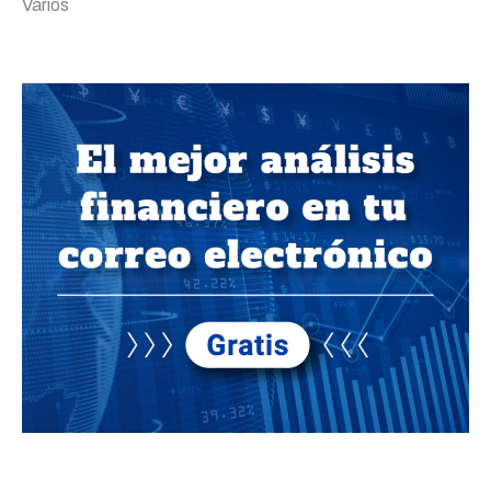
Varios