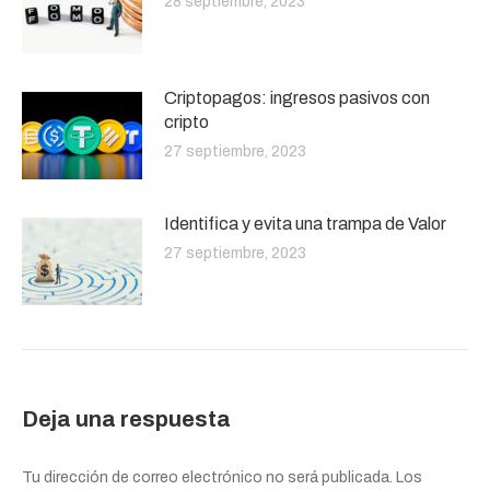
28 septiembre, 2023
Criptopagos: ingresos pasivos con
cripto
27 septiembre, 2023
Identifica y evita una trampa de Valor
27 septiembre, 2023
Deja una respuesta
Tu dirección de correo electrónico no será publicada. Los