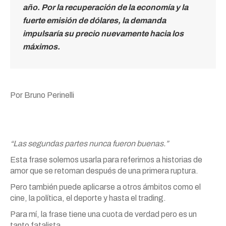
año. Por la recuperación de la economía y la
fuerte emisión de dólares, la demanda
impulsaría su precio nuevamente hacia los
máximos.
Por Bruno Perinelli
“Las segundas partes nunca fueron buenas.”
Esta frase solemos usarla para referirnos a historias de
amor que se retoman después de una primera ruptura.
Pero también puede aplicarse a otros ámbitos como el
cine, la política, el deporte y hasta el trading.
Para mí, la frase tiene una cuota de verdad pero es un
tanto fatalista.