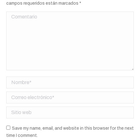
campos requeridos están marcados
*
Comentario
Nombre *
Correo electrónico *
Sitio web
Save my name, email, and website in this browser for the next
time I comment.