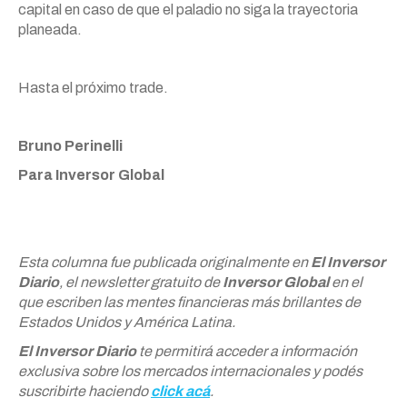
capital en caso de que el paladio no siga la trayectoria
planeada.
Hasta el próximo trade.
Bruno Perinelli
Para Inversor Global
Esta columna fue publicada originalmente en
El Inversor
Diario
, el newsletter gratuito de
Inversor Global
en el
que escriben las mentes financieras más brillantes de
Estados Unidos y América Latina.
El Inversor Diario
te permitirá acceder a información
exclusiva sobre los mercados internacionales y podés
suscribirte haciendo
click acá
.