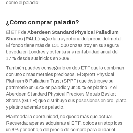
como el paladio!
¿Cómo comprar paladio?
El ETF de
Aberdeen Standard Physical Palladium
Shares (PALL)
sigue la trayectoria del precio del metal.
El fondo tiene más de 131.500 onzas troy en su segura
bóveda en Londres y ostenta una rentabilidad anual del
17% desde sus inicios en 2009.
También puedes conseguirlo en dos ETF que lo combinan
con uno o más metales preciosos. El Sprott Physical
Platinum & Palladium Trust (SPPP) que distribuye su
patrimonio un 65% en paladio y un 35% en platino. Y el
Aberdeen Standard Physical Precious Metals Basket
Shares (GLTR) que distribuye sus posesiones en oro, plata
y platino además de paladio.
Planteada la oportunidad, no queda más que actuar.
Recuerda: apenas adquieras el ETF, coloca un stop loss
un 8% por debajo del precio de compra para cuidar el