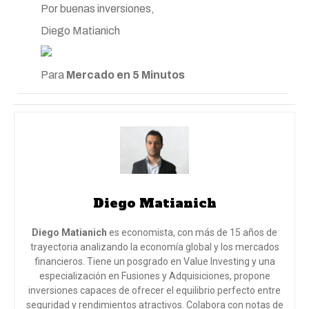
Por buenas inversiones,
Diego Matianich
Para
Mercado en 5 Minutos
Diego Matianich
Diego Matianich
es economista, con más de 15 años de
trayectoria analizando la economía global y los mercados
financieros. Tiene un posgrado en Value Investing y una
especialización en Fusiones y Adquisiciones, propone
inversiones capaces de ofrecer el equilibrio perfecto entre
seguridad y rendimientos atractivos. Colabora con notas de