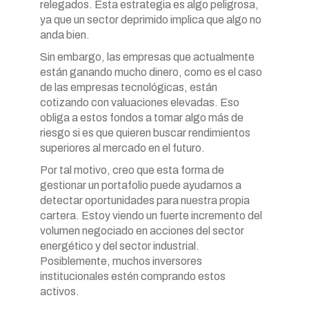
relegados. Esta estrategia es algo peligrosa,
ya que un sector deprimido implica que algo no
anda bien.
Sin embargo, las empresas que actualmente
están ganando mucho dinero, como es el caso
de las empresas tecnológicas, están
cotizando con valuaciones elevadas. Eso
obliga a estos fondos a tomar algo más de
riesgo si es que quieren buscar rendimientos
superiores al mercado en el futuro.
Por tal motivo, creo que esta forma de
gestionar un portafolio puede ayudarnos a
detectar oportunidades para nuestra propia
cartera. Estoy viendo un fuerte incremento del
volumen negociado en acciones del sector
energético y del sector industrial.
Posiblemente, muchos inversores
institucionales estén comprando estos
activos.