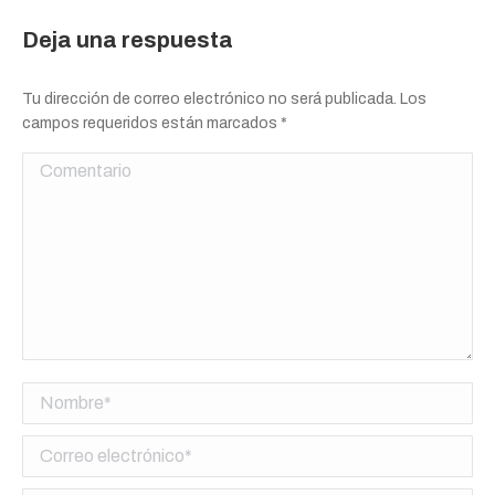
Deja una respuesta
Tu dirección de correo electrónico no será publicada. Los
campos requeridos están marcados
*
Comentario
Nombre *
Correo electrónico *