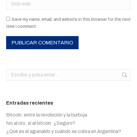
Sitio web
Save my name, email, and website in this browser for the next
time I comment.
PUBLICAR COMENTARIO
Buscar:
Entradas recientes
Bitcoin: entre la revolución y la burbuja
No al oro, sí al bitcoin. ¿Seguro?
¿Qué es el aguinaldo y cuándo se cobra en Argentina?