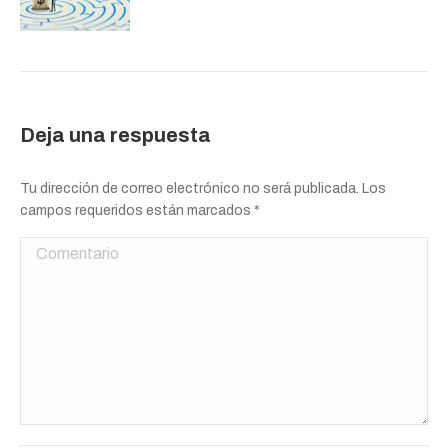
Deja una respuesta
Tu dirección de correo electrónico no será publicada. Los
campos requeridos están marcados
*
Comentario