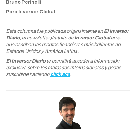
Bruno Perinelli
Para Inversor Global
Esta columna fue publicada originalmente en
El Inversor
Diario
, el newsletter gratuito de
Inversor Global
en el
que escriben las mentes financieras más brillantes de
Estados Unidos y América Latina.
El Inversor Diario
te permitirá acceder a información
exclusiva sobre los mercados internacionales y podés
suscribirte haciendo
click acá
.