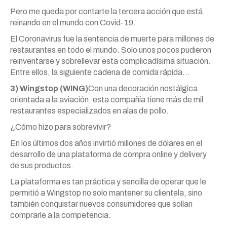
Pero me queda por contarte la tercera acción que está
reinando en el mundo con Covid-19.
El Coronavirus fue la sentencia de muerte para millones de
restaurantes en todo el mundo. Solo unos pocos pudieron
reinventarse y sobrellevar esta complicadísima situación.
Entre ellos, la siguiente cadena de comida rápida…
3) Wingstop (WING)
Con una decoración nostálgica
orientada a la aviación, esta compañía tiene más de mil
restaurantes especializados en alas de pollo.
¿Cómo hizo para sobrevivir?
En los últimos dos años invirtió millones de dólares en el
desarrollo de una plataforma de compra online y delivery
de sus productos.
La plataforma es tan práctica y sencilla de operar que le
permitió a Wingstop no solo mantener su clientela, sino
también conquistar nuevos consumidores que solían
comprarle a la competencia.