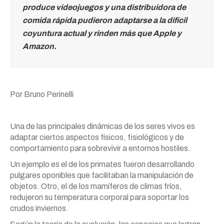
produce videojuegos y una distribuidora de
comida rápida pudieron adaptarse a la difícil
coyuntura actual y rinden más que Apple y
Amazon.
Por Bruno Perinelli
Una de las principales dinámicas de los seres vivos es
adaptar ciertos aspectos físicos, fisiológicos y de
comportamiento para sobrevivir a entornos hostiles.
Un ejemplo es el de los primates fueron desarrollando
pulgares oponibles que facilitaban la manipulación de
objetos. Otro, el de los mamíferos de climas fríos,
redujeron su temperatura corporal para soportar los
crudos inviernos.