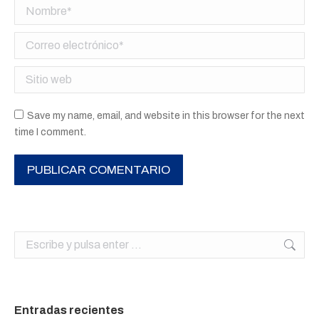
Nombre *
Correo electrónico *
Sitio web
Save my name, email, and website in this browser for the next
time I comment.
PUBLICAR COMENTARIO
Buscar:
Entradas recientes