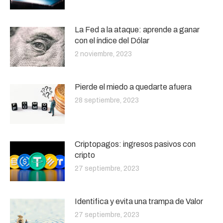
La Fed a la ataque: aprende a ganar
con el índice del Dólar
2 noviembre, 2023
Pierde el miedo a quedarte afuera
28 septiembre, 2023
Criptopagos: ingresos pasivos con
cripto
27 septiembre, 2023
Identifica y evita una trampa de Valor
27 septiembre, 2023