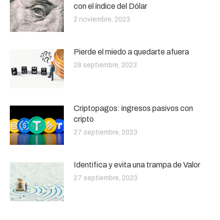
con el índice del Dólar
2 noviembre, 2023
Pierde el miedo a quedarte afuera
28 septiembre, 2023
Criptopagos: ingresos pasivos con
cripto
27 septiembre, 2023
Identifica y evita una trampa de Valor
27 septiembre, 2023