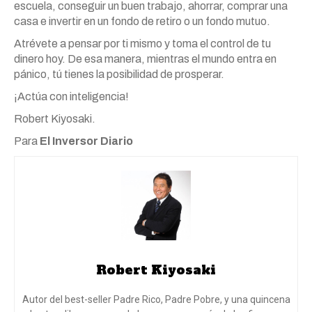
escuela, conseguir un buen trabajo, ahorrar, comprar una
casa e invertir en un fondo de retiro o un fondo mutuo.
Atrévete a pensar por ti mismo y toma el control de tu
dinero hoy. De esa manera, mientras el mundo entra en
pánico, tú tienes la posibilidad de prosperar.
¡Actúa con inteligencia!
Robert Kiyosaki.
Para
El Inversor Diario
Robert Kiyosaki
Autor del best-seller Padre Rico, Padre Pobre, y una quincena