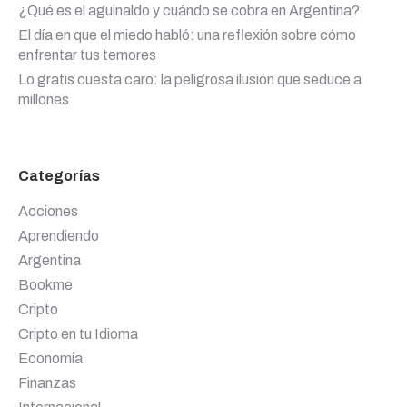
¿Qué es el aguinaldo y cuándo se cobra en Argentina?
El día en que el miedo habló: una reflexión sobre cómo
enfrentar tus temores
Lo gratis cuesta caro: la peligrosa ilusión que seduce a
millones
Categorías
Acciones
Aprendiendo
Argentina
Bookme
Cripto
Cripto en tu Idioma
Economía
Finanzas