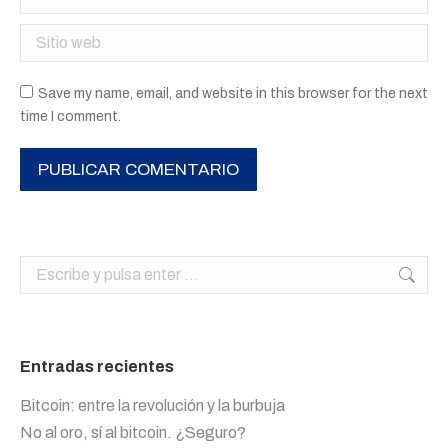
Sitio web
Save my name, email, and website in this browser for the next
time I comment.
PUBLICAR COMENTARIO
Buscar:
Entradas recientes
Bitcoin: entre la revolución y la burbuja
No al oro, sí al bitcoin. ¿Seguro?