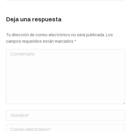
Deja una respuesta
Tu dirección de correo electrónico no será publicada. Los
campos requeridos están marcados
*
Comentario
Nombre *
Correo electrónico *