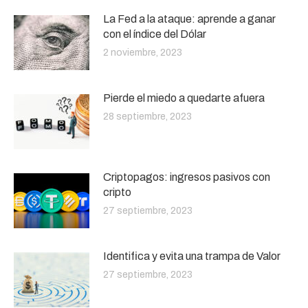
La Fed a la ataque: aprende a ganar
con el índice del Dólar
2 noviembre, 2023
Pierde el miedo a quedarte afuera
28 septiembre, 2023
Criptopagos: ingresos pasivos con
cripto
27 septiembre, 2023
Identifica y evita una trampa de Valor
27 septiembre, 2023