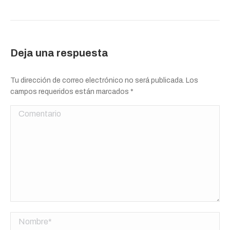
Deja una respuesta
Tu dirección de correo electrónico no será publicada. Los
campos requeridos están marcados
*
Comentario
Nombre *