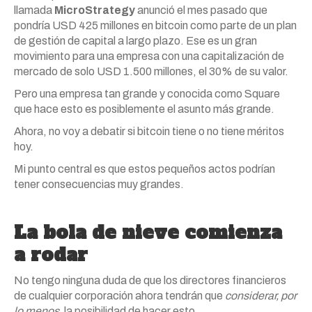
llamada
MicroStrategy
anunció el mes pasado que
pondría USD 425 millones en bitcoin como parte de un plan
de gestión de capital a largo plazo. Ese es un gran
movimiento para una empresa con una capitalización de
mercado de solo USD 1.500 millones, el 30% de su valor.
Pero una empresa tan grande y conocida como Square
que hace esto es posiblemente el asunto más grande.
Ahora, no voy a debatir si bitcoin tiene o no tiene méritos
hoy.
Mi punto central es que estos pequeños actos podrían
tener consecuencias muy grandes.
La bola de nieve comienza
a rodar
No tengo ninguna duda de que los directores financieros
de cualquier corporación ahora tendrán que
considerar, por
lo menos,
la posibilidad de hacer esto.