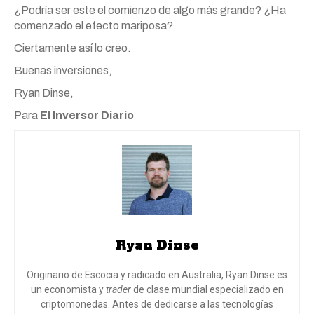
¿Podría ser este el comienzo de algo más grande? ¿Ha
comenzado el efecto mariposa?
Ciertamente así lo creo.
Buenas inversiones,
Ryan Dinse,
Para
El Inversor Diario
Ryan Dinse
Originario de Escocia y radicado en Australia, Ryan Dinse es
un economista y
trader
de clase mundial especializado en
criptomonedas. Antes de dedicarse a las tecnologías