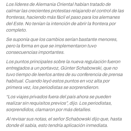
Los líderes de Alemania Oriental habían tratado de
calmar las crecientes protestas relajando el control de las
fronteras, haciendo más fácil el paso para los alemanes
del Este. No tenían la intención de abrir la frontera por
completo.
Se suponía que los cambios serían bastante menores,
pero la forma en que se implementaron tuvo
consecuencias importantes.
Los puntos principales sobre la nueva regulación fueron
entregados a un portavoz, Günter Schabowski, que no
tuvo tiempo de leerlos antes de su conferencia de prensa
habitual. Cuando leyó estos puntos en voz alta por
primera vez, los periodistas se sorprendieron.
“Los viajes privados fuera del país ahora se pueden
realizar sin requisitos previos”, dijo. Los periodistas,
sorprendidos, clamaron por más detalles.
Al revisar sus notas, el señor Schabowski dijo que, hasta
donde él sabía, esto tendría aplicación inmediata.