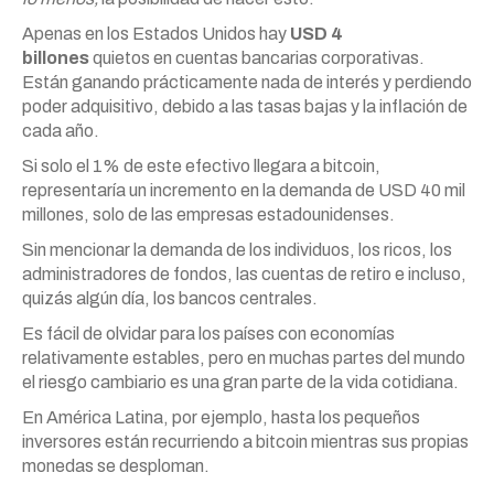
Apenas en los Estados Unidos hay
USD 4
billones
quietos en cuentas bancarias corporativas.
Están ganando prácticamente nada de interés y perdiendo
poder adquisitivo, debido a las tasas bajas y la inflación de
cada año.
Si solo el 1% de este efectivo llegara a bitcoin,
representaría un incremento en la demanda de USD 40 mil
millones, solo de las empresas estadounidenses.
Sin mencionar la demanda de los individuos, los ricos, los
administradores de fondos, las cuentas de retiro e incluso,
quizás algún día, los bancos centrales.
Es fácil de olvidar para los países con economías
relativamente estables, pero en muchas partes del mundo
el riesgo cambiario es una gran parte de la vida cotidiana.
En América Latina, por ejemplo, hasta los pequeños
inversores están recurriendo a bitcoin mientras sus propias
monedas se desploman.