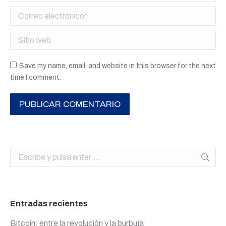
Correo electrónico *
Sitio web
Save my name, email, and website in this browser for the next
time I comment.
PUBLICAR COMENTARIO
Buscar:
Entradas recientes
Bitcoin: entre la revolución y la burbuja