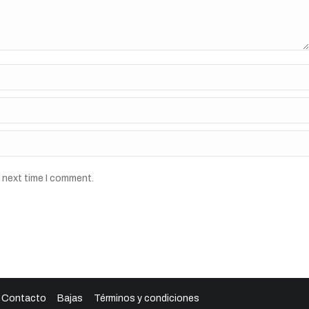
e next time I comment.
Contacto
Bajas
Términos y condiciones