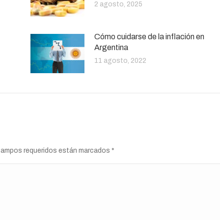
2 agosto, 2025
Cómo cuidarse de la inflación en
Argentina
11 agosto, 2022
s campos requeridos están marcados
*