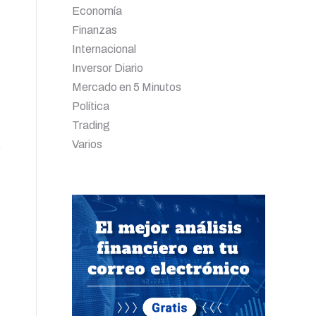
Economía
Finanzas
Internacional
Inversor Diario
Mercado en 5 Minutos
Política
Trading
Varios
e