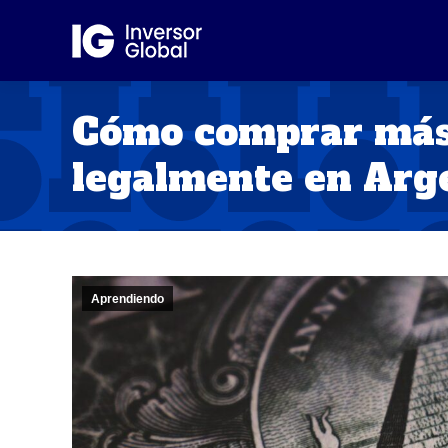
Cómo comprar más 
legalmente en Arg
Aprendiendo