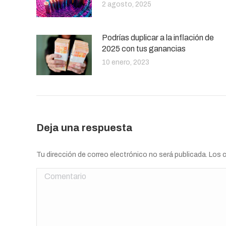
2 agosto, 2025
Podrías duplicar a la inflación de
2025 con tus ganancias
10 enero, 2023
Deja una respuesta
Tu dirección de correo electrónico no será publicada. Lo
Comentario