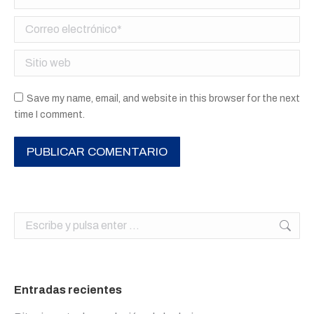
Correo electrónico *
Sitio web
Save my name, email, and website in this browser for the next
time I comment.
PUBLICAR COMENTARIO
Buscar:
Entradas recientes