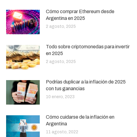
Cómo comprar Ethereum desde
Argentina en 2025
2 agosto, 2025
Todo sobre criptomonedas para invertir
en 2025
2 agosto, 2025
Podrías duplicar a la inflación de 2025
con tus ganancias
10 enero, 2023
Cómo cuidarse de la inflación en
Argentina
11 agosto, 2022