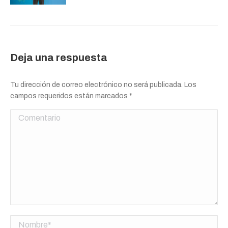
Deja una respuesta
Tu dirección de correo electrónico no será publicada. Los
campos requeridos están marcados
*
Comentario
Nombre *