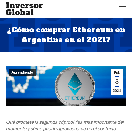
¿Cómo comprar Ethereum en
Argentina en el 2021?
Estás aquí:
Aprendiendo
Feb
3
2021
Qué promete la segunda criptodivisa más importante del
momento y cómo puede aprovecharse en el contexto