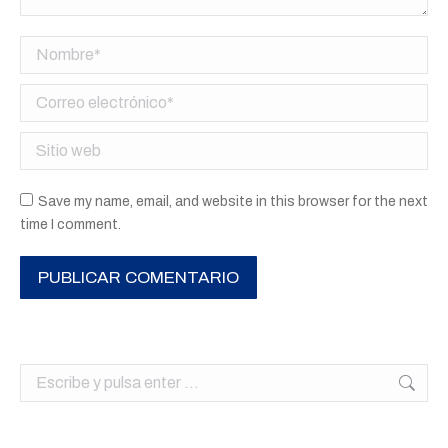
Nombre *
Correo electrónico *
Sitio web
Save my name, email, and website in this browser for the next
time I comment.
PUBLICAR COMENTARIO
Buscar: