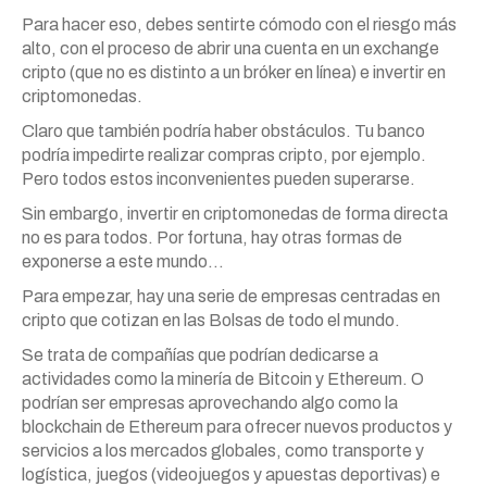
Para hacer eso, debes sentirte cómodo con el riesgo más
alto, con el proceso de abrir una cuenta en un exchange
cripto (que no es distinto a un bróker en línea) e invertir en
criptomonedas.
Claro que también podría haber obstáculos. Tu banco
podría impedirte realizar compras cripto, por ejemplo.
Pero todos estos inconvenientes pueden superarse.
Sin embargo, invertir en criptomonedas de forma directa
no es para todos. Por fortuna, hay otras formas de
exponerse a este mundo…
Para empezar, hay una serie de empresas centradas en
cripto que cotizan en las Bolsas de todo el mundo.
Se trata de compañías que podrían dedicarse a
actividades como la minería de Bitcoin y Ethereum. O
podrían ser empresas aprovechando algo como la
blockchain de Ethereum para ofrecer nuevos productos y
servicios a los mercados globales, como transporte y
logística, juegos (videojuegos y apuestas deportivas) e