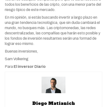
todos los beneficios de las cripto, con una menor parte del
riesgo típico de este mercado.
En mi opinión, si estás buscando invertir a largo plazo en
una gran tendencia tecnológica, que sin duda cambiará el
mundo, no busques más. Las criptomonedas, las redes
descentralizadas, las compañías que harán esto posible y
los fondos de inversión resultantes serán una formad de
lograr eso mismo.
Buenas inversiones,
Sam Volkering
Para
El inversor Diario
Diego Matianich