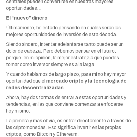
centrales pueden convertirse en nuestras mayores
oportunidades…
El “nuevo” dinero
Últimamente, he estado pensando en cuáles serán las
mejores oportunidades de inversión de esta década.
Siendo sincero, intentar adelantarse tanto puede ser un
dolor de cabeza. Pero debemos pensar en el futuro,
porque, en mi opinión, la mejor estrategia que puedes
tomar como inversor siempre es a la larga.
Y cuando hablamos de largo plazo, para mí no hay mayor
oportunidad que el
mercado cripto y la tecnología de
redes descentralizadas.
Ahora, hay dos formas de entrar a estas oportunidades y
tendencias, en las que conviene comenzar a enfocarse
hoy mismo.
La primera y más obvia, es entrar directamente a través de
las criptomonedas. Eso significa invertir en las propias
criptos, como Bitcoin y Ethereum.