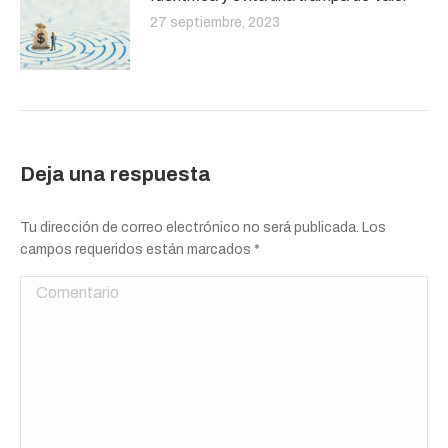
27 septiembre, 2023
Deja una respuesta
Tu dirección de correo electrónico no será publicada. Los
campos requeridos están marcados
*
Comentario