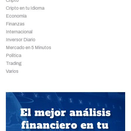
Cripto
Cripto en tu Idioma
Economía
Finanzas
Internacional
Inversor Diario
Mercado en 5 Minutos
Política
Trading
Varios