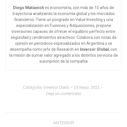
Diego Matianich
es economista, con más de 15 años de
trayectoria analizando la economía global y los mercados
financieros. Tiene un posgrado en Value Investing y una
especialización en Fusiones y Adquisiciones, propone
inversiones capaces de ofrecer el equilibrio perfecto entre
seguridad y rendimientos atractivos. Colabora con notas de
opinión en periódicos especializados en Argentina y se
desempeña como jefe de Research en
Inversor Global
, con
la misión de sumar valor agregado a los distintos servicios de
suscripción de la compañía
Categoría:
Inversor Diario
13 mayo, 2021
Deja un comentario
Navegación
entre
ANTERIOR