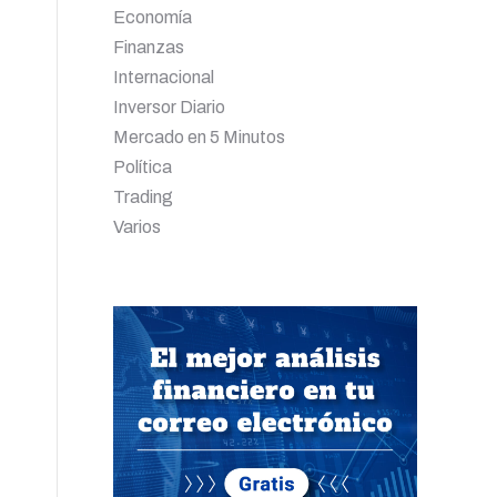
Economía
Finanzas
Internacional
Inversor Diario
Mercado en 5 Minutos
Política
Trading
Varios