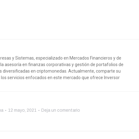
resas y Sistemas, especializado en Mercados Financieros y de
 la asesoría en finanzas corporativas y gestión de portafolios de
as diversificadas en criptomonedas. Actualmente, comparte su
e los servicios enfocados en este mercado que ofrece Inversor
ma
12 mayo, 2021
Deja un comentario