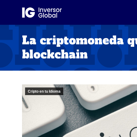
La criptomoneda qu
blockchain
Cripto en tu Idioma