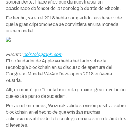
sorprenderte. Hace años que demuestra ser un
apasionado defensor de la tecnología detrás de Bitcoin.
De hecho, ya en el 2018 había compartido sus deseos de
que la gran criptomoneda se convirtiera en una moneda
única mundial.
Fuente:
cointelegraph.com
El cofundador de Apple ya había hablado sobre la
tecnología blockchain en su discurso de apertura del
Congreso Mundial WeAreDevelopers 2018 en Viena,
Austria.
Allí, comentó que “blockchain es la próxima gran revolución
que está a punto de suceder”.
Por aquel entonces, Wozniak validó su visión positiva sobre
blockchain en el hecho de que existían muchas
aplicaciones útiles de la tecnología en una serie de ámbitos
diferentes.