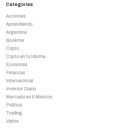
Categorías
Acciones
Aprendiendo
Argentina
Bookme
Cripto
Cripto en tu Idioma
Economía
Finanzas
Internacional
Inversor Diario
Mercado en 5 Minutos
Política
Trading
Varios