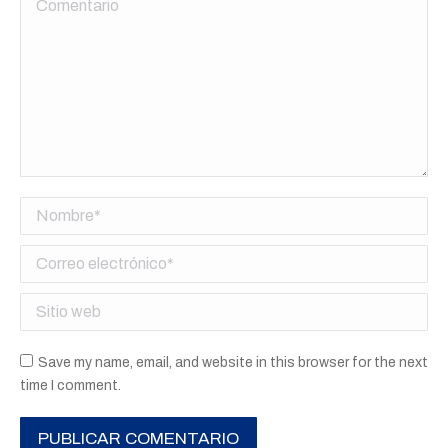
Nombre *
Correo electrónico *
Sitio web
Save my name, email, and website in this browser for the next
time I comment.
PUBLICAR COMENTARIO