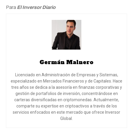
Para
El Inversor Diario
Germán Malnero
Licenciado en Administración de Empresas y Sistemas,
especializado en Mercados Financieros y de Capitales. Hace
tres años se dedica a la asesoría en finanzas corporativas y
gestión de portafolios de inversión, concentrándose en
carteras diversificadas en criptomonedas. Actualmente,
comparte su expertise en criptoactivos a través de los
servicios enfocados en este mercado que ofrece Inversor
Global.