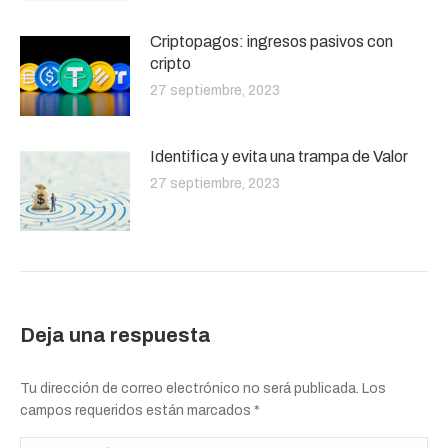
Criptopagos: ingresos pasivos con
cripto
27 septiembre, 2023
Identifica y evita una trampa de Valor
27 septiembre, 2023
Deja una respuesta
Tu dirección de correo electrónico no será publicada. Los
campos requeridos están marcados
*
Comentario