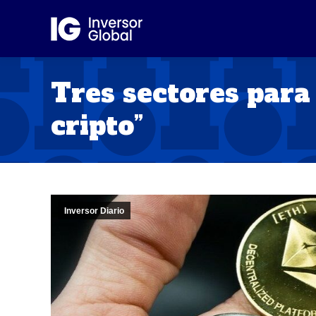
Tres sectores para 
cripto”
Inversor Diario