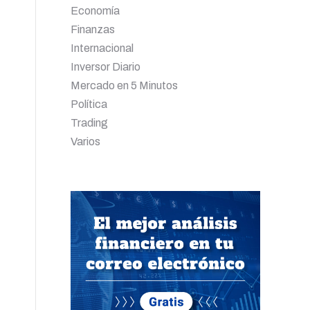
Economía
Finanzas
Internacional
Inversor Diario
Mercado en 5 Minutos
Política
Trading
Varios