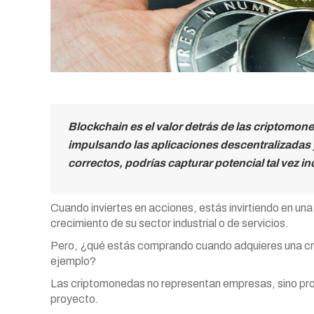
Blockchain es el valor detrás de las criptomon
impulsando las aplicaciones descentralizadas y, 
correctos, podrías capturar potencial tal vez in
Cuando inviertes en acciones, estás invirtiendo en u
crecimiento de su sector industrial o de servicios.
Pero, ¿qué estás comprando cuando adquieres una cri
ejemplo?
Las criptomonedas no representan empresas, sino pro
proyecto.