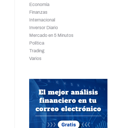
Economía
Finanzas
Internacional
Inversor Diario
Mercado en 5 Minutos
Política
Trading
Varios