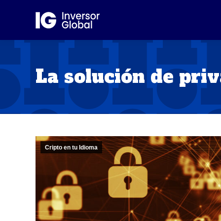
La solución de priv
Cripto en tu Idioma