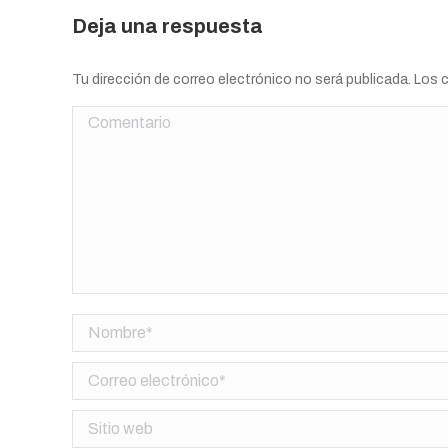
Deja una respuesta
Tu dirección de correo electrónico no será publicada. Lo
Comentario
Nombre *
Correo electrónico *
Sitio web