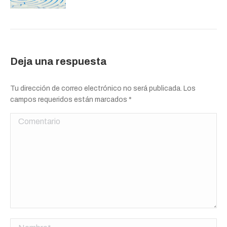
Deja una respuesta
Tu dirección de correo electrónico no será publicada. Los
campos requeridos están marcados
*
Comentario
Nombre *