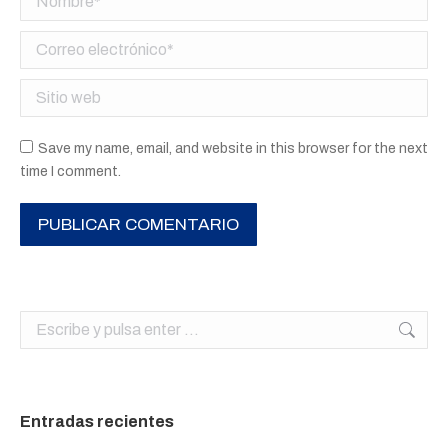
Correo electrónico *
Sitio web
Save my name, email, and website in this browser for the next
time I comment.
PUBLICAR COMENTARIO
Buscar:
Entradas recientes