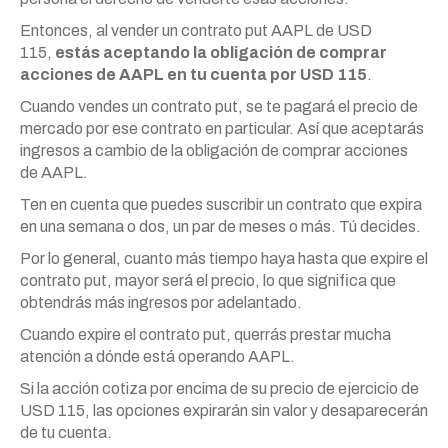
Entonces, al vender un contrato put AAPL de USD
115,
estás aceptando la obligación de comprar
acciones de AAPL en tu cuenta por USD 115
.
Cuando vendes un contrato put, se te pagará el precio de
mercado por ese contrato en particular. Así que aceptarás
ingresos a cambio de la obligación de comprar acciones
de AAPL.
Ten en cuenta que puedes suscribir un contrato que expira
en una semana o dos, un par de meses o más. Tú decides.
Por lo general, cuanto más tiempo haya hasta que expire el
contrato put, mayor será el precio, lo que significa que
obtendrás más ingresos por adelantado.
Cuando expire el contrato put, querrás prestar mucha
atención a dónde está operando AAPL.
Si la acción cotiza por encima de su precio de ejercicio de
USD 115, las opciones expirarán sin valor y desaparecerán
de tu cuenta.