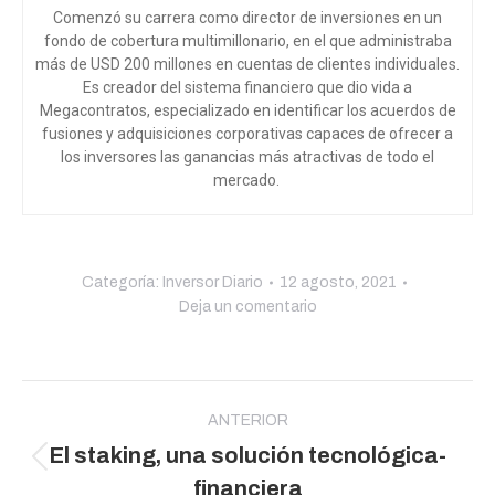
Comenzó su carrera como director de inversiones en un
fondo de cobertura multimillonario, en el que administraba
más de USD 200 millones en cuentas de clientes individuales.
Es creador del sistema financiero que dio vida a
Megacontratos, especializado en identificar los acuerdos de
fusiones y adquisiciones corporativas capaces de ofrecer a
los inversores las ganancias más atractivas de todo el
mercado.
Categoría:
Inversor Diario
12 agosto, 2021
Deja un comentario
Navegación
entre
ANTERIOR
El staking, una solución tecnológica-
publicaciones
Publicación
financiera
anterior: