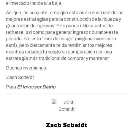
el mercado tiende a la baja.
Así que, en conjunto, creo que esta es sin duda una de las
mejores estrategias para la construcción de la riqueza y
generación de ingresos. Y se puede utilizar antes de
retirarse, así como para generar ingresos durante este
periodo. No está “libre de riesgo” (ninguna inversión lo
está), pero ciertamente te da rendimientos mejores
mientras reduces tu riesgo en comparación con una
estrategia más tradicional de comprar y mantener.
Buenas inversiones,
Zach Scheidt
Para
El Inversor Diario
Zach Scheidt