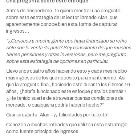
Una pregunta sobre este enfoque
Antes de despedirme, te quiero mostrar una pregunta
sobre esta estrategia de un lector llamado Alan, que
aparentemente conoce bien esta forma de capturar
ingresos…
“¿Conoces a mucha gente que haya financiado su retiro
sólo con la venta de puts? Soy consciente de que muchos
tienen pensiones y otras inversiones, pero me pregunto
sobre esta estrategia de opciones en particular.
Llevo unos cuatro años haciendo esto y cada mes recibo
más ingresos de los que necesito para mantenerme. Así
que la pregunta final, haciendo esto durante los últimos 10
años, ¿habría funcionado este enfoque para los demás?
¿He tenido suerte de atravesar buenas condiciones de
mercado, o cualquiera podría haberlo hecho?”
Gran pregunta, Alan – ¡y felicidades por tu éxito!
Conozco a muchos retirados que utilizan esta estrategia
como fuente principal de ingresos.