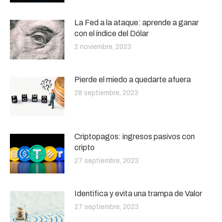
La Fed a la ataque: aprende a ganar
con el índice del Dólar
2 noviembre, 2023
Pierde el miedo a quedarte afuera
28 septiembre, 2023
Criptopagos: ingresos pasivos con
cripto
27 septiembre, 2023
Identifica y evita una trampa de Valor
27 septiembre, 2023