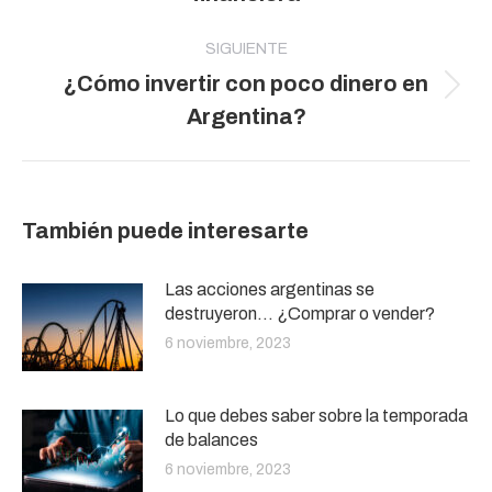
SIGUIENTE
¿Cómo invertir con poco dinero en
Publicación
Argentina?
siguiente:
También puede interesarte
Las acciones argentinas se
destruyeron… ¿Comprar o vender?
6 noviembre, 2023
Lo que debes saber sobre la temporada
de balances
6 noviembre, 2023