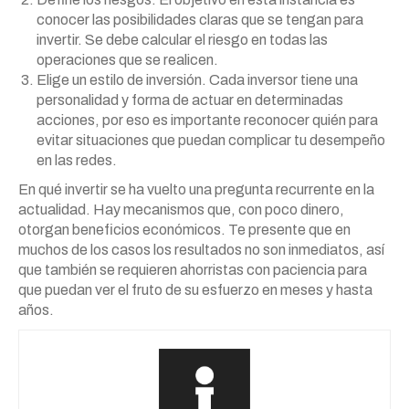
conocer las posibilidades claras que se tengan para
invertir. Se debe calcular el riesgo en todas las
operaciones que se realicen.
Elige un estilo de inversión. Cada inversor tiene una
personalidad y forma de actuar en determinadas
acciones, por eso es importante reconocer quién para
evitar situaciones que puedan complicar tu desempeño
en las redes.
En qué invertir se ha vuelto una pregunta recurrente en la
actualidad. Hay mecanismos que, con poco dinero,
otorgan beneficios económicos. Te presente que en
muchos de los casos los resultados no son inmediatos, así
que también se requieren ahorristas con paciencia para
que puedan ver el fruto de su esfuerzo en meses y hasta
años.