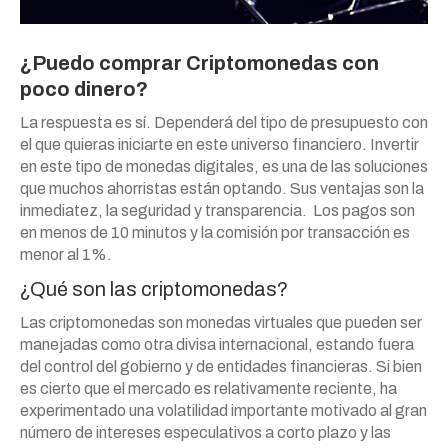
¿Puedo comprar Criptomonedas con
poco dinero?
La respuesta es sí. Dependerá del tipo de presupuesto con
el que quieras iniciarte en este universo financiero. Invertir
en este tipo de monedas digitales, es una de las soluciones
que muchos ahorristas están optando. Sus ventajas son la
inmediatez, la seguridad y transparencia. Los pagos son
en menos de 10 minutos y la comisión por transacción es
menor al 1%.
¿Qué son las criptomonedas?
Las criptomonedas son monedas virtuales que pueden ser
manejadas como otra divisa internacional, estando fuera
del control del gobierno y de entidades financieras. Si bien
es cierto que el mercado es relativamente reciente, ha
experimentado una volatilidad importante motivado al gran
número de intereses especulativos a corto plazo y las