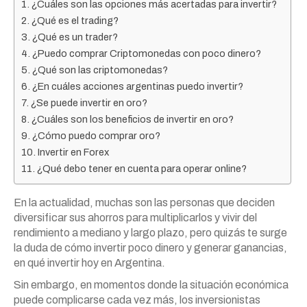
¿Cuáles son las opciones más acertadas para invertir?
¿Qué es el trading?
¿Qué es un trader?
¿Puedo comprar Criptomonedas con poco dinero?
¿Qué son las criptomonedas?
¿En cuáles acciones argentinas puedo invertir?
¿Se puede invertir en oro?
¿Cuáles son los beneficios de invertir en oro?
¿Cómo puedo comprar oro?
Invertir en Forex
¿Qué debo tener en cuenta para operar online?
En la actualidad, muchas son las personas que deciden
diversificar sus ahorros para multiplicarlos y vivir del
rendimiento a mediano y largo plazo, pero quizás te surge
la duda de cómo invertir poco dinero y generar ganancias,
en qué invertir hoy en Argentina.
Sin embargo, en momentos donde la situación económica
puede complicarse cada vez más, los inversionistas