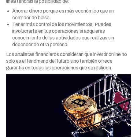
línea tendrás la posibilidad de:
Ahorrar dinero porque es más económico que un
corredor de bolsa.
Tener más control de los movimientos. Puedes
involucrarte en tus operaciones si adquieres
conocimiento de las actividades que realizas sin
depender de otra persona.
Los analistas financieros consideran que invertir online no
solo es el fenómeno del futuro sino también ofrece
garantía en todas las operaciones que se realicen.