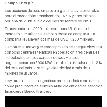
Pampa Energía
Las acciones de esta empresa argentina tuvieron un alza
para el mercado internacional de 3.57% y para la bolsa
porteña de 7.8% al inicio del mes de febrero de 2021.
En noviembre de 2020 celebraron sus 15 años en el
mercado bursátil con el famoso toque de campana. La
compañía lleva invertidos más de USD 7.200 millones.
Pampa es el mayor generador privado de energía eléctrica
con ocho centrales térmicas en operación, tres centrales
hidroeléctricas, tres parques eólicos y una de
cogeneración con 5000 MW de potencia instalada, el 12%
del total del país. Distribuye electricidad a más de 3
millones de usuarios.
Hay otras acciones argentinas recomendadas en el 2021
son la productora de aluminio Aluar y la entidad de servicios
financieros Banco Francés.