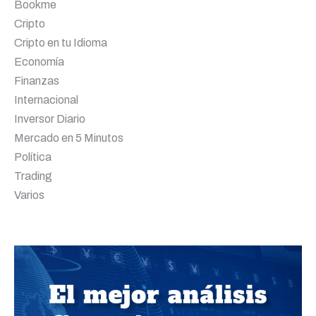
Bookme
Cripto
Cripto en tu Idioma
Economía
Finanzas
Internacional
Inversor Diario
Mercado en 5 Minutos
Política
Trading
Varios