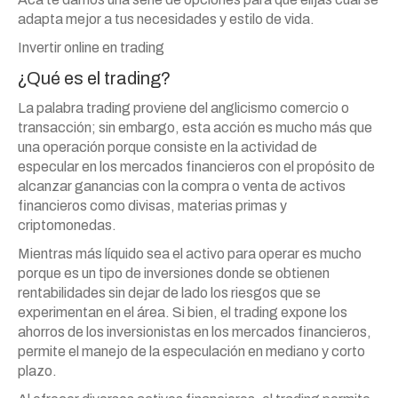
adapta mejor a tus necesidades y estilo de vida.
Invertir online en trading
¿Qué es el trading?
La palabra trading proviene del anglicismo comercio o
transacción; sin embargo, esta acción es mucho más que
una operación porque consiste en la actividad de
especular en los mercados financieros con el propósito de
alcanzar ganancias con la compra o venta de activos
financieros como divisas, materias primas y
criptomonedas.
Mientras más líquido sea el activo para operar es mucho
porque es un tipo de inversiones donde se obtienen
rentabilidades sin dejar de lado los riesgos que se
experimentan en el área. Si bien, el trading expone los
ahorros de los inversionistas en los mercados financieros,
permite el manejo de la especulación en mediano y corto
plazo.