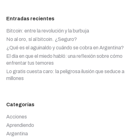
Entradas recientes
Bitcoin: entre la revolución y la burbuja
No al oro, sí al bitcoin. ¿Seguro?
¿Qué es el aguinaldo y cuándo se cobra en Argentina?
El día en que el miedo habló: una reflexión sobre cómo
enfrentar tus temores
Lo gratis cuesta caro: la peligrosa ilusión que seduce a
millones
Categorías
Acciones
Aprendiendo
Argentina