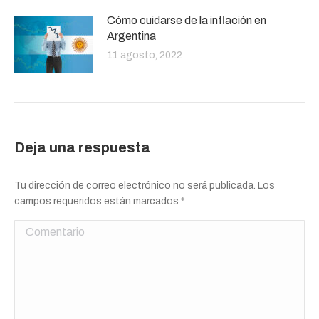
Cómo cuidarse de la inflación en
Argentina
11 agosto, 2022
Deja una respuesta
Tu dirección de correo electrónico no será publicada. Los
campos requeridos están marcados
*
Comentario