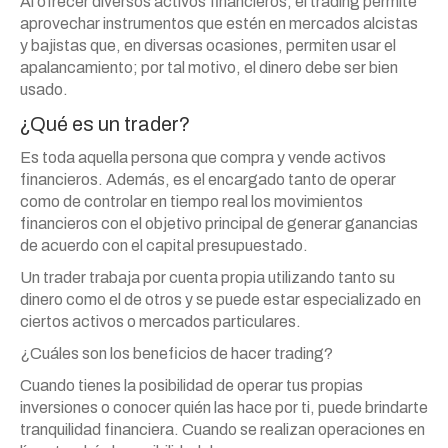
Al ofrecer diversos activos financieros, el trading permite
aprovechar instrumentos que estén en mercados alcistas
y bajistas que, en diversas ocasiones, permiten usar el
apalancamiento; por tal motivo, el dinero debe ser bien
usado.
¿Qué es un trader?
Es toda aquella persona que compra y vende activos
financieros. Además, es el encargado tanto de operar
como de controlar en tiempo real los movimientos
financieros con el objetivo principal de generar ganancias
de acuerdo con el capital presupuestado.
Un trader trabaja por cuenta propia utilizando tanto su
dinero como el de otros y se puede estar especializado en
ciertos activos o mercados particulares.
¿Cuáles son los beneficios de hacer trading?
Cuando tienes la posibilidad de operar tus propias
inversiones o conocer quién las hace por ti, puede brindarte
tranquilidad financiera. Cuando se realizan operaciones en