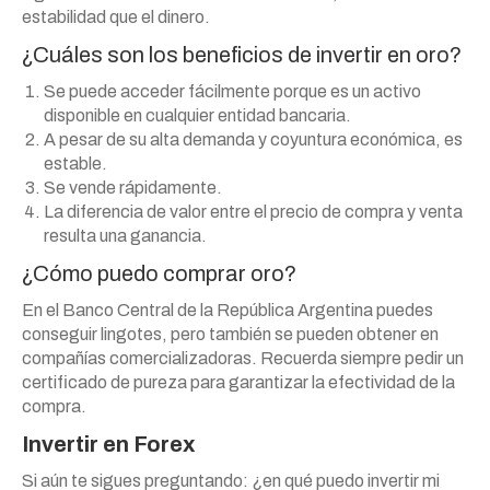
estabilidad que el dinero.
¿Cuáles son los beneficios de invertir en oro?
Se puede acceder fácilmente porque es un activo
disponible en cualquier entidad bancaria.
A pesar de su alta demanda y coyuntura económica, es
estable.
Se vende rápidamente.
La diferencia de valor entre el precio de compra y venta
resulta una ganancia.
¿Cómo puedo comprar oro?
En el Banco Central de la República Argentina puedes
conseguir lingotes, pero también se pueden obtener en
compañías comercializadoras. Recuerda siempre pedir un
certificado de pureza para garantizar la efectividad de la
compra.
Invertir en Forex
Si aún te sigues preguntando: ¿en qué puedo invertir mi