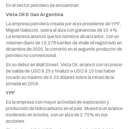
En el sector petrolero se encuentran:
Vista Oil & Gas Argentina
La empresa petrolera creada por el ex presidente de YPF,
Miguel Galuccio, opera al alza con ganancias de 10.4%.
La empresa anunció que los números alcanzados, con un
volumen diario de 15.278 barriles de shale oil registrado en
diciembre de 2020, la convirtió en el segundo productor de
petróleo no convencional.
En su debut en Wall Street, Vista Oil, arrancó con un precio
de salida de USD 9.25 y finalizó a USD 9.10 tras haber
tocado su máximo de 9.23 dólares sobre la mitad de la
jornada en 2019.
YPF
Es la empresa con mayor actividad de exploración y
producción de hidrocarburos en el país. Muestra un avance
moderado en la bolsa, con un alza de 2.75% en sus
acciones.