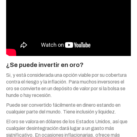
¿Se puede invertir en oro?
Si, y está considerada una opción viable por su cobertura
contra el riesgo y la inflación. Para muchos inversores el
oro se convierte en un depósito de valor por si la bolsa se
hunde o hay recesión.
Puede ser convertido fácilmente en dinero estando en
cualquier parte del mundo. Tiene inclusión y liquidez.
El oro se valora en dólares de los Estados Unidos, así que
cualquier desintegración dará lugar a un gasto más
significativo. En ocasiones inflacionarias, ofrece más