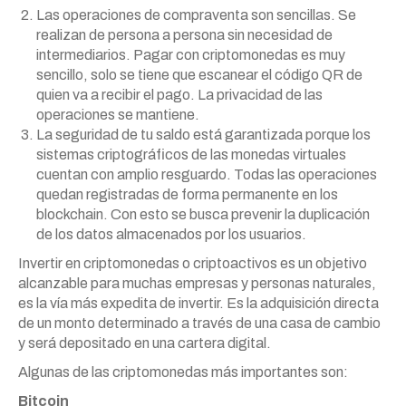
Las operaciones de compraventa son sencillas. Se
realizan de persona a persona sin necesidad de
intermediarios. Pagar con criptomonedas es muy
sencillo, solo se tiene que escanear el código QR de
quien va a recibir el pago. La privacidad de las
operaciones se mantiene.
La seguridad de tu saldo está garantizada porque los
sistemas criptográficos de las monedas virtuales
cuentan con amplio resguardo. Todas las operaciones
quedan registradas de forma permanente en los
blockchain. Con esto se busca prevenir la duplicación
de los datos almacenados por los usuarios.
Invertir en criptomonedas o criptoactivos es un objetivo
alcanzable para muchas empresas y personas naturales,
es la vía más expedita de invertir. Es la adquisición directa
de un monto determinado a través de una casa de cambio
y será depositado en una cartera digital.
Algunas de las criptomonedas más importantes son:
Bitcoin