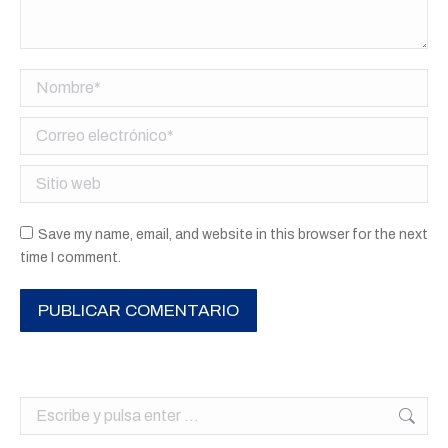
Nombre *
Correo electrónico *
Sitio web
Save my name, email, and website in this browser for the next
time I comment.
PUBLICAR COMENTARIO
Buscar: