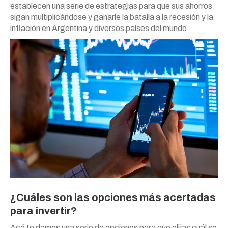
establecen una serie de estrategias para que sus ahorros
sigan multiplicándose y ganarle la batalla a la recesión y la
inflación en Argentina y diversos países del mundo.
¿Cuáles son las opciones más acertadas
para invertir?
Acá te damos una serie de opciones para que elijas cuál se