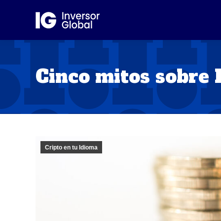
Cinco mitos sobre 
Cripto en tu Idioma