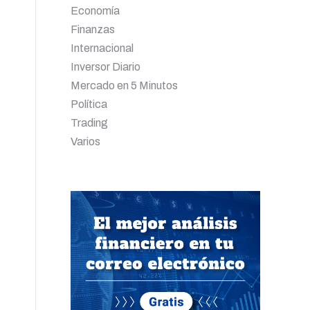
Economía
Finanzas
Internacional
Inversor Diario
Mercado en 5 Minutos
Política
Trading
Varios