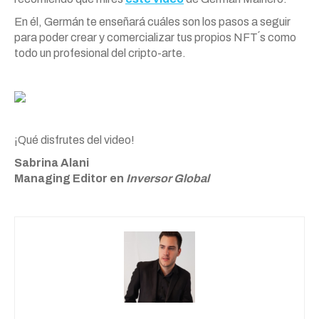
En él, Germán te enseñará cuáles son los pasos a seguir
para poder crear y comercializar tus propios NFT´s como
todo un profesional del cripto-arte.
¡Qué disfrutes del video!
Sabrina Alani
Managing Editor en
Inversor Global