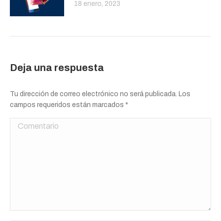
18 enero, 2023
Deja una respuesta
Tu dirección de correo electrónico no será publicada. Los
campos requeridos están marcados
*
Comentario