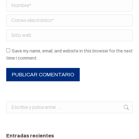
Nombre *
Correo electrónico *
Sitio web
Save my name, email, and website in this browser for the next
time I comment.
PUBLICAR COMENTARIO
Buscar:
Entradas recientes