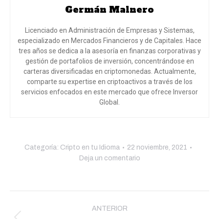
Germán Malnero
Licenciado en Administración de Empresas y Sistemas,
especializado en Mercados Financieros y de Capitales. Hace
tres años se dedica a la asesoría en finanzas corporativas y
gestión de portafolios de inversión, concentrándose en
carteras diversificadas en criptomonedas. Actualmente,
comparte su expertise en criptoactivos a través de los
servicios enfocados en este mercado que ofrece Inversor
Global.
Categoría:
Cripto en tu Idioma
22 noviembre, 2021
Deja un comentario
Navegación
entre
ANTERIOR