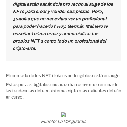
digital están sacándole provecho al auge de los
NFTs para crear y vender sus piezas.
Pero,
¿sabías que no necesitas ser un profesional
para poder hacerlo? Hoy, Germán Malnero te
enseñará cómo crear y comercializar tus
propios NFT´s como todo un profesional del
cripto-arte.
El mercado de los NFT (tokens no fungibles) está en auge.
Estas piezas digitales únicas se han convertido en una de
las tendencias del ecosistema cripto más calientes del año
en curso.
Fuente: La Vanguardia