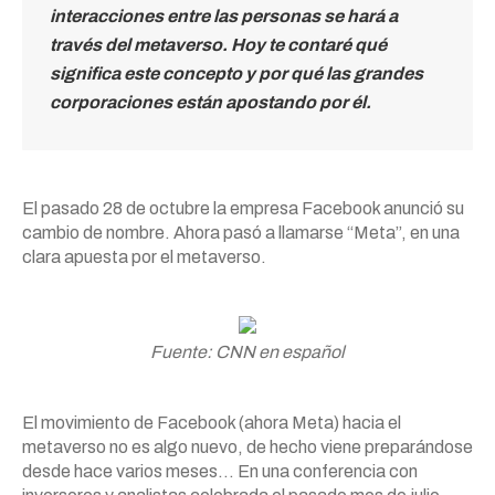
interacciones entre las personas se hará a
través del metaverso. Hoy te contaré qué
significa este concepto y por qué las grandes
corporaciones están apostando por él.
El pasado 28 de octubre la empresa Facebook anunció su
cambio de nombre. Ahora pasó a llamarse “Meta”, en una
clara apuesta por el metaverso.
Fuente: CNN en español
El movimiento de Facebook (ahora Meta) hacia el
metaverso no es algo nuevo, de hecho viene preparándose
desde hace varios meses… En una conferencia con