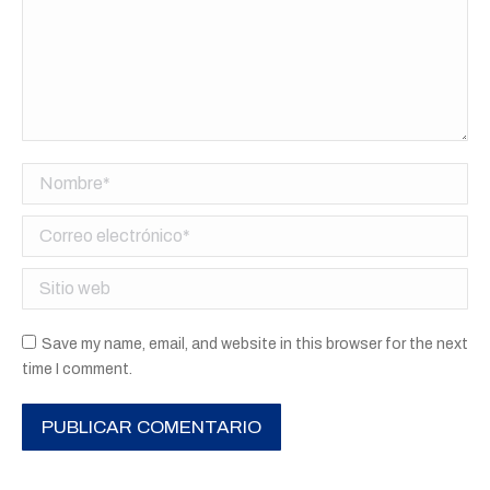
Nombre *
Correo electrónico *
Sitio web
Save my name, email, and website in this browser for the next
time I comment.
PUBLICAR COMENTARIO