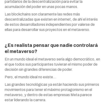
partidarios de la descentralización para evitar la
acumulación del poder en unas pocas manos.
Las blockchains son claramente las redes más
descentralizadas que existen en internet, de ahí el interés
de estos desarrolladores independientes por valerse de
ellas para desarrollar sus proyectos en el metaverso.
¿Es realista pensar que nadie controlará
el metaverso?
En un mundo ideal el metaverso sería algo democrático, en
el que todos sus participantes tuvieran el mismo poder de
decisión sin grandes diferencias de poder.
Pero, el mundo ideal no existe…
Las grandes tecnológicas ya están haciendo sus primeros
movimientos para tener el máximo protagonismo en el
metaverso, y dentro de estas empresas Meta parece
estar liderando la carrera.