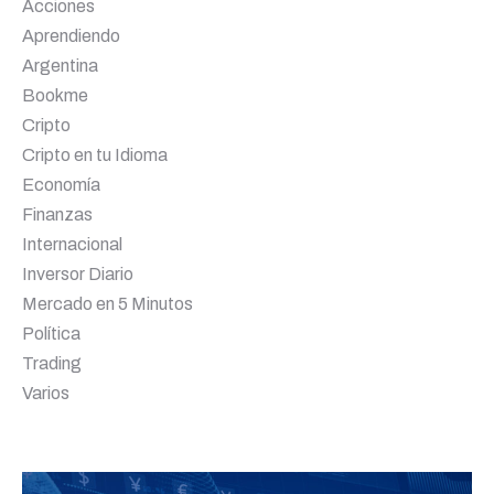
Acciones
Aprendiendo
Argentina
Bookme
Cripto
Cripto en tu Idioma
Economía
Finanzas
Internacional
Inversor Diario
Mercado en 5 Minutos
Política
Trading
Varios