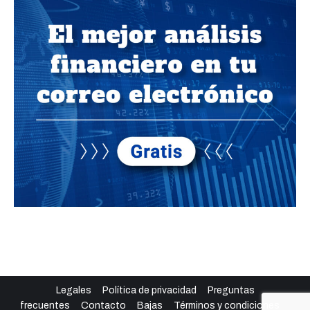
Legales
Política de privacidad
Preguntas
frecuentes
Contacto
Bajas
Términos y condiciones