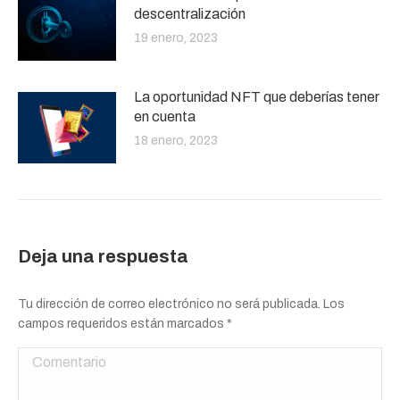
descentralización
19 enero, 2023
La oportunidad NFT que deberías tener
en cuenta
18 enero, 2023
Deja una respuesta
Tu dirección de correo electrónico no será publicada. Los
campos requeridos están marcados
*
Comentario