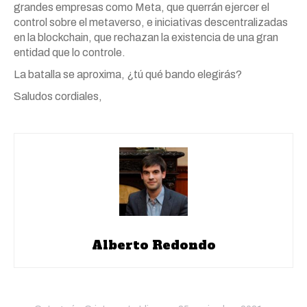
grandes empresas como Meta, que querrán ejercer el
control sobre el metaverso, e iniciativas descentralizadas
en la blockchain, que rechazan la existencia de una gran
entidad que lo controle.
La batalla se aproxima, ¿tú qué bando elegirás?
Saludos cordiales,
Alberto Redondo