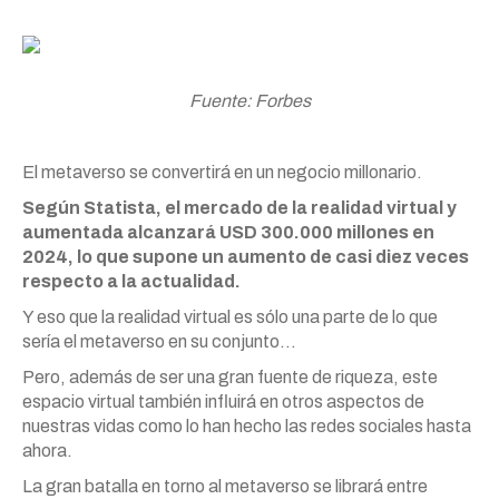
Fuente: Forbes
El metaverso se convertirá en un negocio millonario.
Según Statista, el mercado de la realidad virtual y
aumentada alcanzará USD 300.000 millones en
2024, lo que supone un aumento de casi diez veces
respecto a la actualidad.
Y eso que la realidad virtual es sólo una parte de lo que
sería el metaverso en su conjunto…
Pero, además de ser una gran fuente de riqueza, este
espacio virtual también influirá en otros aspectos de
nuestras vidas como lo han hecho las redes sociales hasta
ahora.
La gran batalla en torno al metaverso se librará entre