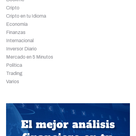
Cripto
Cripto en tu Idioma
Economía
Finanzas
Internacional
Inversor Diario
Mercado en 5 Minutos
Política
Trading
Varios