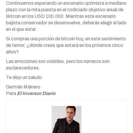
Continuamos esperando un escenario optimista a mediano
plazo con la mira puesta en el codiciado objetivo anual de
Bitcoin en los USD 100.000. Mientras este escenario
bajista conservador se desenvuelve, deberás elegir el lado
en el que estar.
Si compras una porción de bitcoin hoy, en este sentimiento
de temor, ¿dónde crees que estará en los próximos cinco
años?
Las emociones son volátiles, pero los números son
esclarecedores.
Te dejo un saludo.
Germán Malnero
Para
El Inversor Diario