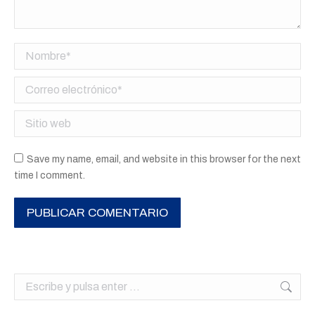
Nombre *
Correo electrónico *
Sitio web
Save my name, email, and website in this browser for the next
time I comment.
PUBLICAR COMENTARIO
Buscar: