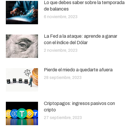
Lo que debes saber sobre la temporada
de balances
6 noviembre, 2023
La Fed a la ataque: aprende a ganar
con el índice del Dólar
2 noviembre, 2023
Pierde el miedo a quedarte afuera
28 septiembre, 2023
Criptopagos: ingresos pasivos con
cripto
27 septiembre, 2023