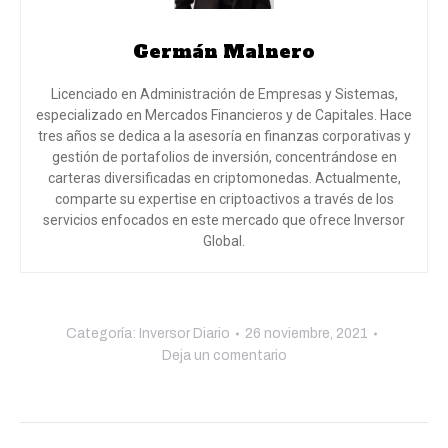
Germán Malnero
Licenciado en Administración de Empresas y Sistemas,
especializado en Mercados Financieros y de Capitales. Hace
tres años se dedica a la asesoría en finanzas corporativas y
gestión de portafolios de inversión, concentrándose en
carteras diversificadas en criptomonedas. Actualmente,
comparte su expertise en criptoactivos a través de los
servicios enfocados en este mercado que ofrece Inversor
Global.
Categoría:
Inversor Diario
26 noviembre, 2021
Deja un comentario
Navegación