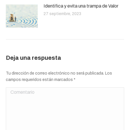
Identifica y evita una trampa de Valor
27 septiembre, 2023
Deja una respuesta
Tu dirección de correo electrónico no será publicada. Los
campos requeridos están marcados
*
Comentario