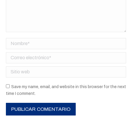
Nombre *
Correo electrónico *
Sitio web
Save my name, email, and website in this browser for the next
time I comment.
PUBLICAR COMENTARIO