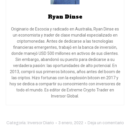
Ryan Dinse
Originario de Escocia y radicado en Australia, Ryan Dinse es
un economista y
trader
de clase mundial especializado en
criptomonedas. Antes de dedicarse a las tecnologías
financieras emergentes, trabajó en la banca de inversión,
donde manejó USD 500 millones en activos de sus clientes.
Sin embargo, abandonó su puesto para dedicarse a su
verdadera pasión: las oportunidades de alto potencial. En
2013, compró sus primeros bitcoins, años antes del boom de
las criptos. Hizo fortunas con la explosión bitcoin en 2017 y
hoy se dedica a compartir su conocimiento con inversores de
todo el mundo
. Es editor de Extreme Crypto Trader en
Inversor Global.
Categoría:
Inversor Diario
3 enero, 2022
Deja un comentario