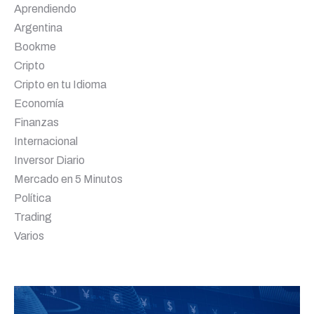
Aprendiendo
Argentina
Bookme
Cripto
Cripto en tu Idioma
Economía
Finanzas
Internacional
Inversor Diario
Mercado en 5 Minutos
Política
Trading
Varios