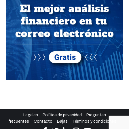
Legales
Política de privacidad
Preguntas
frecuentes
Contacto
Bajas
Términos y condiciones