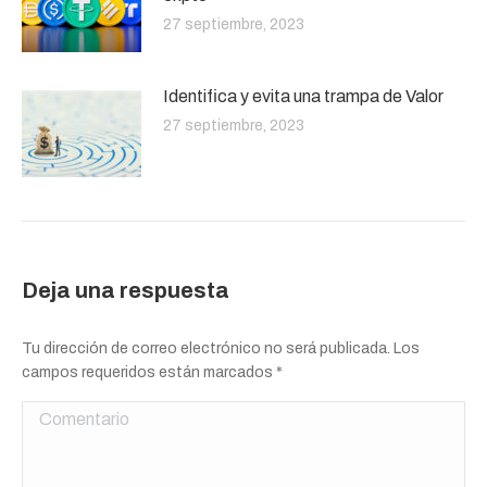
27 septiembre, 2023
Identifica y evita una trampa de Valor
27 septiembre, 2023
Deja una respuesta
Tu dirección de correo electrónico no será publicada. Los
campos requeridos están marcados
*
Comentario