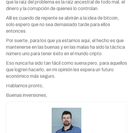
que la raíz del problema es la raíz ancestral de todo mal, el
dinero y la corrupción de quienes lo controlan.
Allí es cuando de repente se abrirán a la idea de bitcoin,
solo espero que no sea demasiado tarde para ellos
entonces.
Por suerte, para los que ya estamos aquí, el hecho es que
mantenerse en las buenas y en las malas ha sido la táctica
número uno para tener éxito en el mundo cripto.
Eso nunca ha sido tan fácil como suena pero, para aquellos
que logren hacerlo, en mi opinión les espera un futuro
económico más seguro.
Hablamos pronto,
Buenas inversiones,