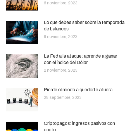
6 noviembre, 2023
Lo que debes saber sobre la temporada
de balances
6 noviembre, 2023
La Fed a la ataque: aprende a ganar
con el índice del Dólar
2 noviembre, 2023
Pierde el miedo a quedarte afuera
28 septiembre, 2023
Criptopagos: ingresos pasivos con
cripto