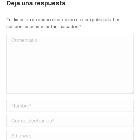
Deja una respuesta
Tu dirección de correo electrónico no será publicada. Los
campos requeridos están marcados
*
Comentario
Nombre *
Correo electrónico *
Sitio web