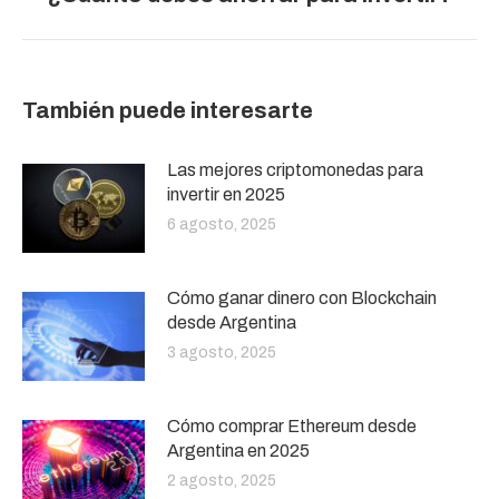
siguiente:
También puede interesarte
Las mejores criptomonedas para
invertir en 2025
6 agosto, 2025
Cómo ganar dinero con Blockchain
desde Argentina
3 agosto, 2025
Cómo comprar Ethereum desde
Argentina en 2025
2 agosto, 2025