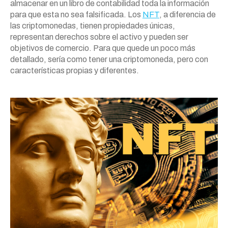
almacenar en un libro de contabilidad toda la información
para que esta no sea falsificada. Los
NFT
, a diferencia de
las criptomonedas, tienen propiedades únicas,
representan derechos sobre el activo y pueden ser
objetivos de comercio. Para que quede un poco más
detallado, sería como tener una criptomoneda, pero con
características propias y diferentes.