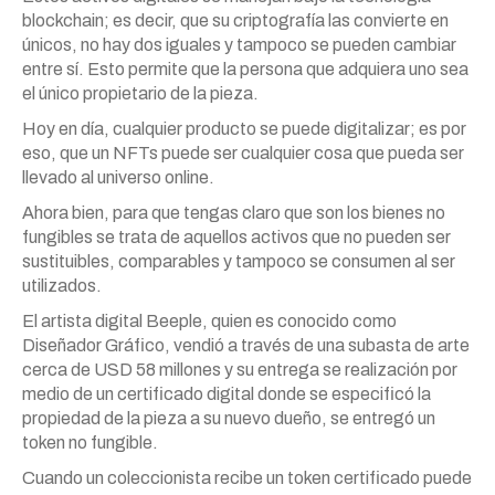
blockchain; es decir, que su criptografía las convierte en
únicos, no hay dos iguales y tampoco se pueden cambiar
entre sí. Esto permite que la persona que adquiera uno sea
el único propietario de la pieza.
Hoy en día, cualquier producto se puede digitalizar; es por
eso, que un NFTs puede ser cualquier cosa que pueda ser
llevado al universo online.
Ahora bien, para que tengas claro que son los bienes no
fungibles se trata de aquellos activos que no pueden ser
sustituibles, comparables y tampoco se consumen al ser
utilizados.
El artista digital Beeple, quien es conocido como
Diseñador Gráfico, vendió a través de una subasta de arte
cerca de USD 58 millones y su entrega se realización por
medio de un certificado digital donde se especificó la
propiedad de la pieza a su nuevo dueño, se entregó un
token no fungible.
Cuando un coleccionista recibe un token certificado puede