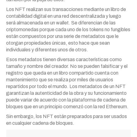
Los NFT realizan sus transacciones mediante un libro de
contabilidad digital en una red descentralizada y luego
será almacenada en un wallet. Se diferencian de las
criptomonedas porque cada uno de los tokens no fungibles
están compuestos por una serie de metadatos que le
otorgan propiedades únicas, esto hace que sean
individuales y diferentes unos de otros.
Esos metadatos tienen diversas características como
tamaño y nombre del creador. No se pueden falsificar y el
registro que queda en un libro compartido cuenta con
mantenimiento que se realiza por miles de usuarios
repartidos por todo el mundo. Los metadatos de un NFT
garantizan la autenticidad de la obra y su funcionamiento
puede variar de acuerdo con la plataforma de cadena de
bloques que en un principio comenzó con la red Ethereum.
Sin embargo, los NFT están preparados para ser usados
en cualquier cadena de bloques.