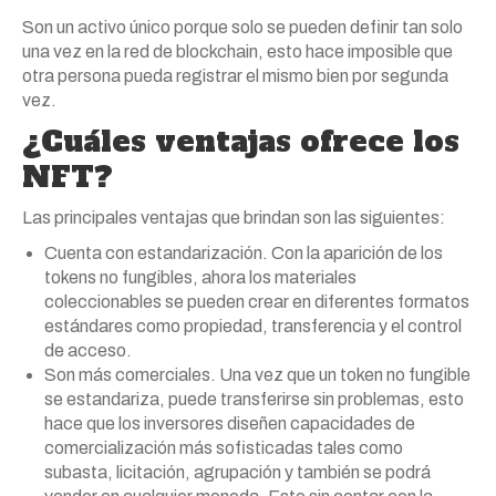
Son un activo único porque solo se pueden definir tan solo
una vez en la red de blockchain, esto hace imposible que
otra persona pueda registrar el mismo bien por segunda
vez.
¿Cuáles ventajas ofrece los
NFT?
Las principales ventajas que brindan son las siguientes:
Cuenta con estandarización. Con la aparición de los
tokens no fungibles, ahora los materiales
coleccionables se pueden crear en diferentes formatos
estándares como propiedad, transferencia y el control
de acceso.
Son más comerciales. Una vez que un token no fungible
se estandariza, puede transferirse sin problemas, esto
hace que los inversores diseñen capacidades de
comercialización más sofisticadas tales como
subasta, licitación, agrupación y también se podrá