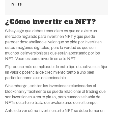
NFTs
¿Cómo invertir en NFT?
Si hay algo que debes tener claro es que no existe un
mercado regulado para invertir en NFT y que puede
parecer descabellado el valor que se pide por invertir en
estas imágenes digitales, pero la verdad es que son
muchos los inversionistas que están apostando por los
NFT. Veamos cómo invertir en arte NFT.
El proceso más complicado de este tipo de activos es fijar
un valor o potencial de crecimiento tanto a uno bien
particular como a un coleccionable.
Sin embargo, existen las inversiones relacionadas al
blockchain y fácilmente se puede relacionar al trading que
son inversiones a corto plazo, pero cuando se habla de
NFTs de arte se trata de revalorizarse con el tiempo.
Antes de ver cómo invertir en arte NFT se debe tomar en