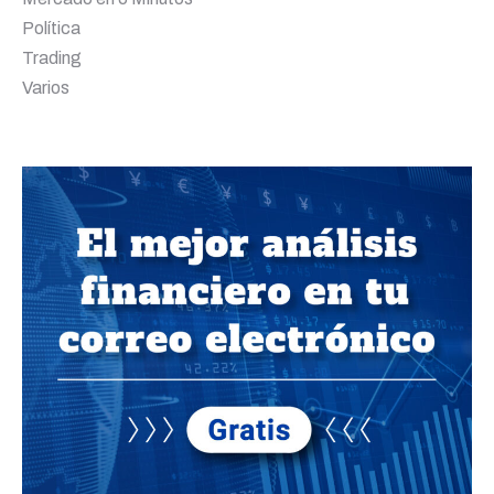
Política
Trading
Varios