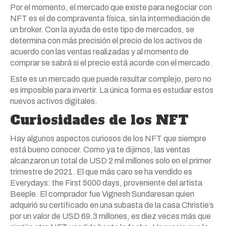
Por el momento, el mercado que existe para negociar con
NFT es el de compraventa física, sin la intermediación de
un broker. Con la ayuda de este tipo de mercados, se
determina con más precisión el precio de los activos de
acuerdo con las ventas realizadas y al momento de
comprar se sabrá si el precio está acorde con el mercado.
Este es un mercado que puede resultar complejo, pero no
es imposible para invertir. La única forma es estudiar estos
nuevos activos digitales.
Curiosidades de los NFT
Hay algunos aspectos curiosos de los NFT que siempre
está bueno conocer. Como ya te dijimos, las ventas
alcanzaron un total de USD 2 mil millones solo en el primer
trimestre de 2021. El que más caro se ha vendido es
Everydays: the First 5000 days, proveniente del artista
Beeple. El comprador fue Vignesh Sundaresan quien
adquirió su certificado en una subasta de la casa Christie’s
por un valor de USD 69.3 millones, es diez veces más que