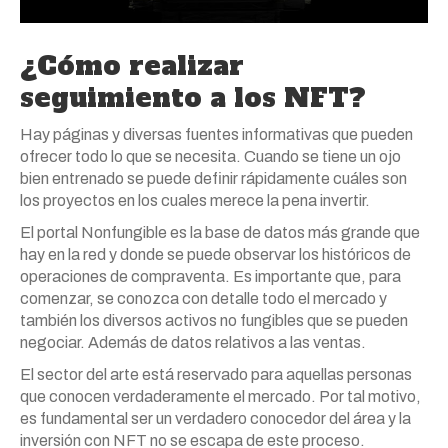
¿Cómo realizar
seguimiento a los NFT?
Hay páginas y diversas fuentes informativas que pueden
ofrecer todo lo que se necesita. Cuando se tiene un ojo
bien entrenado se puede definir rápidamente cuáles son
los proyectos en los cuales merece la pena invertir.
El portal Nonfungible es la base de datos más grande que
hay en la red y donde se puede observar los históricos de
operaciones de compraventa. Es importante que, para
comenzar, se conozca con detalle todo el mercado y
también los diversos activos no fungibles que se pueden
negociar. Además de datos relativos a las ventas.
El sector del arte está reservado para aquellas personas
que conocen verdaderamente el mercado. Por tal motivo,
es fundamental ser un verdadero conocedor del área y la
inversión con NFT no se escapa de este proceso.