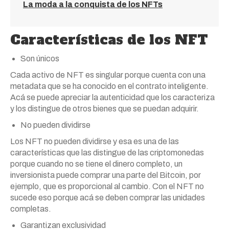
La moda a la conquista de los NFTs
Características de los NFT
Son únicos
Cada activo de NFT es singular porque cuenta con una
metadata que se ha conocido en el contrato inteligente.
Acá se puede apreciar la autenticidad que los caracteriza
y los distingue de otros bienes que se puedan adquirir.
No pueden dividirse
Los NFT no pueden dividirse y esa es una de las
características que las distingue de las criptomonedas
porque cuando no se tiene el dinero completo, un
inversionista puede comprar una parte del Bitcoin, por
ejemplo, que es proporcional al cambio. Con el NFT no
sucede eso porque acá se deben comprar las unidades
completas.
Garantizan exclusividad