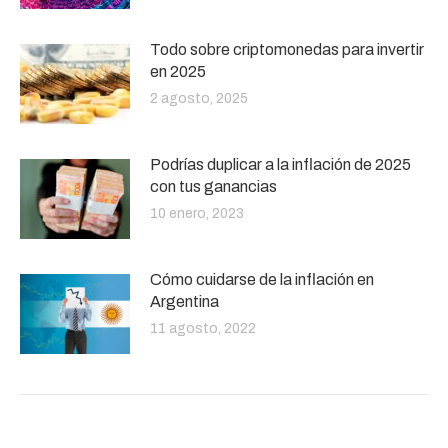
Todo sobre criptomonedas para invertir
en 2025
2 agosto, 2025
Podrías duplicar a la inflación de 2025
con tus ganancias
10 enero, 2023
Cómo cuidarse de la inflación en
Argentina
11 agosto, 2022