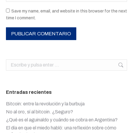
Save my name, email, and website in this browser for the next
time I comment.
PUBLICAR COMENTARIO
Buscar:
Entradas recientes
Bitcoin: entre la revolución y la burbuja
No al oro, sí al bitcoin. ¿Seguro?
¿Qué es el aguinaldo y cuándo se cobra en Argentina?
El día en que el miedo habló: una reflexión sobre cómo