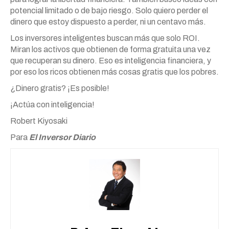
potencial limitado o de bajo riesgo. Solo quiero perder el
dinero que estoy dispuesto a perder, ni un centavo más.
Los inversores inteligentes buscan más que solo ROI.
Miran los activos que obtienen de forma gratuita una vez
que recuperan su dinero. Eso es inteligencia financiera, y
por eso los ricos obtienen más cosas gratis que los pobres.
¿Dinero gratis? ¡Es posible!
¡Actúa con inteligencia!
Robert Kiyosaki
Para
El Inversor Diario