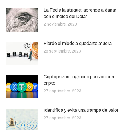
La Fed a la ataque: aprende a ganar
con el índice del Dólar
2 noviembre, 2023
Pierde el miedo a quedarte afuera
28 septiembre, 2023
Criptopagos: ingresos pasivos con
cripto
27 septiembre, 2023
Identifica y evita una trampa de Valor
27 septiembre, 2023