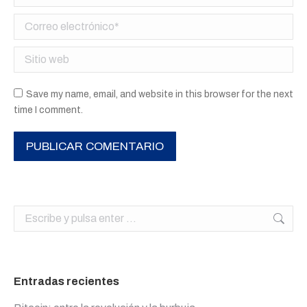
Correo electrónico *
Sitio web
Save my name, email, and website in this browser for the next
time I comment.
PUBLICAR COMENTARIO
Buscar:
Entradas recientes