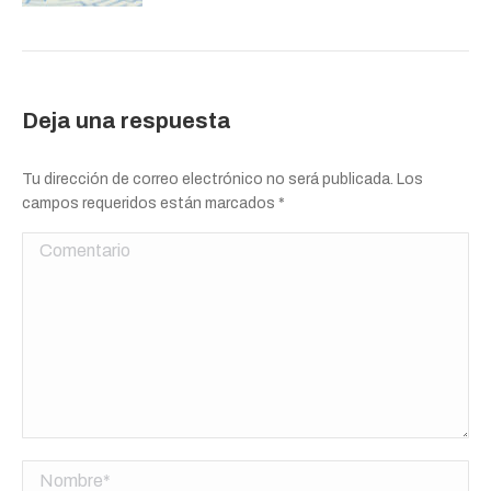
Deja una respuesta
Tu dirección de correo electrónico no será publicada. Los
campos requeridos están marcados
*
Comentario
Nombre *