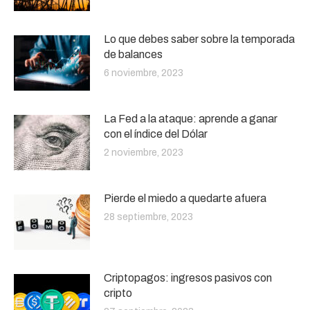
Lo que debes saber sobre la temporada
de balances
6 noviembre, 2023
La Fed a la ataque: aprende a ganar
con el índice del Dólar
2 noviembre, 2023
Pierde el miedo a quedarte afuera
28 septiembre, 2023
Criptopagos: ingresos pasivos con
cripto