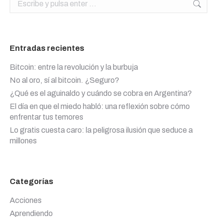
Entradas recientes
Bitcoin: entre la revolución y la burbuja
No al oro, sí al bitcoin. ¿Seguro?
¿Qué es el aguinaldo y cuándo se cobra en Argentina?
El día en que el miedo habló: una reflexión sobre cómo
enfrentar tus temores
Lo gratis cuesta caro: la peligrosa ilusión que seduce a
millones
Categorías
Acciones
Aprendiendo