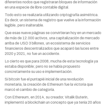
diferentes nodos que registraran bloques de información
en una especie de libre contable digital.
Todo esto se realizaría utilizando criptografía asimétrica.
Es decir, un sistema de registro que vuelve a la información
legible, pero inalterable.
Que esas nueve páginas se convirtieran hoy en un mercado
de más de 12.000 activos, una capitalización de mercado
arriba de USD 3 billones, un ecosistema de servicios
financieros descentralizados que acaparó las luces entre
2020 y 2021, no fue un accidente.
Lo cierto es que para 2008, mucha de esta tecnología ya
estaba disponible; pero no se había propuesto
concretamente su uso e implementación.
Si bitcoin fue el puntapié inicial de una revolución
monetaria, la creación de Ethereum fue la victoria que
marcó el cambio de categoría.
Con Ethereum, en 2014, su creador, Vitalik Buterin,
implementó a blockchain un concepto que ya tenía 20 años