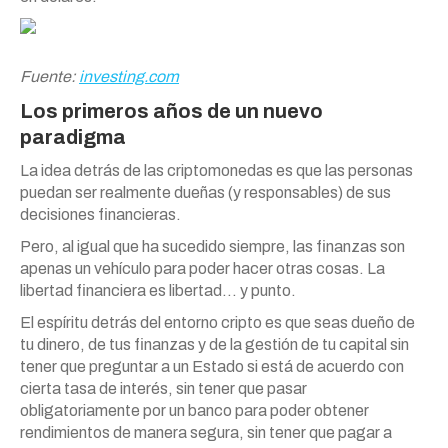
Fuente:
investing.com
Los primeros años de un nuevo
paradigma
La idea detrás de las criptomonedas es que las personas
puedan ser realmente dueñas (y responsables) de sus
decisiones financieras.
Pero, al igual que ha sucedido siempre, las finanzas son
apenas un vehículo para poder hacer otras cosas. La
libertad financiera es libertad… y punto.
El espíritu detrás del entorno cripto es que seas dueño de
tu dinero, de tus finanzas y de la gestión de tu capital sin
tener que preguntar a un Estado si está de acuerdo con
cierta tasa de interés, sin tener que pasar
obligatoriamente por un banco para poder obtener
rendimientos de manera segura, sin tener que pagar a