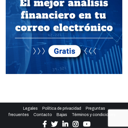
Legales
Política de privacidad
Preguntas
frecuentes
Contacto
Bajas
Términos y condiciones