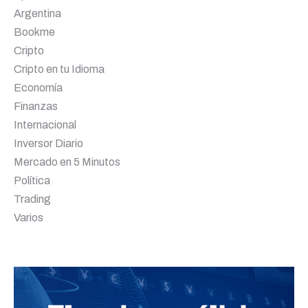
Argentina
Bookme
Cripto
Cripto en tu Idioma
Economía
Finanzas
Internacional
Inversor Diario
Mercado en 5 Minutos
Política
Trading
Varios