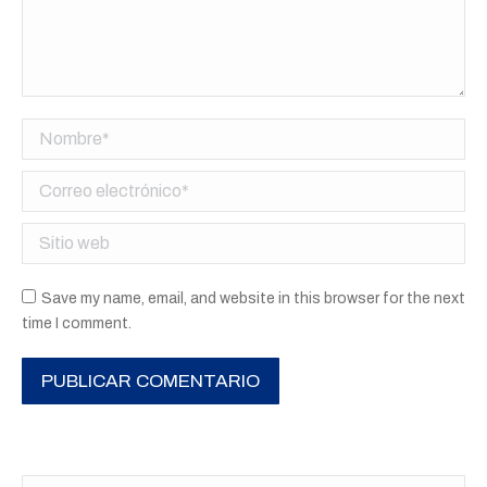
Nombre *
Correo electrónico *
Sitio web
Save my name, email, and website in this browser for the next
time I comment.
PUBLICAR COMENTARIO
Buscar: