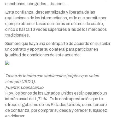
escribanos, abogados… bancos…
Esta confianza, descentralizada y liberada de las
regulaciones de los intermediarios, es lo que permite por
ejemplo obtener tasas de interés en dólares de cuatro,
cinco o hasta 16 veces superiores a las de los mercados
tradicionales.
Siempre que haya una contraparte de acuerdo en suscribir
un contrato y aportar su colateral para participar en
igualdad de condiciones de este acuerdo:
Tasas de interés con stablecoins (criptos que valen
siempre USD 1).
Fuente: Loanscan.io
Hoy, los bonos de los Estados Unidos están pagando un
interés anual de 1,71%. Es la contraprestación que te
ofrece el gobierno de los Estados Unidos, como tercero
de confianza, por comprar su deuda y ofrecer tu liquidez
en dólares: