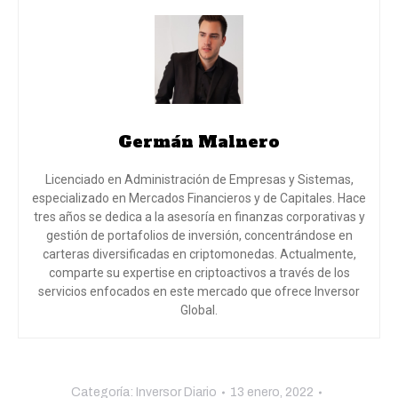
Germán Malnero
Licenciado en Administración de Empresas y Sistemas,
especializado en Mercados Financieros y de Capitales. Hace
tres años se dedica a la asesoría en finanzas corporativas y
gestión de portafolios de inversión, concentrándose en
carteras diversificadas en criptomonedas. Actualmente,
comparte su expertise en criptoactivos a través de los
servicios enfocados en este mercado que ofrece Inversor
Global.
Categoría:
Inversor Diario
13 enero, 2022