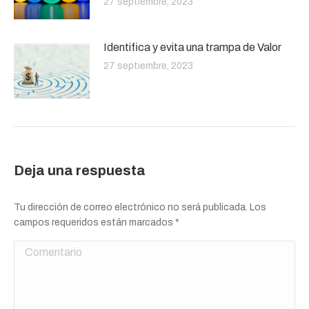
27 septiembre, 2023
Identifica y evita una trampa de Valor
27 septiembre, 2023
Deja una respuesta
Tu dirección de correo electrónico no será publicada. Los
campos requeridos están marcados
*
Comentario