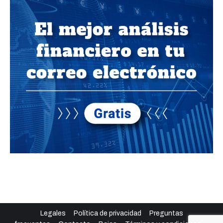
Legales
Política de privacidad
Preguntas