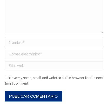
Nombre *
Correo electrónico *
Sitio web
Save my name, email, and website in this browser for the next
time I comment.
PUBLICAR COMENTARIO