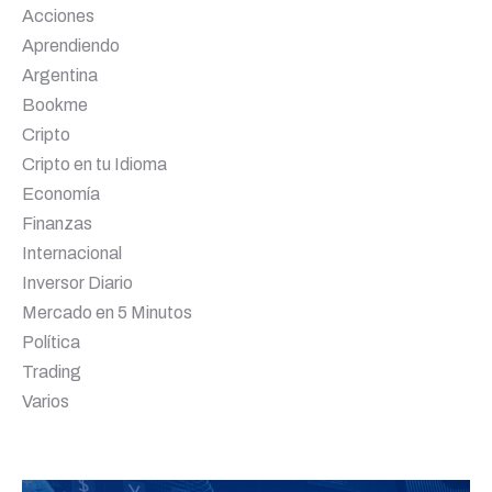
Acciones
Aprendiendo
Argentina
Bookme
Cripto
Cripto en tu Idioma
Economía
Finanzas
Internacional
Inversor Diario
Mercado en 5 Minutos
Política
Trading
Varios