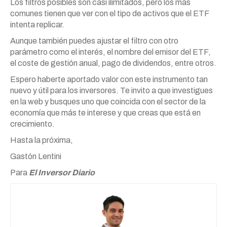
Los filtros posibles son casi ilimitados, pero los más
comunes tienen que ver con el tipo de activos que el ETF
intenta replicar.
Aunque también puedes ajustar el filtro con otro
parámetro como el interés, el nombre del emisor del ETF,
el coste de gestión anual, pago de dividendos, entre otros.
Espero haberte aportado valor con este instrumento tan
nuevo y útil para los inversores. Te invito a que investigues
en la web y busques uno que coincida con el sector de la
economía que más te interese y que creas que está en
crecimiento.
Hasta la próxima,
Gastón Lentini
Para
El Inversor Diario