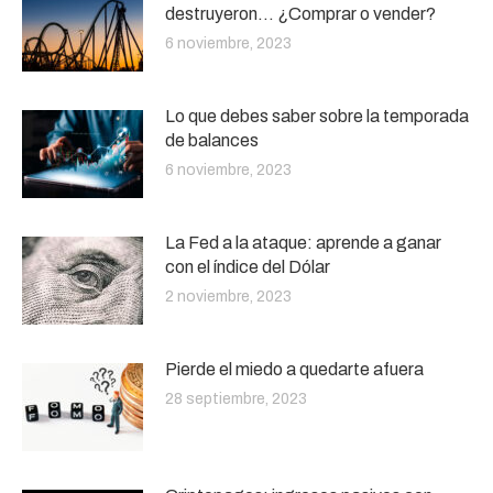
destruyeron… ¿Comprar o vender?
6 noviembre, 2023
Lo que debes saber sobre la temporada
de balances
6 noviembre, 2023
La Fed a la ataque: aprende a ganar
con el índice del Dólar
2 noviembre, 2023
Pierde el miedo a quedarte afuera
28 septiembre, 2023