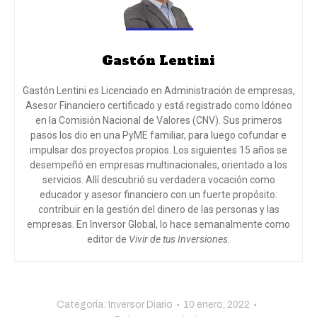
Gastón Lentini
Gastón Lentini es Licenciado en Administración de empresas,
Asesor Financiero certificado y está registrado como Idóneo
en la Comisión Nacional de Valores (CNV). Sus primeros
pasos los dio en una PyME familiar, para luego cofundar e
impulsar dos proyectos propios. Los siguientes 15 años se
desempeñó en empresas multinacionales, orientado a los
servicios. Allí descubrió su verdadera vocación como
educador y asesor financiero con un fuerte propósito:
contribuir en la gestión del dinero de las personas y las
empresas. En Inversor Global, lo hace semanalmente como
editor de
Vivir de tus Inversiones
.
Categoría:
Inversor Diario
10 enero, 2022