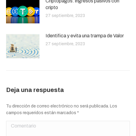
Criptopagos: ingresos pasivos con
cripto
27 septiembre, 2023
Identifica y evita una trampa de Valor
27 septiembre, 2023
Deja una respuesta
Tu dirección de correo electrónico no será publicada. Los
campos requeridos están marcados
*
Comentario