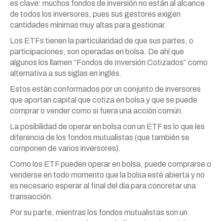
es clave: muchos fondos de inversión no están al alcance
de todos los inversores, pues sus gestores exigen
cantidades mínimas muy altas para gestionar.
Los ETFs tienen la particularidad de que sus partes, o
participaciones, son operadas en bolsa. De ahí que
algunos los llamen “Fondos de Inversión Cotizados” como
alternativa a sus siglas en inglés.
Estos están conformados por un conjunto de inversores
que aportan capital que cotiza en bolsa y que se puede
comprar o vender como si fuera una acción común.
La posibilidad de operar en bolsa con un ETF es lo que les
diferencia de los fondos mutualistas (que también se
componen de varios inversores).
Como los ETF pueden operar en bolsa, puede comprarse o
venderse en todo momento que la bolsa esté abierta y no
es necesario esperar al final del día para concretar una
transacción.
Por su parte, mientras los fondos mutualistas son un