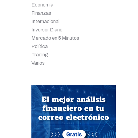
Economía
Finanzas
Internacional
Inversor Diario
Mercado en 5 Minutos
Política
Trading
Varios
,