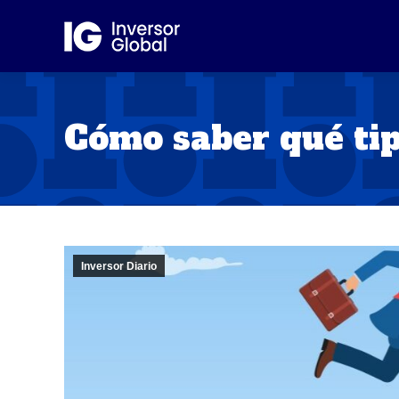
Cómo saber qué tip
Inversor Diario