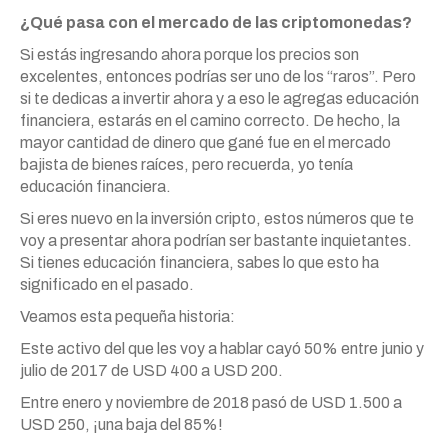
¿Qué pasa con el mercado de las criptomonedas?
Si estás ingresando ahora porque los precios son
excelentes, entonces podrías ser uno de los “raros”. Pero
si te dedicas a invertir ahora y a eso le agregas educación
financiera, estarás en el camino correcto. De hecho, la
mayor cantidad de dinero que gané fue en el mercado
bajista de bienes raíces, pero recuerda, yo tenía
educación financiera.
Si eres nuevo en la inversión cripto, estos números que te
voy a presentar ahora podrían ser bastante inquietantes.
Si tienes educación financiera, sabes lo que esto ha
significado en el pasado.
Veamos esta pequeña historia:
Este activo del que les voy a hablar cayó 50% entre junio y
julio de 2017 de USD 400 a USD 200.
Entre enero y noviembre de 2018 pasó de USD 1.500 a
USD 250, ¡una baja del 85%!