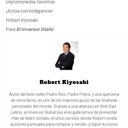
criptomonedas favoritas.
¡Actúa con inteligencia!
Robert Kiyosaki
Para
El Inversor Diario
Robert Kiyosaki
Autor del best-seller Padre Rico, Padre Pobre, y una quincena
de otros libros, es uno de los mayores gurús de las finanzas
personales del mundo. Gracias a una alianza con Rich Dad
Latino, en Inversor Global nos enorgullecemos de presentar
Plan de Retiro Soñado
, el único servicio donde Robert revela
acciones puntuales para comprar y vender, y
Súper Acciones