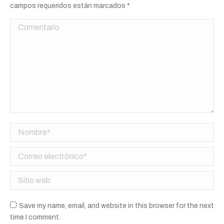
campos requeridos están marcados
*
Comentario
Nombre *
Correo electrónico *
Sitio web
Save my name, email, and website in this browser for the next
time I comment.