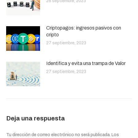
28 septiembre, 2023
Criptopagos: ingresos pasivos con
cripto
27 septiembre, 2023
Identifica y evita una trampa de Valor
27 septiembre, 2023
Deja una respuesta
Tu dirección de correo electrónico no será publicada. Los