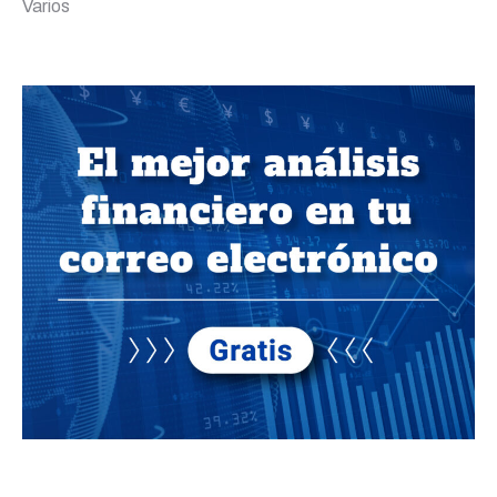
Varios