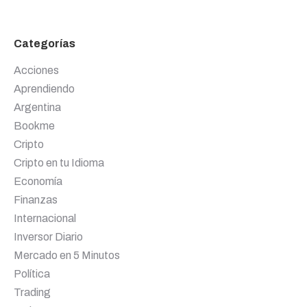
Categorías
Acciones
Aprendiendo
Argentina
Bookme
Cripto
Cripto en tu Idioma
Economía
Finanzas
Internacional
Inversor Diario
Mercado en 5 Minutos
Política
Trading