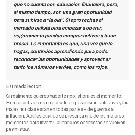
que no cuenta con educación financiera, pero,
al mismo tiempo, son una gran oportunidad
para subirse a “la ola”. Si aprovechas el
mercado bajista para empezar a operar,
seguramente puedas comprar activos a buen
precio. Lo importante es que, una vez que lo
hagas, continúes aprendiendo para poder
reconocer las oportunidades y aprovechar
tanto los números verdes, como los rojos.
Estimado lector:
Si realmente quieres hacerte rico, ahora es el momento.
Hemos entrado en un período de pesimismo colectivo y las
malas noticias están en todas partes – de guerras a
inflación. Aquí es cuando se presenta uno de los mejores
momentos para invertir: cuando los optimistas se vuelven
pesimistas.