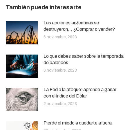
También puede interesarte
Las acciones argentinas se
destruyeron… ¿Comprar o vender?
6 noviembre, 2023
Lo que debes saber sobre la temporada
de balances
6 noviembre, 2023
La Fed a la ataque: aprende a ganar
con el índice del Dólar
2 noviembre, 2023
Pierde el miedo a quedarte afuera