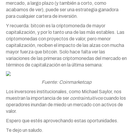
mercado, a largo plazo (y también a corto, como
acabamos de ver), puede ser una estrategia ganadora
para cualquier cartera de inversión.
Y recuerda: bitcoin es la criptomoneda de mayor
capitalización, y por lo tanto una de las más estables. Las
criptomonedas con proyectos de valor, pero menor
capitalización, reciben el impacto de las alzas con mucha
mayor fuerza que bitcoin. Solo hace falta ver las
variaciones de las primeras criptomonedas del mercado en
términos de capitalización en la última semana:
Fuente: Coinmarketcap
Los inversores institucionales, como Michael Saylor, nos
muestran la importancia de ser
contraintuitivos
cuando los
operadores inundan de miedo un mercado con activos de
valor.
Espero que estés aprovechando estas oportunidades.
Te dejo un saludo.