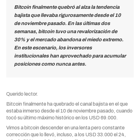
Bitcoin finalmente quebró al alza la tendencia
bajista que llevaba rigurosamente desde el 10
de noviembre pasado. En las últimas dos
semanas, bitcoin tuvo una revalorización de
30% y el mercado abandona el miedo extremo.
En este escenario, los inversores
institucionales han aprovechado para acumular
posiciones como nunca antes.
Querido lector.
Bitcoin finalmente ha quebrado el canal bajista en el que
estaba inmerso desde el 10 de noviembre pasado, cuando
tocó su último máximo histórico en los USD 69.000.
Vimos a bitcoin descender en una lenta pero constante
corrección que lo llevó, incluso, a los USD 33.000 el 24,