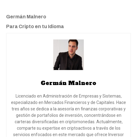
Germán Malnero
Para Cripto en tu Idioma
Germán Malnero
Licenciado en Administración de Empresas y Sistemas,
especializado en Mercados Financieros y de Capitales. Hace
tres años se dedica a la asesoría en finanzas corporativas y
gestión de portafolios de inversión, concentrándose en
carteras diversificadas en criptomonedas. Actualmente,
comparte su expertise en criptoactivos a través de los
servicios enfocados en este mercado que ofrece Inversor