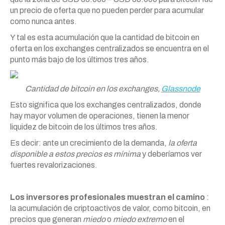
un precio de oferta que no pueden perder para acumular
como nunca antes.
Y tal es esta acumulación que la cantidad de bitcoin en
oferta en los exchanges centralizados se encuentra en el
punto más bajo de los últimos tres años.
Cantidad de bitcoin en los exchanges,
Glassnode
Esto significa que los exchanges centralizados, donde
hay mayor volumen de operaciones, tienen la menor
liquidez de bitcoin de los últimos tres años.
Es decir: ante un crecimiento de la demanda,
la oferta
disponible a estos precios es mínima
y deberíamos ver
fuertes revalorizaciones.
Los inversores profesionales muestran el camino
:
la acumulación de criptoactivos de valor, como bitcoin, en
precios que generan
miedo
o
miedo extremo
en el