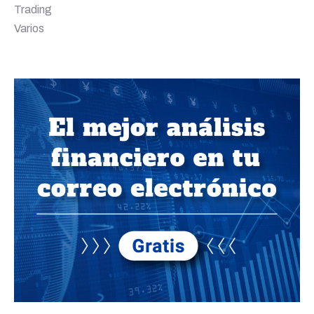
Trading
Varios