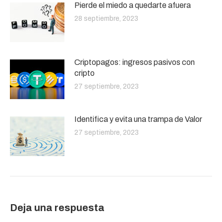
Pierde el miedo a quedarte afuera
28 septiembre, 2023
Criptopagos: ingresos pasivos con
cripto
27 septiembre, 2023
Identifica y evita una trampa de Valor
27 septiembre, 2023
Deja una respuesta