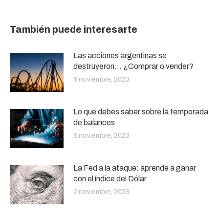
También puede interesarte
Las acciones argentinas se
destruyeron… ¿Comprar o vender?
6 noviembre, 2023
Lo que debes saber sobre la temporada
de balances
6 noviembre, 2023
La Fed a la ataque: aprende a ganar
con el índice del Dólar
2 noviembre, 2023