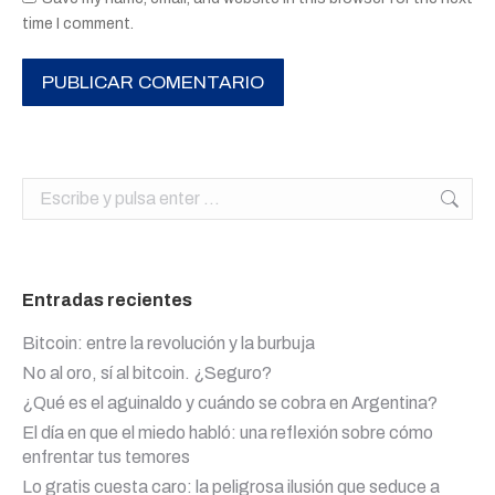
time I comment.
PUBLICAR COMENTARIO
Buscar:
Entradas recientes
Bitcoin: entre la revolución y la burbuja
No al oro, sí al bitcoin. ¿Seguro?
¿Qué es el aguinaldo y cuándo se cobra en Argentina?
El día en que el miedo habló: una reflexión sobre cómo
enfrentar tus temores
Lo gratis cuesta caro: la peligrosa ilusión que seduce a