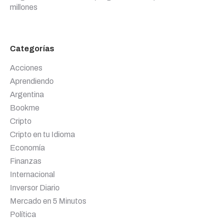
millones
Categorías
Acciones
Aprendiendo
Argentina
Bookme
Cripto
Cripto en tu Idioma
Economía
Finanzas
Internacional
Inversor Diario
Mercado en 5 Minutos
Política