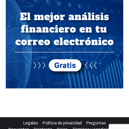
Legales
Política de privacidad
Preguntas