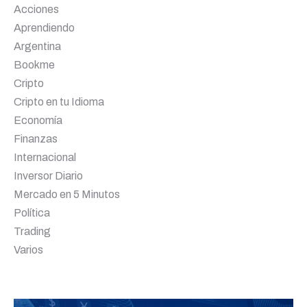
Acciones
Aprendiendo
Argentina
Bookme
Cripto
Cripto en tu Idioma
Economía
Finanzas
Internacional
Inversor Diario
Mercado en 5 Minutos
Política
Trading
Varios