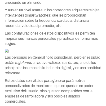
creciendo en el mundo.
Y aún en un nivel amateur, los corredores adquieren relojes
inteligentes (smartwatches) que les proporcionan
información sobre la frecuencia cardíaca, distancia
recorrida, velocidad promedio, etc.
Las configuraciones de estos dispositivos les permiten
mejorar sus marcas personales y practicar de forma más
segura.
Las personas en general no lo consideran, pero en realidad
están
regalando
un activo valioso: sus datos, uno de los
principales insumos de la industria digital, y en una cantidad
relevante.
Estos datos son vitales para generar parámetros
personalizados de monitoreo, que no quedan en poder
exclusivo del usuario, sino que son compartidos con la
empresa desarrolladora y sus posibles aliados
comerciales.