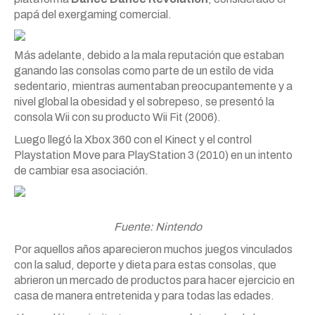
papá del exergaming comercial.
Más adelante, debido a la mala reputación que estaban
ganando las consolas como parte de un estilo de vida
sedentario, mientras aumentaban preocupantemente y a
nivel global la obesidad y el sobrepeso, se presentó la
consola Wii con su producto Wii Fit (2006).
Luego llegó la Xbox 360 con el Kinect y el control
Playstation Move para PlayStation 3 (2010) en un intento
de cambiar esa asociación.
Fuente: Nintendo
Por aquellos años aparecieron muchos juegos vinculados
con la salud, deporte y dieta para estas consolas, que
abrieron un mercado de productos para hacer ejercicio en
casa de manera entretenida y para todas las edades.