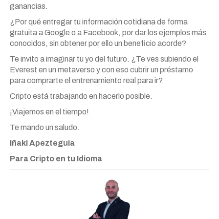
ganancias.
¿Por qué entregar tu información cotidiana de forma
gratuita a Google o a Facebook, por dar los ejemplos más
conocidos, sin obtener por ello un beneficio acorde?
Te invito a imaginar tu yo del futuro. ¿Te ves subiendo el
Everest en un metaverso y con eso cubrir un préstamo
para comprarte el entrenamiento real para ir?
Cripto está trabajando en hacerlo posible.
¡Viajemos en el tiempo!
Te mando un saludo.
Iñaki Apezteguia
Para Cripto en tu Idioma