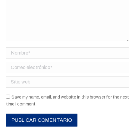
Nombre *
Correo electrónico *
Sitio web
Save my name, email, and website in this browser for the next
time I comment.
PUBLICAR COMENTARIO