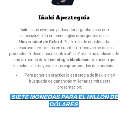
Iñaki Apezteguia
Iñaki
es un inversor y educador argentino con una
especialización en tecnologías emergentes de la
Universidad de Oxford
. Pasó más de una década
asesorando empresas en cuanto a la innovación de sus
productos. Y desde hace cuatro años, Iñaki se ha dedicado de
lleno al mundo de la
tecnología blockchain
, la misma que
respalda a la mayoría de las criptomonedas del mercado.
Para poner en práctica la estrategia de Iñaki e ir en
búsqueda de ganancias millonarias mira esta
presentación:
SIETE MONEDAS PARA EL MILLÓN DE
DÓLARES