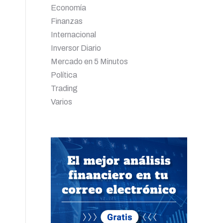
Economía
Finanzas
Internacional
Inversor Diario
Mercado en 5 Minutos
Política
Trading
Varios