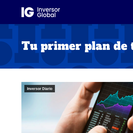
Tu primer plan de 
Inversor Diario