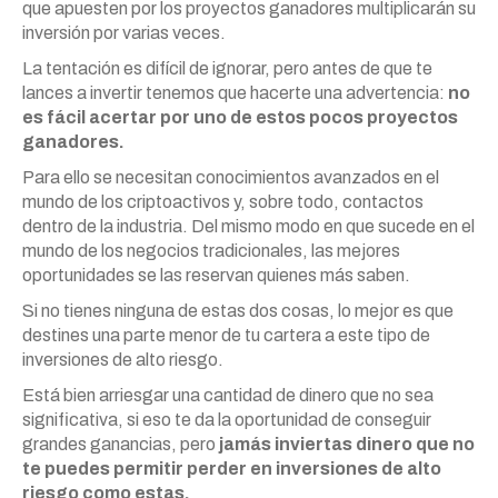
que apuesten por los proyectos ganadores multiplicarán su
inversión por varias veces.
La tentación es difícil de ignorar, pero antes de que te
lances a invertir tenemos que hacerte una advertencia:
no
es fácil acertar por uno de estos pocos proyectos
ganadores.
Para ello se necesitan conocimientos avanzados en el
mundo de los criptoactivos y, sobre todo, contactos
dentro de la industria. Del mismo modo en que sucede en el
mundo de los negocios tradicionales, las mejores
oportunidades se las reservan quienes más saben.
Si no tienes ninguna de estas dos cosas, lo mejor es que
destines una parte menor de tu cartera a este tipo de
inversiones de alto riesgo.
Está bien arriesgar una cantidad de dinero que no sea
significativa, si eso te da la oportunidad de conseguir
grandes ganancias, pero
jamás inviertas dinero que no
te puedes permitir perder en inversiones de alto
riesgo como estas.