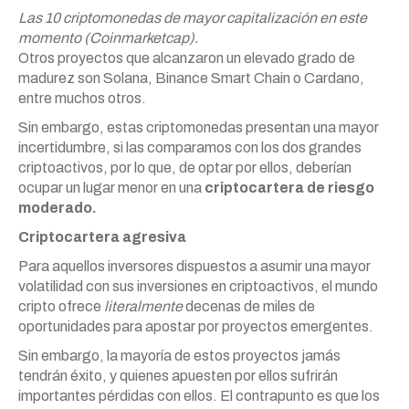
Las 10 criptomonedas de mayor capitalización en este
momento (Coinmarketcap).
Otros proyectos que alcanzaron un elevado grado de
madurez son Solana, Binance Smart Chain o Cardano,
entre muchos otros.
Sin embargo, estas criptomonedas presentan una mayor
incertidumbre, si las comparamos con los dos grandes
criptoactivos, por lo que, de optar por ellos, deberían
ocupar un lugar menor en una
criptocartera de riesgo
moderado.
Criptocartera agresiva
Para aquellos inversores dispuestos a asumir una mayor
volatilidad con sus inversiones en criptoactivos, el mundo
cripto ofrece
literalmente
decenas de miles de
oportunidades para apostar por proyectos emergentes.
Sin embargo, la mayoría de estos proyectos jamás
tendrán éxito, y quienes apuesten por ellos sufrirán
importantes pérdidas con ellos. El contrapunto es que los