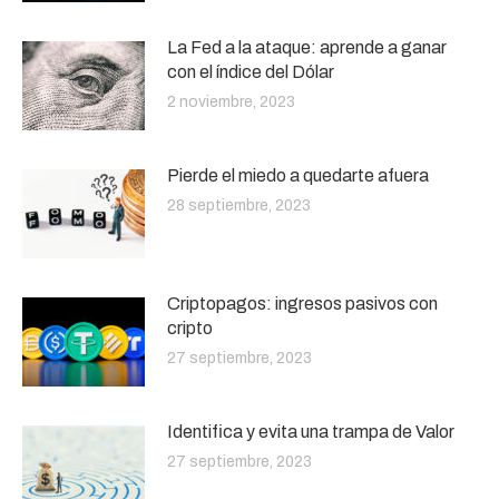
La Fed a la ataque: aprende a ganar
con el índice del Dólar
2 noviembre, 2023
Pierde el miedo a quedarte afuera
28 septiembre, 2023
Criptopagos: ingresos pasivos con
cripto
27 septiembre, 2023
Identifica y evita una trampa de Valor
27 septiembre, 2023