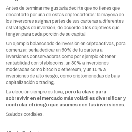
Antes de terminar me gustaría decirte que no tienes que
decantarte por una de estas criptocarteras: la mayoría de
los inversores asignan partes de sus carteras a diferentes
estrategias de inversión, de acuerdo a los objetivos que
tengan para cada porción de su capital
Un ejemplo balanceado de inversión en criptoactivos, para
comenzar, sería dedicar un 60% de tu cartera a
inversiones conservadoras como por ejemplo obtener
rentabilidad con stablecoins, un 30% a inversiones
moderadas como bitcoin o ethereum, y un 10% a
inversiones de alto riesgo, como criptomonedas de baja
capitalización o trading.
La elección siempre es tuya,
pero la clave para
sobrevivir en el mercado más volátil es diversificar y
controlar el riesgo que asumes con tus inversiones.
Saludos cordiales.