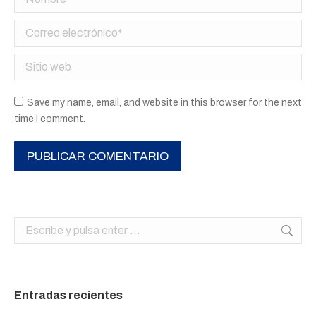
Correo electrónico *
Sitio web
Save my name, email, and website in this browser for the next
time I comment.
PUBLICAR COMENTARIO
Buscar:
Entradas recientes