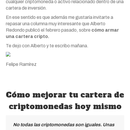
cualquier criptomoneda o activo relacionado dentro de una
cartera de inversión.
En ese sentido es que además me gustaría invitarte a
repasar una columna muy interesante que Alberto
Redondo publicó el febrero pasado, sobre
cómo armar
una cartera cripto.
Te dejo con Alberto y te escribo mañana.
Felipe Ramírez
Cómo mejorar tu cartera de
criptomonedas hoy mismo
No todas las criptomonedas son iguales. Unas