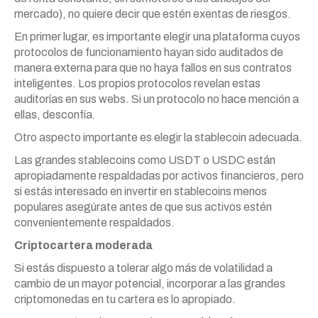
mercado), no quiere decir que estén exentas de riesgos.
En primer lugar, es importante elegir una plataforma cuyos
protocolos de funcionamiento hayan sido auditados de
manera externa para que no haya fallos en sus contratos
inteligentes. Los propios protocolos revelan estas
auditorías en sus webs. Si un protocolo no hace mención a
ellas, desconfía.
Otro aspecto importante es elegir la stablecoin adecuada.
Las grandes stablecoins como USDT o USDC están
apropiadamente respaldadas por activos financieros, pero
si estás interesado en invertir en stablecoins menos
populares asegúrate antes de que sus activos estén
convenientemente respaldados.
Criptocartera moderada
Si estás dispuesto a tolerar algo más de volatilidad a
cambio de un mayor potencial, incorporar a las grandes
criptomonedas en tu cartera es lo apropiado.