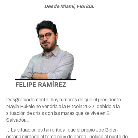
Desde Miami, Florida.
Desgraciadamente, hay rumores de que el presidente
Nayib Bukele no vendría a la Bitcoin 2022, debido a la
situación de crisis con las maras que se vive en El
Salvador…
…La situación es tan crítica, que el propio Joe Biden
estaría mirando el tema muy de cerca, incluso al punto de