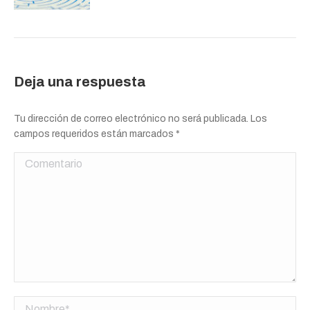
Deja una respuesta
Tu dirección de correo electrónico no será publicada. Los
campos requeridos están marcados
*
Comentario
Nombre *