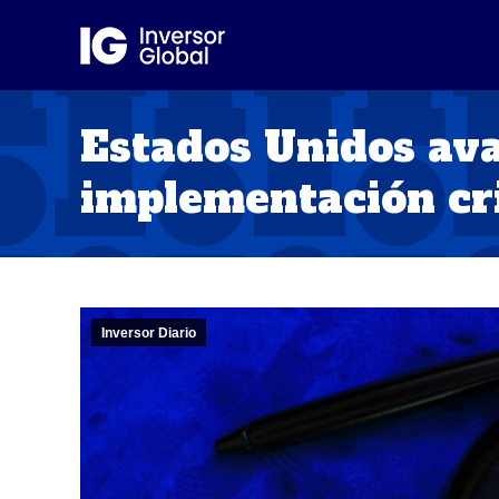
Estados Unidos ava
implementación cr
Inversor Diario