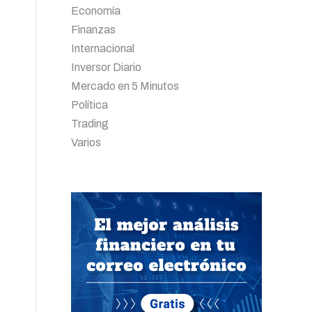
Economía
Finanzas
Internacional
Inversor Diario
Mercado en 5 Minutos
Política
Trading
Varios