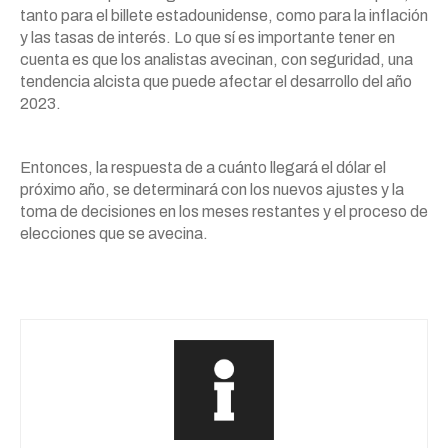
tanto para el billete estadounidense, como para la inflación
y las tasas de interés. Lo que sí es importante tener en
cuenta es que los analistas avecinan, con seguridad, una
tendencia alcista que puede afectar el desarrollo del año
2023.
Entonces, la respuesta de a cuánto llegará el dólar el
próximo año, se determinará con los nuevos ajustes y la
toma de decisiones en los meses restantes y el proceso de
elecciones que se avecina.