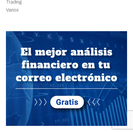
Trading
Varios