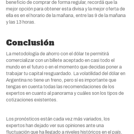
beneficio de comprar de forma regular, recordá que la
mejor opción para obtener esta divisa y la mejor oferta de
ella es en el horario de la mañana, entre las 9 de la mañana
y las 13 horas.
Conclusión
La metodología de ahorro con el dólar te permitirá
comercializar con un billete aceptado en casi todo el
mundo en el futuro o en el momento que decidas poner a
trabajar tu capital resguardado. La volatilidad del dólar en
Argentina no tiene un freno, pero sí es importante que
tengas en cuenta todas las recomendaciones de los
expertos en cuanto al panorama y cuáles son los tipos de
cotizaciones existentes.
Los pronósticos están cada vez más variados, los
expertos han dejado ver sus opiniones ante una
fluctuación que ha llegado a niveles históricos en el país,