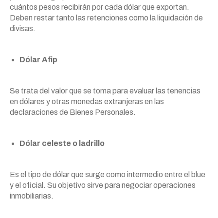
cuántos pesos recibirán por cada dólar que exportan.
Deben restar tanto las retenciones como la liquidación de
divisas.
Dólar Afip
Se trata del valor que se toma para evaluar las tenencias
en dólares y otras monedas extranjeras en las
declaraciones de Bienes Personales.
Dólar celeste o ladrillo
Es el tipo de dólar que surge como intermedio entre el blue
y el oficial. Su objetivo sirve para negociar operaciones
inmobiliarias.