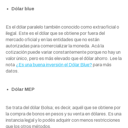
Dólar blue
Es el dólar paralelo también conocido como extraoficial o
ilegal. Este es el dólar que se obtiene por fuera del
mercado oficial y en las entidades que no están
autorizadas para comercializar la moneda. Acá la
cotización puede variar constantemente porque no hay un
valor único, pero es más elevado que el dólar ahorro. Lee la
nota
¿Es una buena inversión el Dólar Blue?
para más
datos.
Dólar MEP
Se trata del dólar Bolsa; es decir, aquél que se obtiene por
la compra de bonos en pesos y su venta en dólares. Es una
instancia legal y lo podés adquirir con menos restricciones
que los otros métodos.