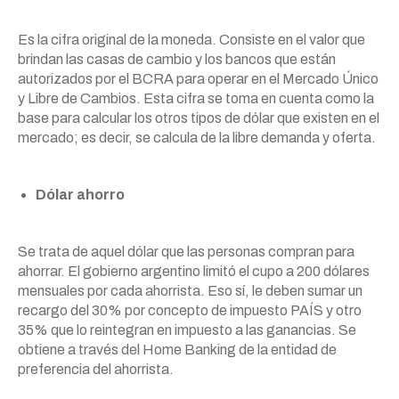
Es la cifra original de la moneda. Consiste en el valor que
brindan las casas de cambio y los bancos que están
autorizados por el BCRA para operar en el Mercado Único
y Libre de Cambios. Esta cifra se toma en cuenta como la
base para calcular los otros tipos de dólar que existen en el
mercado; es decir, se calcula de la libre demanda y oferta.
Dólar ahorro
Se trata de aquel dólar que las personas compran para
ahorrar. El gobierno argentino limitó el cupo a 200 dólares
mensuales por cada ahorrista. Eso sí, le deben sumar un
recargo del 30% por concepto de impuesto PAÍS y otro
35% que lo reintegran en impuesto a las ganancias. Se
obtiene a través del Home Banking de la entidad de
preferencia del ahorrista.