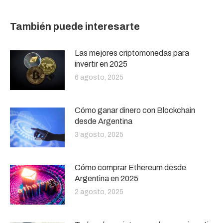
También puede interesarte
Las mejores criptomonedas para
invertir en 2025
6 agosto, 2025
Cómo ganar dinero con Blockchain
desde Argentina
3 agosto, 2025
Cómo comprar Ethereum desde
Argentina en 2025
2 agosto, 2025