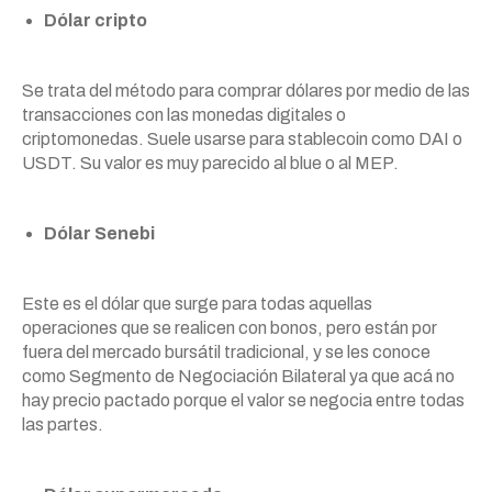
Dólar cripto
Se trata del método para comprar dólares por medio de las
transacciones con las monedas digitales o
criptomonedas. Suele usarse para stablecoin como DAI o
USDT. Su valor es muy parecido al blue o al MEP.
Dólar Senebi
Este es el dólar que surge para todas aquellas
operaciones que se realicen con bonos, pero están por
fuera del mercado bursátil tradicional, y se les conoce
como Segmento de Negociación Bilateral ya que acá no
hay precio pactado porque el valor se negocia entre todas
las partes.