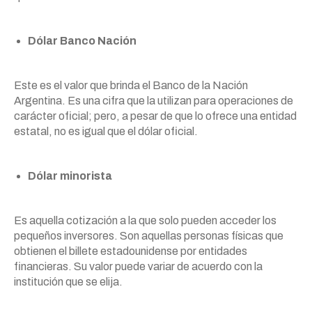
Dólar Banco Nación
Este es el valor que brinda el Banco de la Nación
Argentina. Es una cifra que la utilizan para operaciones de
carácter oficial; pero, a pesar de que lo ofrece una entidad
estatal, no es igual que el dólar oficial.
Dólar minorista
Es aquella cotización a la que solo pueden acceder los
pequeños inversores. Son aquellas personas físicas que
obtienen el billete estadounidense por entidades
financieras. Su valor puede variar de acuerdo con la
institución que se elija.