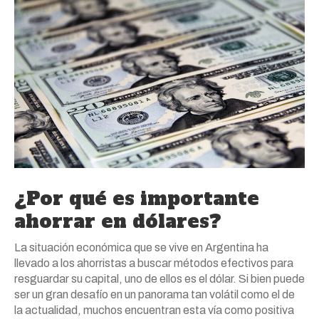
¿Por qué es importante
ahorrar en dólares?
La situación económica que se vive en Argentina ha
llevado a los ahorristas a buscar métodos efectivos para
resguardar su capital, uno de ellos es el dólar. Si bien puede
ser un gran desafío en un panorama tan volátil como el de
la actualidad, muchos encuentran esta vía como positiva