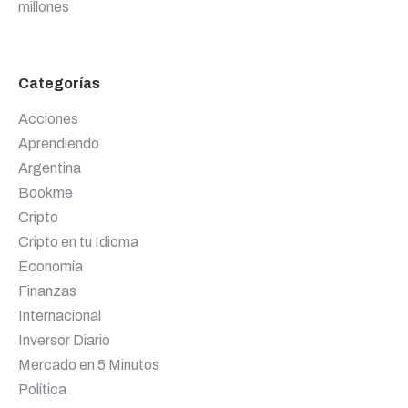
millones
Categorías
Acciones
Aprendiendo
Argentina
Bookme
Cripto
Cripto en tu Idioma
Economía
Finanzas
Internacional
Inversor Diario
Mercado en 5 Minutos
Política