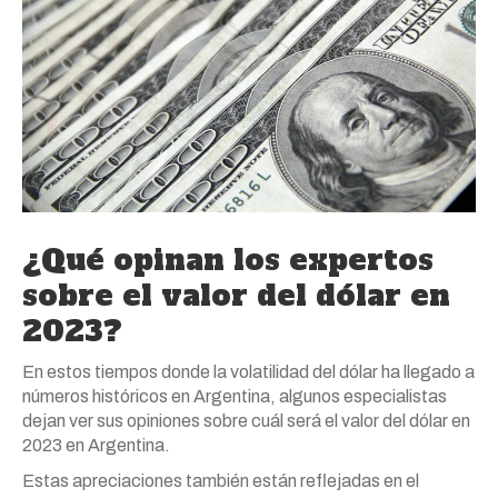
¿Qué opinan los expertos
sobre el valor del dólar en
2023?
En estos tiempos donde la volatilidad del dólar ha llegado a
números históricos en Argentina, algunos especialistas
dejan ver sus opiniones sobre cuál será el valor del dólar en
2023 en Argentina.
Estas apreciaciones también están reflejadas en el