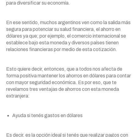
para diversificar su economía.
En ese sentido, muchos argentinos ven como la salida más
segura para potenciar su salud financiera, el ahorro en
dólares ya que; por ejemplo, el comercio internacional se
establece bajo esta moneda y diversos países tienen
relaciones financieras por medio de esta cotización.
Esto quiere decir, entonces, que a todos nos afecta de
forma positiva mantener los ahorros en dólares para contar
con mayor seguridad económica. Es por eso, que te
revelamos tres ventajas de ahorros con esta moneda
extranjera:
Ayuda si tenés gastos en dólares
Es decir, es la opción ideal si tenés que realizar pagos con