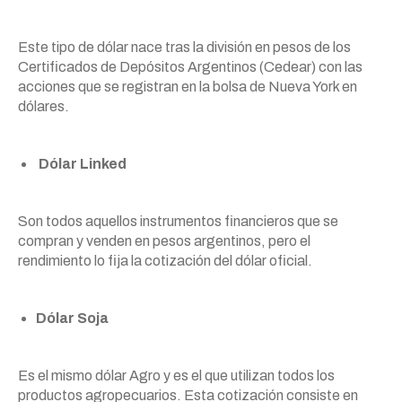
Este tipo de dólar nace tras la división en pesos de los
Certificados de Depósitos Argentinos (Cedear) con las
acciones que se registran en la bolsa de Nueva York en
dólares.
Dólar Linked
Son todos aquellos instrumentos financieros que se
compran y venden en pesos argentinos, pero el
rendimiento lo fija la cotización del dólar oficial.
Dólar Soja
Es el mismo dólar Agro y es el que utilizan todos los
productos agropecuarios. Esta cotización consiste en