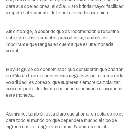
para sus operaciones, el dólar. Esto brinda mayor facilidad
y rapidez al momento de hacer alguna transacción.
Sin embargo, a pesar de que es recomendable recurrir a
este tipo de instrumentos para ahorrar, también es
importante que tengas en cuenta que es una moneda
volátil.
Hay un grupo de economistas que consideran que ahorrar
en dólares trae consecuencias negativas por el tema de la
volatilidad; es por eso, que sugieren siempre cambiar tan
solo una parte del dinero que tienen destinado a invertir en
esta moneda.
Asimismo, también está claro que ahorrar en dólares no es
para todo el mundo porque dependerá mucho el tipo de
ingreso que se tenga mes a mes. Si contás con el