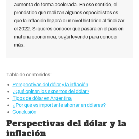
aumenta de forma acelerada. En ese sentido, el
pronóstico que realizan algunos especialistas es
que la inflación llegará a un nivel histórico al finalizar
el 2022. Si querés conocer qué pasará en el país en
materia económica, seguí leyendo para conocer
más.
Tabla de contenidos:
Perspectivas del dólar y la inflación
¿Qué opinan los expertos del dólar?
Tipos de dólar en Argentina
¿Por qué es importante ahorrar en dólares?
Conclusión
Perspectivas del dólar y la
inflación