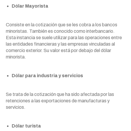
Dólar Mayorista
Consiste en la cotización que se les cobra a los bancos
minoristas. También es conocido como interbancario.
Esta instancia se suele utilizar para las operaciones entre
las entidades financieras y las empresas vinculadas al
comercio exterior. Su valor está por debajo del dólar
minorista.
Dólar para industria y servicios
Se trata de la cotización que ha sido afectada por las
retenciones a las exportaciones de manufacturas y
servicios.
Dólar turista