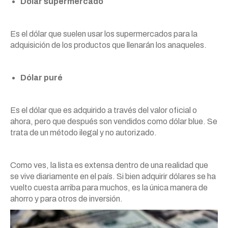
Dólar supermercado
Es el dólar que suelen usar los supermercados para la
adquisición de los productos que llenarán los anaqueles.
Dólar puré
Es el dólar que es adquirido a través del valor oficial o
ahora, pero que después son vendidos como dólar blue. Se
trata de un método ilegal y no autorizado.
Como ves, la lista es extensa dentro de una realidad que
se vive diariamente en el país. Si bien adquirir dólares se ha
vuelto cuesta arriba para muchos, es la única manera de
ahorro y para otros de inversión.