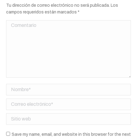
Tu dirección de correo electrónico no será publicada. Los
campos requeridos están marcados
*
Comentario
Nombre *
Correo electrónico *
Sitio web
Save my name, email, and website in this browser for the next