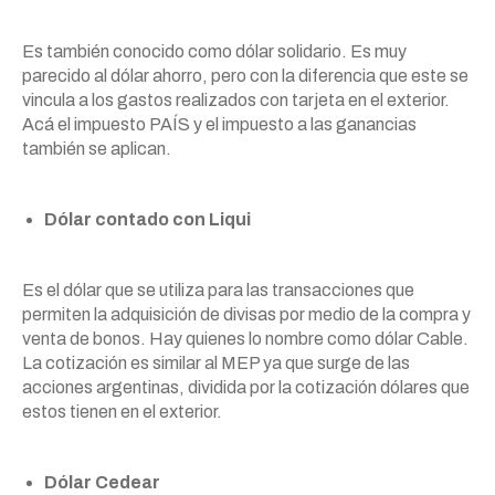
Es también conocido como dólar solidario. Es muy
parecido al dólar ahorro, pero con la diferencia que este se
vincula a los gastos realizados con tarjeta en el exterior.
Acá el impuesto PAÍS y el impuesto a las ganancias
también se aplican.
Dólar contado con Liqui
Es el dólar que se utiliza para las transacciones que
permiten la adquisición de divisas por medio de la compra y
venta de bonos. Hay quienes lo nombre como dólar Cable.
La cotización es similar al MEP ya que surge de las
acciones argentinas, dividida por la cotización dólares que
estos tienen en el exterior.
Dólar Cedear