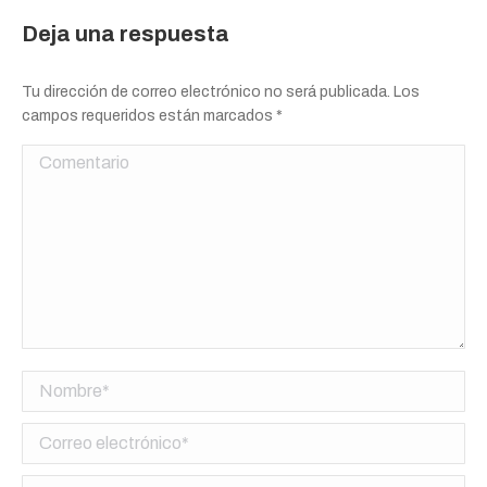
Deja una respuesta
Tu dirección de correo electrónico no será publicada. Los
campos requeridos están marcados
*
Comentario
Nombre *
Correo electrónico *
Sitio web