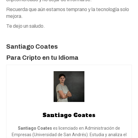
Recuerda que aún estamos temprano y la tecnología solo
mejora.
Te dejo un saludo.
Santiago Coates
Para Cripto en tu Idioma
Santiago Coates
Santiago Coates
es licenciado en Administración de
Empresas (Universidad de San Andrés). Estudia y analiza el