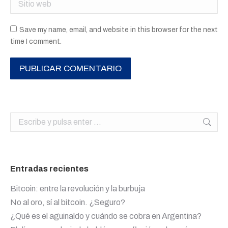
Save my name, email, and website in this browser for the next
time I comment.
PUBLICAR COMENTARIO
Buscar:
Entradas recientes
Bitcoin: entre la revolución y la burbuja
No al oro, sí al bitcoin. ¿Seguro?
¿Qué es el aguinaldo y cuándo se cobra en Argentina?