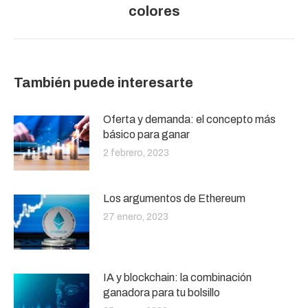
colores
siguiente:
También puede interesarte
Oferta y demanda: el concepto más
básico para ganar
2 febrero, 2023
Los argumentos de Ethereum
27 enero, 2023
IA y blockchain: la combinación
ganadora para tu bolsillo