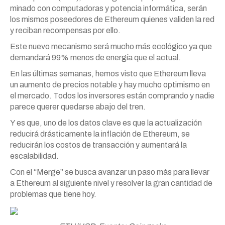
minado con computadoras y potencia informática, serán
los mismos poseedores de Ethereum quienes validen la red
y reciban recompensas por ello.
Este nuevo mecanismo será mucho más ecológico ya que
demandará 99% menos de energía que el actual.
En las últimas semanas, hemos visto que Ethereum lleva
un aumento de precios notable y hay mucho optimismo en
el mercado. Todos los inversores están comprando y nadie
parece querer quedarse abajo del tren.
Y es que, uno de los datos clave es que la actualización
reducirá drásticamente la inflación de Ethereum, se
reducirán los costos de transacción y aumentará la
escalabilidad.
Con el “Merge” se busca avanzar un paso más para llevar
a Ethereum al siguiente nivel y resolver la gran cantidad de
problemas que tiene hoy.