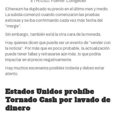
ETH/USD. Fuente: Coingecko
Ethereum ha duplicado su precio en el último mes y medio.
La subida comenzó cuando comenzaron las pruebas
exitosas y se iba confirmando cada vez más fecha del
“merge”.
Sin embargo, también está la otra cara de la moneda.
Hay quienes dicen que puede ser un evento de “vender con
la noticia”. Por más que es poco probable, la actualización
puede tener fallas y retrasarse aún más, lo que podría
impactar en el precio negativamente.
Hay muchos escenarios posibles todavía y debes estar
atento.
Estados Unidos prohíbe
Tornado Cash por lavado de
dinero