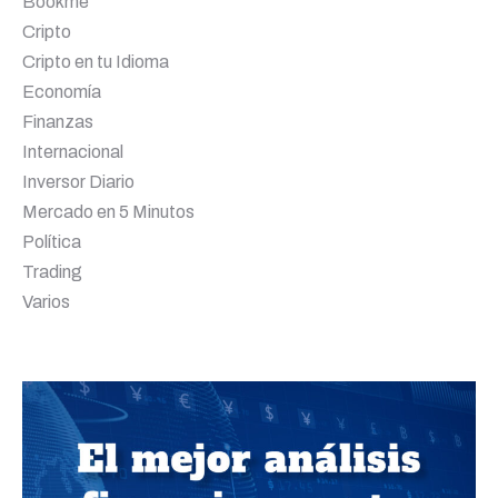
Bookme
Cripto
Cripto en tu Idioma
Economía
Finanzas
Internacional
Inversor Diario
Mercado en 5 Minutos
Política
Trading
Varios