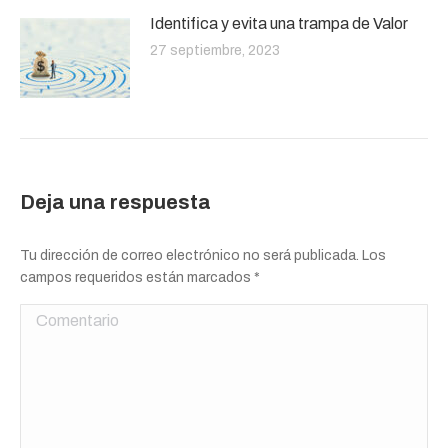
Identifica y evita una trampa de Valor
27 septiembre, 2023
Deja una respuesta
Tu dirección de correo electrónico no será publicada. Los
campos requeridos están marcados
*
Comentario