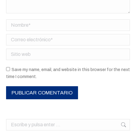
Nombre *
Correo electrónico *
Sitio web
Save my name, email, and website in this browser for the next
time I comment.
PUBLICAR COMENTARIO
Buscar: