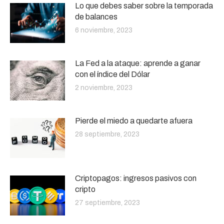
Lo que debes saber sobre la temporada
de balances
6 noviembre, 2023
La Fed a la ataque: aprende a ganar
con el índice del Dólar
2 noviembre, 2023
Pierde el miedo a quedarte afuera
28 septiembre, 2023
Criptopagos: ingresos pasivos con
cripto
27 septiembre, 2023