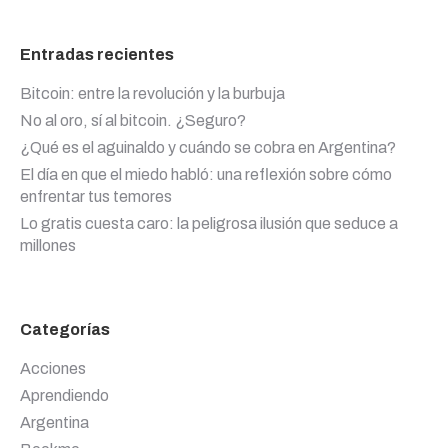
Entradas recientes
Bitcoin: entre la revolución y la burbuja
No al oro, sí al bitcoin. ¿Seguro?
¿Qué es el aguinaldo y cuándo se cobra en Argentina?
El día en que el miedo habló: una reflexión sobre cómo
enfrentar tus temores
Lo gratis cuesta caro: la peligrosa ilusión que seduce a
millones
Categorías
Acciones
Aprendiendo
Argentina