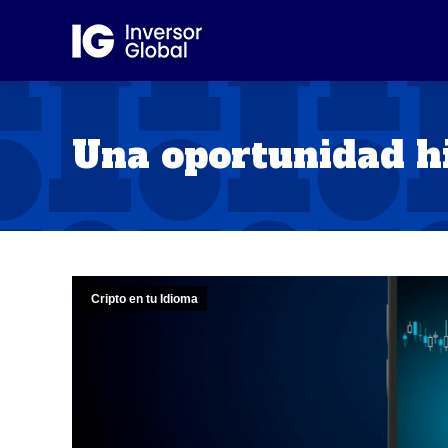
Una oportunidad h
Cripto en tu Idioma