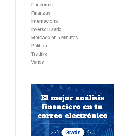
Economía
Finanzas
Internacional
Inversor Diario
Mercado en 5 Minutos
Política
Trading
Varios