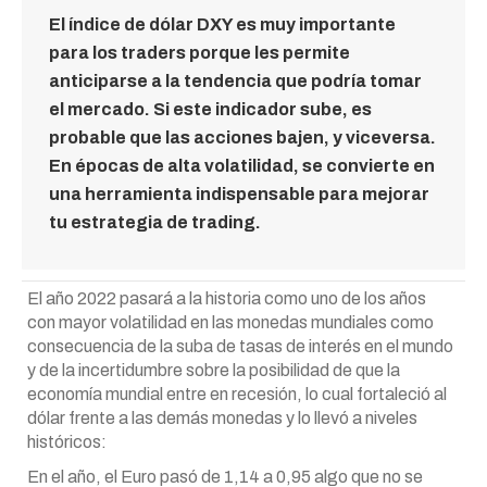
El índice de dólar DXY es muy importante
para los traders porque les permite
anticiparse a la tendencia que podría tomar
el mercado. Si este indicador sube, es
probable que las acciones bajen, y viceversa.
En épocas de alta volatilidad, se convierte en
una herramienta indispensable para mejorar
tu estrategia de trading.
El año 2022 pasará a la historia como uno de los años
con mayor volatilidad en las monedas mundiales como
consecuencia de la suba de tasas de interés en el mundo
y de la incertidumbre sobre la posibilidad de que la
economía mundial entre en recesión, lo cual fortaleció al
dólar frente a las demás monedas y lo llevó a niveles
históricos:
En el año, el Euro pasó de 1,14 a 0,95 algo que no se