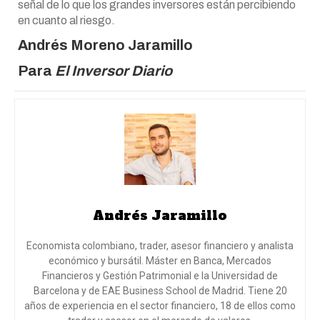
señal de lo que los grandes inversores están percibiendo
en cuanto al riesgo.
Andrés Moreno Jaramillo
Para
El Inversor Diario
Andrés Jaramillo
Economista colombiano, trader, asesor financiero y analista
económico y bursátil. Máster en Banca, Mercados
Financieros y Gestión Patrimonial e la Universidad de
Barcelona y de EAE Business School de Madrid. Tiene 20
años de experiencia en el sector financiero, 18 de ellos como