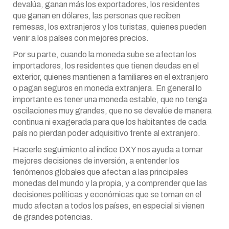
devalúa, ganan más los exportadores, los residentes
que ganan en dólares, las personas que reciben
remesas, los extranjeros y los turistas, quienes pueden
venir a los países con mejores precios.
Por su parte, cuando la moneda sube se afectan los
importadores, los residentes que tienen deudas en el
exterior, quienes mantienen a familiares en el extranjero
o pagan seguros en moneda extranjera. En general lo
importante es tener una moneda estable, que no tenga
oscilaciones muy grandes, que no se devalúe de manera
continua ni exagerada para que los habitantes de cada
país no pierdan poder adquisitivo frente al extranjero.
Hacerle seguimiento al índice DXY nos ayuda a tomar
mejores decisiones de inversión, a entender los
fenómenos globales que afectan a las principales
monedas del mundo y la propia, y a comprender que las
decisiones políticas y económicas que se toman en el
mudo afectan a todos los países, en especial si vienen
de grandes potencias.