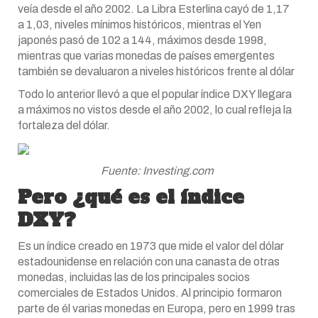
veía desde el año 2002. La Libra Esterlina cayó de 1,17
a 1,03, niveles mínimos históricos, mientras el Yen
japonés pasó de 102 a 144, máximos desde 1998,
mientras que varias monedas de países emergentes
también se devaluaron a niveles históricos frente al dólar
Todo lo anterior llevó a que el popular índice DXY llegara
a máximos no vistos desde el año 2002, lo cual refleja la
fortaleza del dólar.
Fuente: Investing.com
Pero ¿qué es el índice
DXY?
Es un índice creado en 1973 que mide el valor del dólar
estadounidense en relación con una canasta de otras
monedas, incluidas las de los principales socios
comerciales de Estados Unidos. Al principio formaron
parte de él varias monedas en Europa, pero en 1999 tras