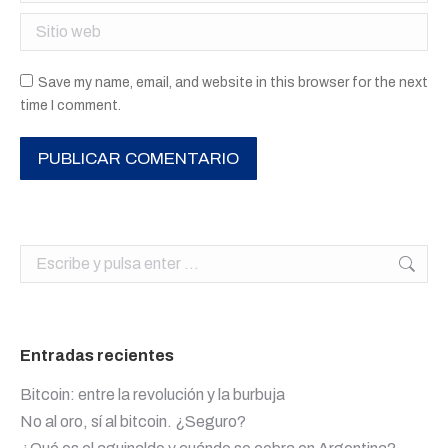
Sitio web
Save my name, email, and website in this browser for the next
time I comment.
PUBLICAR COMENTARIO
Buscar:
Entradas recientes
Bitcoin: entre la revolución y la burbuja
No al oro, sí al bitcoin. ¿Seguro?