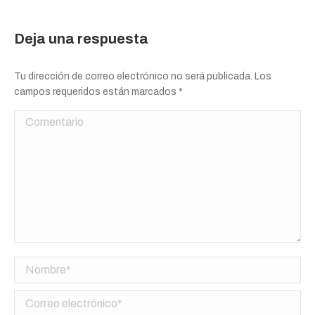
Deja una respuesta
Tu dirección de correo electrónico no será publicada. Los
campos requeridos están marcados
*
Comentario
Nombre *
Correo electrónico *