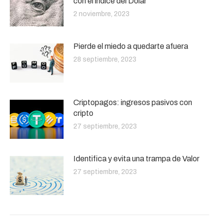
con el índice del Dólar
2 noviembre, 2023
Pierde el miedo a quedarte afuera
28 septiembre, 2023
Criptopagos: ingresos pasivos con
cripto
27 septiembre, 2023
Identifica y evita una trampa de Valor
27 septiembre, 2023