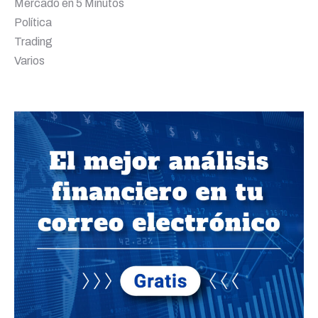
Mercado en 5 Minutos
Política
Trading
Varios