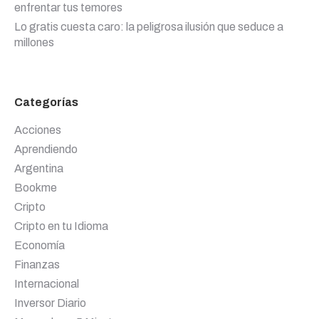
enfrentar tus temores
Lo gratis cuesta caro: la peligrosa ilusión que seduce a
millones
Categorías
Acciones
Aprendiendo
Argentina
Bookme
Cripto
Cripto en tu Idioma
Economía
Finanzas
Internacional
Inversor Diario