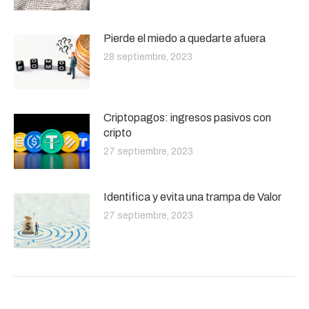
Pierde el miedo a quedarte afuera
28 septiembre, 2023
Criptopagos: ingresos pasivos con
cripto
27 septiembre, 2023
Identifica y evita una trampa de Valor
27 septiembre, 2023