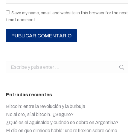
Save my name, email, and website in this browser for the next
time I comment.
PUBLICAR COMENTARIO
Buscar:
Entradas recientes
Bitcoin: entre la revolución y la burbuja
No al oro, sí al bitcoin. ¿Seguro?
¿Qué es el aguinaldo y cuándo se cobra en Argentina?
El día en que el miedo habló: una reflexión sobre cómo