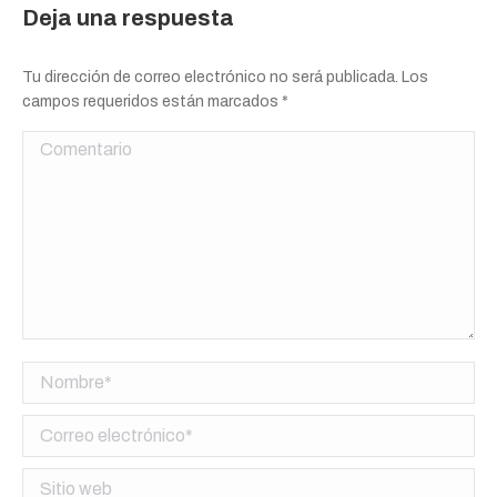
Deja una respuesta
Tu dirección de correo electrónico no será publicada. Los
campos requeridos están marcados
*
Comentario
Nombre *
Correo electrónico *
Sitio web