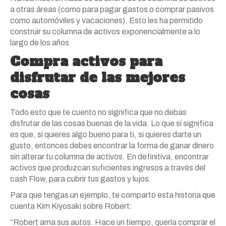
a otras áreas (como para pagar gastos o comprar pasivos
como automóviles y vacaciones). Esto les ha permitido
construir su columna de activos exponencialmente a lo
largo de los años.
Compra activos para
disfrutar de las mejores
cosas
Todo esto que te cuento no significa que no debas
disfrutar de las cosas buenas de la vida. Lo que sí significa
es que, si quieres algo bueno para ti, si quieres darte un
gusto, entonces debes encontrar la forma de ganar dinero
sin alterar tu columna de activos. En definitiva, encontrar
activos que produzcan suficientes ingresos a través del
cash Flow, para cubrir tus gastos y lujos.
Para que tengas un ejemplo, te comparto esta historia que
cuenta Kim Kiyosaki sobre Robert:
“Robert ama sus autos. Hace un tiempo, quería comprar el