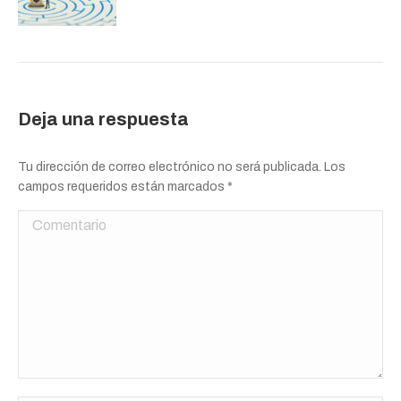
Deja una respuesta
Tu dirección de correo electrónico no será publicada. Los
campos requeridos están marcados
*
Comentario