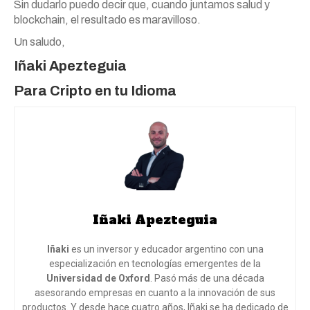
Sin dudarlo puedo decir que, cuando juntamos salud y
blockchain, el resultado es maravilloso.
Un saludo,
Iñaki Apezteguia
Para
Cripto en tu Idioma
Iñaki Apezteguia
Iñaki
es un inversor y educador argentino con una
especialización en tecnologías emergentes de la
Universidad de Oxford
. Pasó más de una década
asesorando empresas en cuanto a la innovación de sus
productos. Y desde hace cuatro años, Iñaki se ha dedicado de