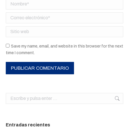
Nombre *
Correo electrónico *
Sitio web
Save my name, email, and website in this browser for the next
time I comment.
PUBLICAR COMENTARIO
Buscar:
Entradas recientes