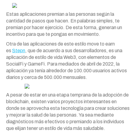
Estas aplicaciones premian a las personas según la
cantidad de pasos que hacen. En palabras simples, te
premian por hacer ejercicio. De esta forma, generan un
incentivo para que te pongas en movimiento.
Otra de las aplicaciones de este estilo move to earn
es
Stepn
, que de acuerdo a sus desarrolladores, es una
aplicación de estilo de vida Web3, con elementos de
SocialFi y GameFi. Para mediados de abril de 2022, la
aplicación ya tenía alrededor de 100.000 usuarios activos
diarios y cerca de 500.000 mensuales.
A pesar de estar en una etapa temprana de la adopción de
blockchain, existen varios proyectos interesantes en
donde se aprovecha esta tecnología para crear soluciones
y mejorar la salud de las personas. Ya sea mediante
diagnósticos más efectivos o premiando a los individuos
que elijan tener un estilo de vida más saludable.