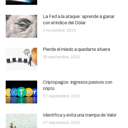
La Fed a la ataque: aprende a ganar
con el índice del Dólar
2 noviembre, 2023
Pierde el miedo a quedarte afuera
28 septiembre, 2023
Criptopagos: ingresos pasivos con
cripto
27 septiembre, 2023
Identifica y evita una trampa de Valor
27 septiembre, 2023