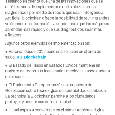
Teniendo en cuenta que una de las innovaciones que se
está tratando de implementar a corto plazo son los
diagnósticos por medio de robots que usan Inteligencia
Artificial, blockchain ofrece la posibilidad de reunir grandes
volúmenes de información validada, para que las máquinas
aprendan más rápido y que sus diagnósticos sean más
eficaces.
Algunos otros ejemplos de implementación son:
● Estonia, desde 2012 tiene una solución en el área de
salud,
KSI Blockchain
.
● El Estado de Illinois en Estados Unidos mantiene un
registro de todos sus funcionarios médicos usando cadena
de bloques.
● El Parlamento Europeo lanzó una propuesta de
Resolución sobre tecnologías de contabilidad distribuida.
La tecnología Blockchain permite a los ciudadanos
proteger y poseer sus datos de salud.
● Dubai aspira a convertirse en el primer gobierno digital