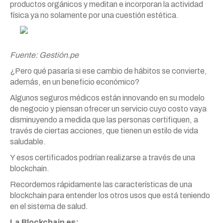
productos orgánicos y meditan e incorporan la actividad
física ya no solamente por una cuestión estética.
Fuente: Gestión.pe
¿Pero qué pasaría si ese cambio de hábitos se convierte,
además, en un beneficio económico?
Algunos seguros médicos están innovando en su modelo
de negocio y piensan ofrecer un servicio cuyo costo vaya
disminuyendo a medida que las personas certifiquen, a
través de ciertas acciones, que tienen un estilo de vida
saludable.
Y esos certificados podrían realizarse a través de una
blockchain.
Recordemos rápidamente las características de una
blockchain para entender los otros usos que está teniendo
en el sistema de salud.
La Blockchain es: