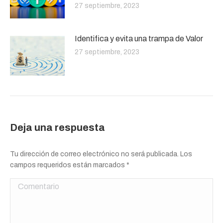
27 septiembre, 2023
Identifica y evita una trampa de Valor
27 septiembre, 2023
Deja una respuesta
Tu dirección de correo electrónico no será publicada. Los
campos requeridos están marcados
*
Comentario