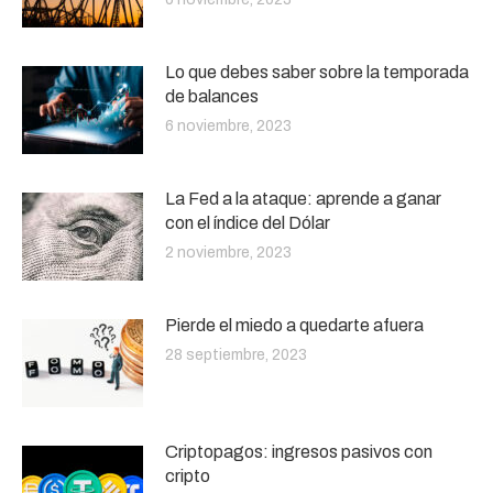
Lo que debes saber sobre la temporada
de balances
6 noviembre, 2023
La Fed a la ataque: aprende a ganar
con el índice del Dólar
2 noviembre, 2023
Pierde el miedo a quedarte afuera
28 septiembre, 2023
Criptopagos: ingresos pasivos con
cripto