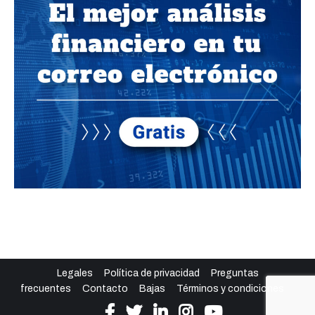
Legales
Política de privacidad
Preguntas
frecuentes
Contacto
Bajas
Términos y condiciones