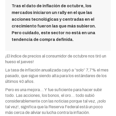
Tras el dato de inflación de octubre, los
mercados iniciaron un rally en el que las
acciones tecnológicas y centradas en el
crecimiento fueron las que más subieron.
Pero cuidado, este sector no está en una
tendencia de compra definida.
¡El índice de precios al consumidor de octubre nos tiró un
hueso el jueves!
La tasa de inflación anualizada cayó a “solo” 7,7% el mes
pasado, que sigue siendo alta para los estándares de los
últimos 40 años.
Pero es una mejora… Y fue suficiente para hacer subir
todo. Las acciones, los bonos, el oro… todo subió
considerablemente con las noticias porque tal vez, ¡solo
tal vez!, significa que la Reserva Federal está un poco
más cerca de aliviar su lucha contra la inflación.