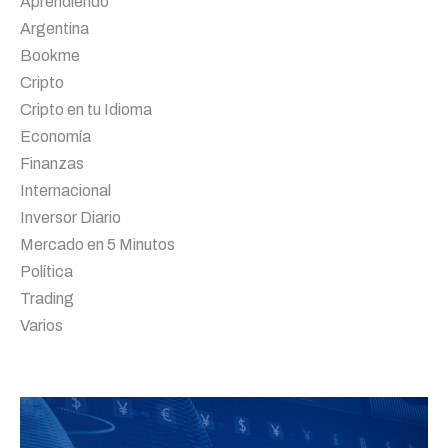
Aprendiendo
Argentina
Bookme
Cripto
Cripto en tu Idioma
Economía
Finanzas
Internacional
Inversor Diario
Mercado en 5 Minutos
Política
Trading
Varios