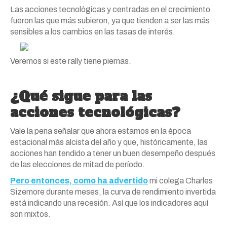
Las acciones tecnológicas y centradas en el crecimiento
fueron las que más subieron, ya que tienden a ser las más
sensibles a los cambios en las tasas de interés.
Veremos si este rally tiene piernas.
¿Qué sigue para las
acciones tecnológicas?
Vale la pena señalar que ahora estamos en la época
estacional más alcista del año y que, históricamente, las
acciones han tendido a tener un buen desempeño después
de las elecciones de mitad de período.
Pero entonces, como ha advertido
mi colega Charles
Sizemore durante meses, la curva de rendimiento invertida
está indicando una recesión. Así que los indicadores aquí
son mixtos.