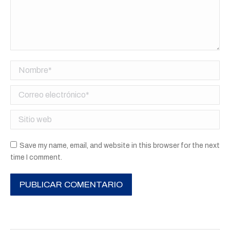
Nombre *
Correo electrónico *
Sitio web
Save my name, email, and website in this browser for the next
time I comment.
PUBLICAR COMENTARIO