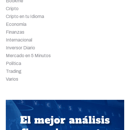
Bookme
Cripto
Cripto en tu Idioma
Economía
Finanzas
Internacional
Inversor Diario
Mercado en 5 Minutos
Política
Trading
Varios