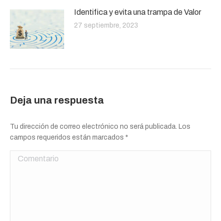
Identifica y evita una trampa de Valor
27 septiembre, 2023
Deja una respuesta
Tu dirección de correo electrónico no será publicada. Los
campos requeridos están marcados
*
Comentario