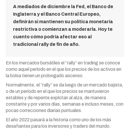
A mediados de diciembre la Fed, el Banco de
Inglaterra y el Banco Central Europeo,
definirán si mantienen su política monetaria
restrictiva o comienzan a moderarla. Hoy te
cuento cómo podría afectar eso al
tradicional rally de fin de año.
En los mercados bursátiles el “rally” en trading se conoce
como aquel período en el que los precios de los activos en
la bolsa tienen un prolongado ascenso.
Normalmente, el “rally” se da luego de un mercado bajista,
o de un período en el que los precios se mantuvieron
estables y de repente explotan al alza, de manera
constante y por varios días, semanas e incluso meses, con
pocas correcciones diarias puntuales.
El año 2022 pasará a la historia como uno de los más
desafiantes para los inversores y traders del mundo.