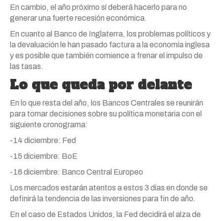
En cambio, el año próximo sí deberá hacerlo para no
generar una fuerte recesión económica.
En cuanto al Banco de Inglaterra, los problemas políticos y
la devaluación le han pasado factura a la economía inglesa
y es posible que también comience a frenar el impulso de
las tasas.
Lo que queda por delante
En lo que resta del año, los Bancos Centrales se reunirán
para tomar decisiones sobre su política monetaria con el
siguiente cronograma:
-14 diciembre: Fed
-15 diciembre: BoE
-16 diciembre: Banco Central Europeo
Los mercados estarán atentos a estos 3 días en donde se
definirá la tendencia de las inversiones para fin de año.
En el caso de Estados Unidos, la Fed decidirá el alza de