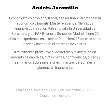
Andrés Jaramillo
Economista colombiano, trader, asesor financiero y analista
económico y bursátil. Máster en Banca, Mercados
Financieros y Gestión Patrimonial e la Universidad de
Barcelona y de EAE Business School de Madrid. Tiene 20
años de experiencia en el sector financiero, 18 de ellos como
trader y asesor en el mercado de valores.
Actualmente promueve el desarrollo y la inversión en
mercado de capitales, dicta charlas, conferencias, cursos y
seminarios sobre inversiones, finanzas personales y
planeación financieras.
Categoría:
Inversor Diario
30 noviembre, 2022
Deja un comentario