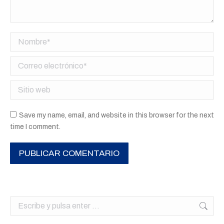
Nombre *
Correo electrónico *
Sitio web
Save my name, email, and website in this browser for the next
time I comment.
PUBLICAR COMENTARIO
Buscar: