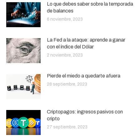
Lo que debes saber sobre la temporada
de balances
6 noviembre, 2023
La Fed a la ataque: aprende a ganar
con el índice del Dólar
2 noviembre, 2023
Pierde el miedo a quedarte afuera
28 septiembre, 2023
Criptopagos: ingresos pasivos con
cripto
27 septiembre, 2023