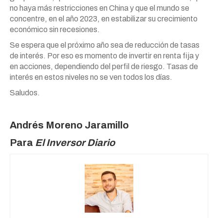
no haya más restricciones en China y que el mundo se
concentre, en el año 2023, en estabilizar su crecimiento
económico sin recesiones.
Se espera que el próximo año sea de reducción de tasas
de interés. Por eso es momento de invertir en renta fija y
en acciones, dependiendo del perfil de riesgo. Tasas de
interés en estos niveles no se ven todos los días.
Saludos.
Andrés Moreno Jaramillo
Para
El Inversor Diario