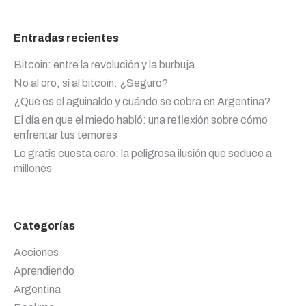
Entradas recientes
Bitcoin: entre la revolución y la burbuja
No al oro, sí al bitcoin. ¿Seguro?
¿Qué es el aguinaldo y cuándo se cobra en Argentina?
El día en que el miedo habló: una reflexión sobre cómo
enfrentar tus temores
Lo gratis cuesta caro: la peligrosa ilusión que seduce a
millones
Categorías
Acciones
Aprendiendo
Argentina