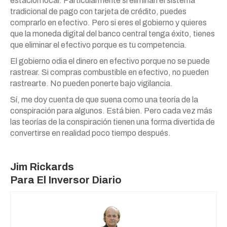
estación local. Particularmente si eliminan el sistema
tradicional de pago con tarjeta de crédito, puedes
comprarlo en efectivo. Pero si eres el gobierno y quieres
que la moneda digital del banco central tenga éxito, tienes
que eliminar el efectivo porque es tu competencia.
El gobierno odia el dinero en efectivo porque no se puede
rastrear. Si compras combustible en efectivo, no pueden
rastrearte. No pueden ponerte bajo vigilancia.
Sí, me doy cuenta de que suena como una teoría de la
conspiración para algunos. Está bien. Pero cada vez más
las teorías de la conspiración tienen una forma divertida de
convertirse en realidad poco tiempo después.
Jim Rickards
Para
El Inversor Diario