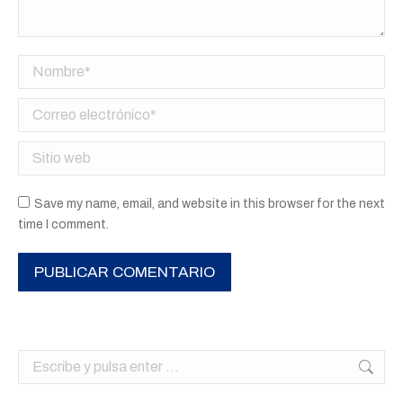
Nombre *
Correo electrónico *
Sitio web
Save my name, email, and website in this browser for the next
time I comment.
PUBLICAR COMENTARIO
Buscar: