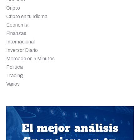
Cripto
Cripto en tu Idioma
Economía
Finanzas
Internacional
Inversor Diario
Mercado en 5 Minutos
Política
Trading
Varios