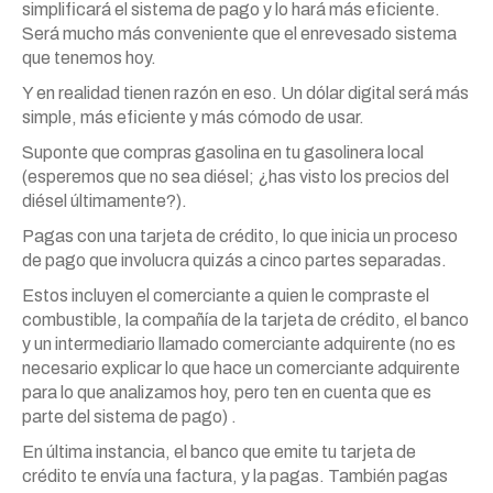
simplificará el sistema de pago y lo hará más eficiente.
Será mucho más conveniente que el enrevesado sistema
que tenemos hoy.
Y en realidad tienen razón en eso. Un dólar digital será más
simple, más eficiente y más cómodo de usar.
Suponte que compras gasolina en tu gasolinera local
(esperemos que no sea diésel; ¿has visto los precios del
diésel últimamente?).
Pagas con una tarjeta de crédito, lo que inicia un proceso
de pago que involucra quizás a cinco partes separadas.
Estos incluyen el comerciante a quien le compraste el
combustible, la compañía de la tarjeta de crédito, el banco
y un intermediario llamado comerciante adquirente (no es
necesario explicar lo que hace un comerciante adquirente
para lo que analizamos hoy, pero ten en cuenta que es
parte del sistema de pago) .
En última instancia, el banco que emite tu tarjeta de
crédito te envía una factura, y la pagas. También pagas