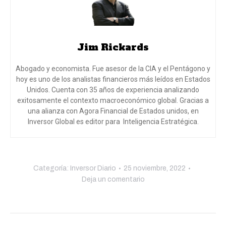
Jim Rickards
Abogado y economista. Fue asesor de la CIA y el Pentágono y
hoy es uno de los analistas financieros más leídos en Estados
Unidos. Cuenta con 35 años de experiencia analizando
exitosamente el contexto macroeconómico global. Gracias a
una alianza con Agora Financial de Estados unidos, en
Inversor Global es editor para Inteligencia Estratégica.
Categoría:
Inversor Diario
25 noviembre, 2022
Deja un comentario
Navegación