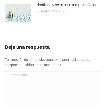
Identifica y evita una trampa de Valor
27 septiembre, 2023
Deja una respuesta
Tu dirección de correo electrónico no será publicada. Los
campos requeridos están marcados
*
Comentario