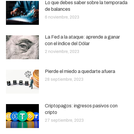
Lo que debes saber sobre la temporada
de balances
6 noviembre, 2023
La Fed a la ataque: aprende a ganar
con el índice del Dólar
2 noviembre, 2023
Pierde el miedo a quedarte afuera
28 septiembre, 2023
Criptopagos: ingresos pasivos con
cripto
27 septiembre, 2023