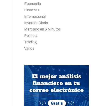
Economía
Finanzas
Internacional
Inversor Diario
Mercado en 5 Minutos
Política
Trading
Varios