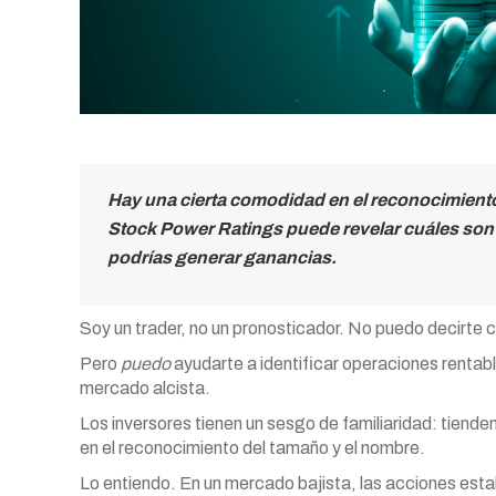
Hay una cierta comodidad en el reconocimiento
Stock Power Ratings puede revelar cuáles son 
podrías generar ganancias.
Soy un trader, no un pronosticador. No puedo decirte 
Pero
puedo
ayudarte a identificar operaciones rentabl
mercado alcista.
Los inversores tienen un sesgo de familiaridad: tiend
en el reconocimiento del tamaño y el nombre.
Lo entiendo. En un mercado bajista, las acciones est