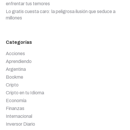
enfrentar tus temores
Lo gratis cuesta caro: la peligrosa ilusión que seduce a
millones
Categorías
Acciones
Aprendiendo
Argentina
Bookme
Cripto
Cripto en tu Idioma
Economía
Finanzas
Internacional
Inversor Diario