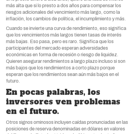
más alta que si lo presto a dos años para compensar los
riesgos adicionales del vencimiento más largo, como la
inflación, los cambios de política, el incumplimiento y más.
Cuando se invierte una curva de rendimiento, eso significa
que los vencimientos más largos tienen tasas de interés
más bajas. Eso pasa, pero es raro. Significa que los
participantes del mercado esperan adversidades
económicas en forma de recesión o riesgo de liquidez.
Quieren asegurar rendimientos a largo plazo incluso si son
más bajos que los rendimientos a corto plazo porque
esperan que los rendimientos sean aún más bajos en el
futuro.
En pocas palabras, los
inversores ven problemas
en el futuro.
Otros signos ominosos incluyen caídas pronunciadas en las
posiciones de reserva denominadas en dólares en valores