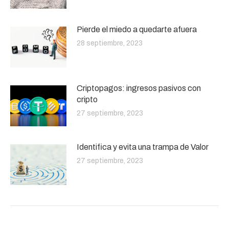
Pierde el miedo a quedarte afuera
28 septiembre, 2023
Criptopagos: ingresos pasivos con
cripto
27 septiembre, 2023
Identifica y evita una trampa de Valor
27 septiembre, 2023